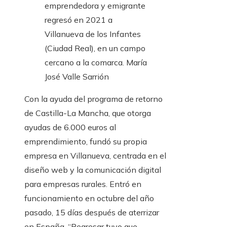
emprendedora y emigrante
regresó en 2021 a
Villanueva de los Infantes
(Ciudad Real), en un campo
cercano a la comarca.
María
José Valle Sarrión
Con la ayuda del programa de retorno
de Castilla-La Mancha, que otorga
ayudas de 6.000 euros al
emprendimiento, fundó su propia
empresa en Villanueva, centrada en el
diseño web y la comunicación digital
para empresas rurales. Entró en
funcionamiento en octubre del año
pasado, 15 días después de aterrizar
en España. “Regresar tuvo que