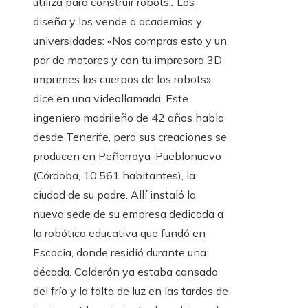
utiliza para construir robots.
.
Los
diseña y los vende a academias y
universidades: «Nos compras esto y un
par de motores y con tu impresora 3D
imprimes los cuerpos de los robots»,
dice en una videollamada. Este
ingeniero madrileño de 42 años habla
desde Tenerife, pero sus creaciones se
producen en Peñarroya-Pueblonuevo
(Córdoba, 10.561 habitantes), la
ciudad de su padre. Allí instaló la
nueva sede de su empresa dedicada a
la robótica educativa que fundó en
Escocia, donde residió durante una
década. Calderón ya estaba cansado
del frío y la falta de luz en las tardes de