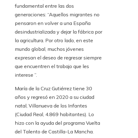
fundamental entre las dos
generaciones: “Aquellos migrantes no
pensaron en volver a una España
desindustrializada y dejar la fábrica por
la agricultura. Por otro lado, en este
mundo global, muchos jóvenes
expresan el deseo de regresar siempre
que encuentren el trabajo que les
interese ”.
María de la Cruz Gutiérrez tiene 30
años y regresó en 2020 a su ciudad
natal, Villanueva de los Infantes
(Ciudad Real, 4.869 habitantes). Lo
hizo con la ayuda del programa Vuelta
del Talento de Castilla-La Mancha.