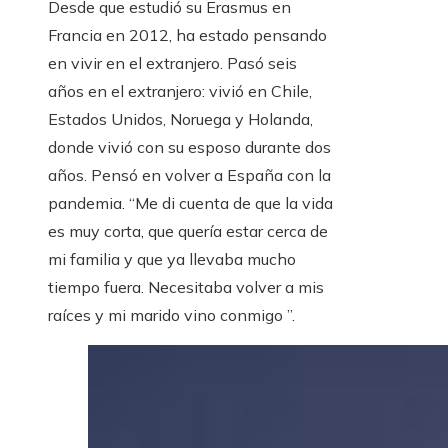
Desde que estudió su Erasmus en
Francia en 2012, ha estado pensando
en vivir en el extranjero. Pasó seis
años en el extranjero: vivió en Chile,
Estados Unidos, Noruega y Holanda,
donde vivió con su esposo durante dos
años. Pensó en volver a España con la
pandemia. “Me di cuenta de que la vida
es muy corta, que quería estar cerca de
mi familia y que ya llevaba mucho
tiempo fuera. Necesitaba volver a mis
raíces y mi marido vino conmigo ”.