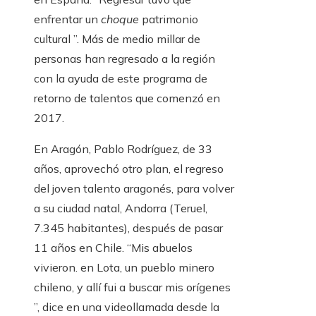
enfrentar un
choque
patrimonio
cultural ”. Más de medio millar de
personas han regresado a la región
con la ayuda de este programa de
retorno de talentos que comenzó en
2017.
En Aragón, Pablo Rodríguez, de 33
años, aprovechó otro plan, el regreso
del joven talento aragonés, para volver
a su ciudad natal, Andorra (Teruel,
7.345 habitantes), después de pasar
11 años en Chile. “Mis abuelos
vivieron. en Lota, un pueblo minero
chileno, y allí fui a buscar mis orígenes
”, dice en una videollamada desde la