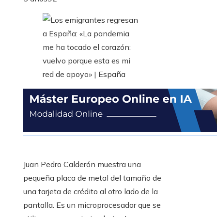
Juan Pedro Calderón muestra una
pequeña placa de metal del tamaño de
una tarjeta de crédito al otro lado de la
pantalla. Es un microprocesador que se