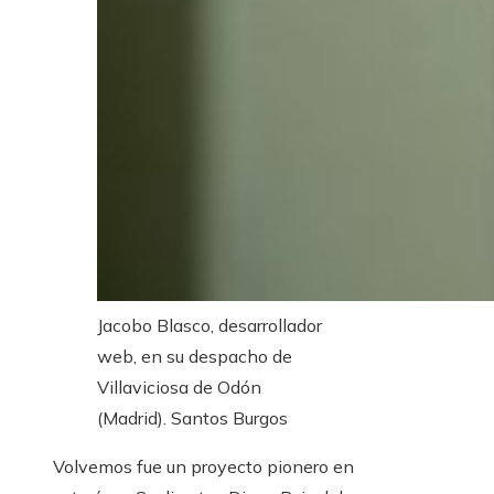
Jacobo Blasco, desarrollador
web, en su despacho de
Villaviciosa de Odón
(Madrid).
Santos Burgos
Volvemos fue un proyecto pionero en