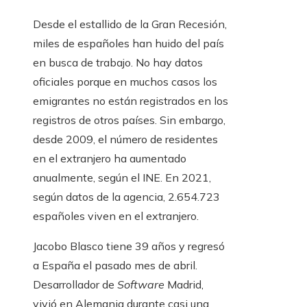
Desde el estallido de la Gran Recesión,
miles de españoles han huido del país
en busca de trabajo. No hay datos
oficiales porque en muchos casos los
emigrantes no están registrados en los
registros de otros países. Sin embargo,
desde 2009, el número de residentes
en el extranjero ha aumentado
anualmente, según el INE. En 2021,
según datos de la agencia, 2.654.723
españoles viven en el extranjero.
Jacobo Blasco tiene 39 años y regresó
a España el pasado mes de abril.
Desarrollador de
Software
Madrid,
vivió en Alemania durante casi una