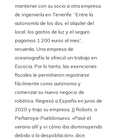
mantener con su socio a otra empresa
de ingeniería en Tenerife. “Entre la
autonomía de los dos, el alquiler del
local, los gastos de luz y el seguro
pagamos 1.200 euros al mes”,
recuerda. Una empresa de
oceanografía le ofreció un trabajo en
Escocia. Por lo tanto, las exenciones
fiscales le permitieron registrarse
fácilmente como autónomo y
comenzar su nuevo negocio de
robótica. Regresó a España en junio de
2020 y trajo su empresa, JJ Robots, a
Peñarroya-Pueblonuevo. «Pasé el
verano allí y vi cómo iba disminuyendo
debido a la despoblación», dice.