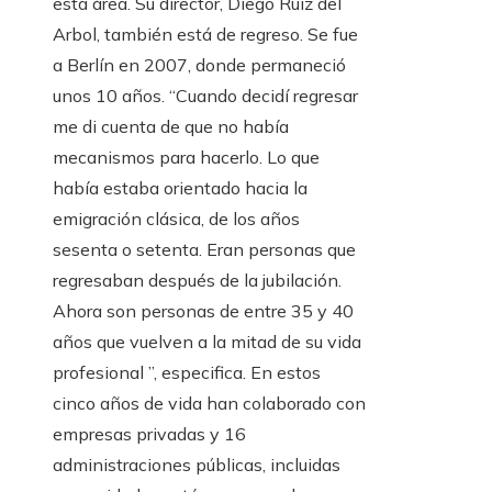
esta área. Su director, Diego Ruiz del
Arbol, también está de regreso. Se fue
a Berlín en 2007, donde permaneció
unos 10 años. “Cuando decidí regresar
me di cuenta de que no había
mecanismos para hacerlo. Lo que
había estaba orientado hacia la
emigración clásica, de los años
sesenta o setenta. Eran personas que
regresaban después de la jubilación.
Ahora son personas de entre 35 y 40
años que vuelven a la mitad de su vida
profesional ”, especifica. En estos
cinco años de vida han colaborado con
empresas privadas y 16
administraciones públicas, incluidas