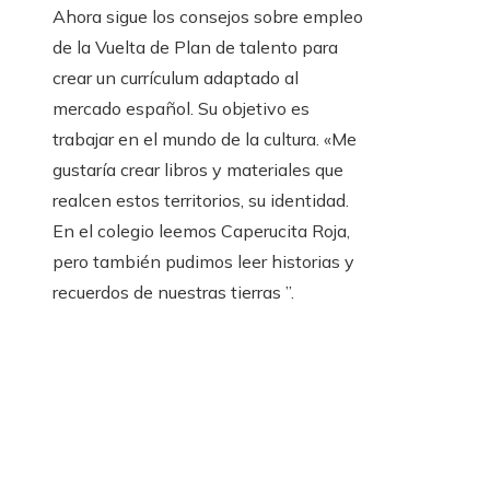
Ahora sigue los consejos sobre empleo
de la Vuelta de Plan de talento para
crear un currículum adaptado al
mercado español. Su objetivo es
trabajar en el mundo de la cultura. «Me
gustaría crear libros y materiales que
realcen estos territorios, su identidad.
En el colegio leemos Caperucita Roja,
pero también pudimos leer historias y
recuerdos de nuestras tierras ”.