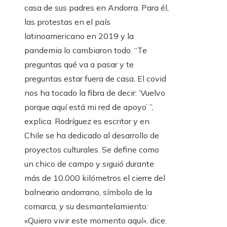
casa de sus padres en Andorra. Para él,
las protestas en el país
latinoamericano en 2019 y la
pandemia lo cambiaron todo. “Te
preguntas qué va a pasar y te
preguntas estar fuera de casa. El covid
nos ha tocado la fibra de decir: ‘Vuelvo
porque aquí está mi red de apoyo’ ”,
explica. Rodríguez es escritor y en
Chile se ha dedicado al desarrollo de
proyectos culturales. Se define como
un chico de campo y siguió durante
más de 10.000 kilómetros el cierre del
balneario andorrano, símbolo de la
comarca, y su desmantelamiento:
«Quiero vivir este momento aquí», dice.