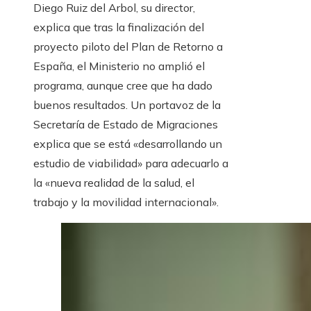
Diego Ruiz del Arbol, su director,
explica que tras la finalización del
proyecto piloto del Plan de Retorno a
España, el Ministerio no amplió el
programa, aunque cree que ha dado
buenos resultados. Un portavoz de la
Secretaría de Estado de Migraciones
explica que se está «desarrollando un
estudio de viabilidad» para adecuarlo a
la «nueva realidad de la salud, el
trabajo y la movilidad internacional».