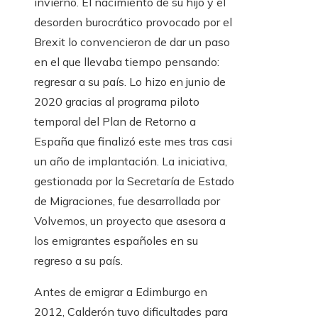
invierno. El nacimiento de su hijo y el
desorden burocrático provocado por el
Brexit lo convencieron de dar un paso
en el que llevaba tiempo pensando:
regresar a su país. Lo hizo en junio de
2020 gracias al programa piloto
temporal del Plan de Retorno a
España que finalizó este mes tras casi
un año de implantación. La iniciativa,
gestionada por la Secretaría de Estado
de Migraciones, fue desarrollada por
Volvemos, un proyecto que asesora a
los emigrantes españoles en su
regreso a su país.
Antes de emigrar a Edimburgo en
2012, Calderón tuvo dificultades para