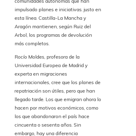
comunidades autónomas que han
impulsado planes e iniciativas. justo en
esta línea. Castilla-La Mancha y
Aragón mantienen, según Ruiz del
Arbol, los programas de devolución
más completos.
Rocío Moldes, profesora de la
Universidad Europea de Madrid y
experta en migraciones
internacionales, cree que los planes de
repatriación son útiles, pero que han
llegado tarde. Los que emigran ahora lo
hacen por motivos económicos, como
los que abandonaron el país hace
cincuenta o sesenta años. Sin
embargo, hay una diferencia