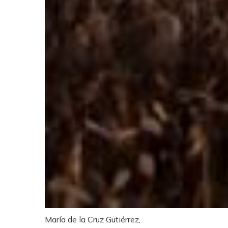
María de la Cruz Gutiérrez,