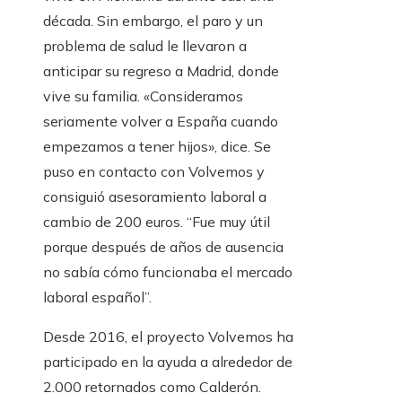
década. Sin embargo, el paro y un
problema de salud le llevaron a
anticipar su regreso a Madrid, donde
vive su familia. «Consideramos
seriamente volver a España cuando
empezamos a tener hijos», dice. Se
puso en contacto con Volvemos y
consiguió asesoramiento laboral a
cambio de 200 euros. “Fue muy útil
porque después de años de ausencia
no sabía cómo funcionaba el mercado
laboral español”.
Desde 2016, el proyecto Volvemos ha
participado en la ayuda a alrededor de
2.000 retornados como Calderón.