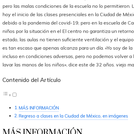
pero las malas condiciones de la escuela no lo permitieron.
hoy el inicio de las clases presenciales en la Ciudad de Méx
debido a la pandemia del covid-19, pero en la escuela de Ca
niños por la situación en el El centro no garantiza un retor
estado, las aulas no tienen suficiente ventilación y el equip
es tan escaso que apenas alcanza para un día. «Yo soy de la 
incluso en condiciones adversas, pero no podemos volver a 
lavar las manos de los niños», dice este de 32 años. viejo ma
Contenido del Artículo
MÁS INFORMACIÓN
Regreso a clases en la Ciudad de México, en imágenes
MÁS INFORMACIÓN