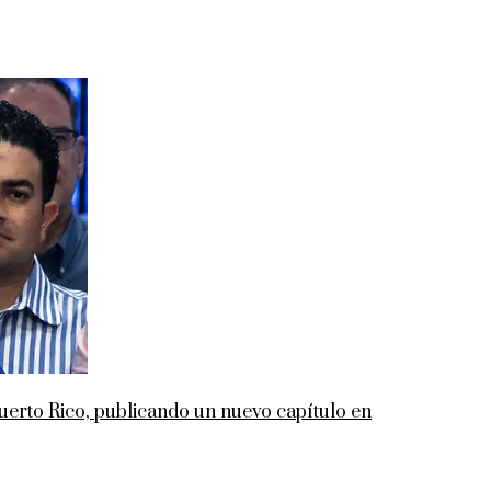
rto Rico, publicando un nuevo capítulo en