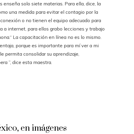
enseña solo siete materias. Para ella, dice, la
omo una medida para evitar el contagio por la
conexión o no tienen el equipo adecuado para
a a internet, para ellos grabo lecciones y trabajo
ona.“ La capacitación en línea no es lo mismo.
entaja, porque es importante para mí ver a mi
 le permita consolidar su aprendizaje,
era ”, dice esta maestra.
éxico, en imágenes