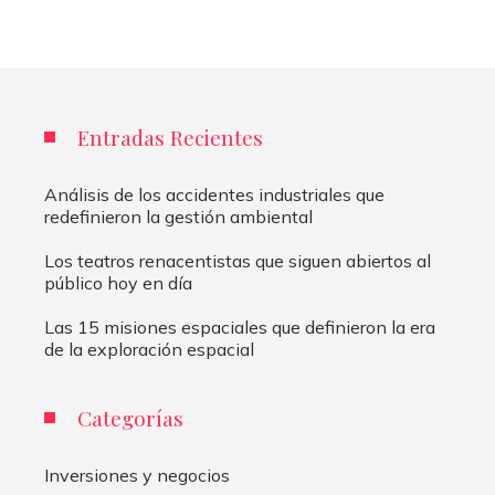
Entradas Recientes
Análisis de los accidentes industriales que
redefinieron la gestión ambiental
Los teatros renacentistas que siguen abiertos al
público hoy en día
Las 15 misiones espaciales que definieron la era
de la exploración espacial
Categorías
Inversiones y negocios