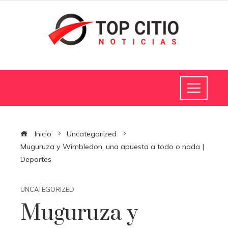
Inicio
Uncategorized
Muguruza y Wimbledon, una apuesta a todo o nada |
Deportes
UNCATEGORIZED
Muguruza y