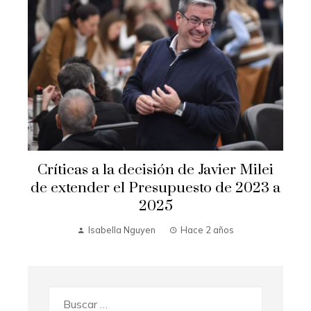
Críticas a la decisión de Javier Milei
de extender el Presupuesto de 2023 a
2025
Isabella Nguyen
Hace 2 años
Buscar: