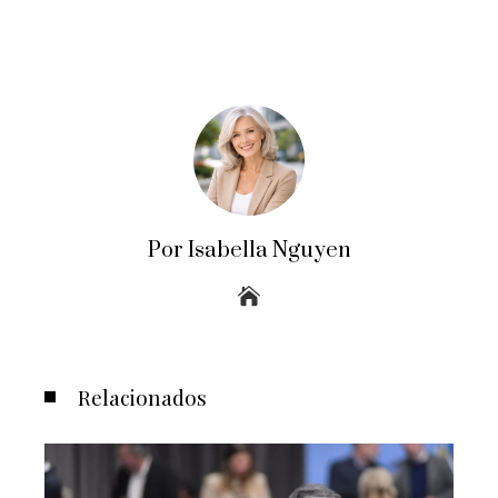
Por Isabella Nguyen
Relacionados