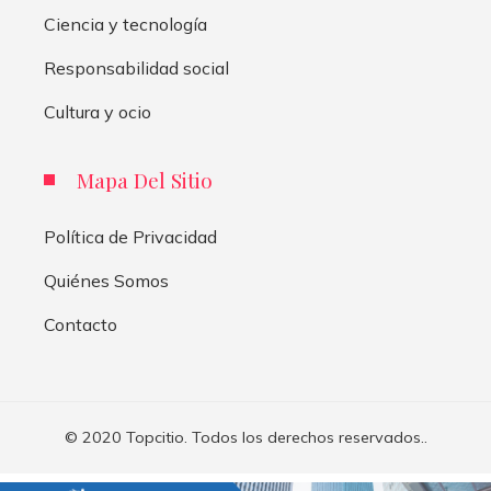
Ciencia y tecnología
Responsabilidad social
Cultura y ocio
Mapa Del Sitio
Política de Privacidad
Quiénes Somos
Contacto
© 2020 Topcitio. Todos los derechos reservados..