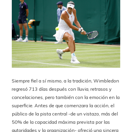
Siempre fiel a sí mismo, a la tradición, Wimbledon
regresó 713 días después con lluvia, retrasos y
cancelaciones, pero también con la emoción en la
superficie. Antes de que comenzara la acción, el
público de la pista central -de un vistazo, más del
50% de la capacidad máxima prevista por las
autoridades y la organización- ofreció una sincera