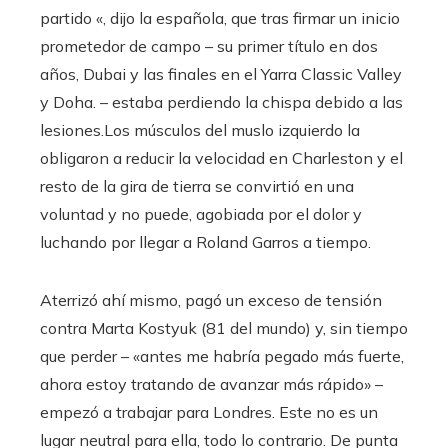
partido «, dijo la española, que tras firmar un inicio
prometedor de campo – su primer título en dos
años, Dubai y las finales en el Yarra Classic Valley
y Doha. – estaba perdiendo la chispa debido a las
lesiones.Los músculos del muslo izquierdo la
obligaron a reducir la velocidad en Charleston y el
resto de la gira de tierra se convirtió en una
voluntad y no puede, agobiada por el dolor y
luchando por llegar a Roland Garros a tiempo.
Aterrizó ahí mismo, pagó un exceso de tensión
contra Marta Kostyuk (81 del mundo) y, sin tiempo
que perder – «antes me habría pegado más fuerte,
ahora estoy tratando de avanzar más rápido» –
empezó a trabajar para Londres. Este no es un
lugar neutral para ella, todo lo contrario. De punta