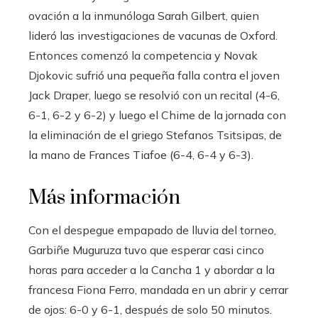
ovación a la inmunóloga Sarah Gilbert, quien
lideró las investigaciones de vacunas de Oxford.
Entonces comenzó la competencia y Novak
Djokovic sufrió una pequeña falla contra el joven
Jack Draper, luego se resolvió con un recital (4-6,
6-1, 6-2 y 6-2) y luego el Chime de la jornada con
la eliminación de el griego Stefanos Tsitsipas, de
la mano de Frances Tiafoe (6-4, 6-4 y 6-3).
Más información
Con el despegue empapado de lluvia del torneo,
Garbiñe Muguruza tuvo que esperar casi cinco
horas para acceder a la Cancha 1 y abordar a la
francesa Fiona Ferro, mandada en un abrir y cerrar
de ojos: 6-0 y 6-1, después de solo 50 minutos.