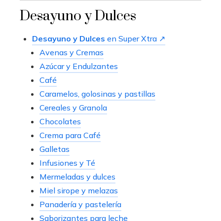
Desayuno y Dulces
Desayuno y Dulces
en Super Xtra ↗
Avenas y Cremas
Azúcar y Endulzantes
Café
Caramelos, golosinas y pastillas
Cereales y Granola
Chocolates
Crema para Café
Galletas
Infusiones y Té
Mermeladas y dulces
Miel sirope y melazas
Panadería y pastelería
Saborizantes para leche