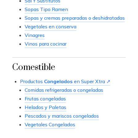
Sal Y Sustitutos
Sopas Tipo Ramen
Sopas y cremas preparadas o deshidratadas
Vegetales en conserva
Vinagres
Vinos para cocinar
Comestible
Productos
Congelados
en Super Xtra ↗
Comidas refrigeradas o congeladas
Frutas congeladas
Helados y Paletas
Pescados y mariscos congelados
Vegetales Congelados