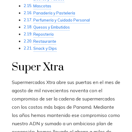
Mascotas
Panadería y Pastelería
Perfumería y Cuidado Personal
Quesos y Embutidos
Repostería
Restaurante
Snack y Dips
Super Xtra
Supermercados Xtra abre sus puertas en el mes de
agosto de mil novecientos noventa con el
compromiso de ser la cadena de supermercados
con los costos más bajos de Panamá. Mediante
los años hemos mantenido ese compromiso como
nuestro ADN y sumado a un ambicioso plan de
expansión, hemos llevado el ahorro a miles de