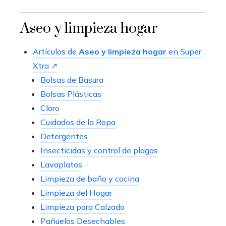
Aseo y limpieza hogar
Artículos de
Aseo y limpieza hogar
en Super
Xtra ↗
Bolsas de Basura
Bolsas Plásticas
Cloro
Cuidados de la Ropa
Detergentes
Insecticidas y control de plagas
Lavaplatos
Limpieza de baño y cocina
Limpieza del Hogar
Limpieza para Calzado
Pañuelos Desechables