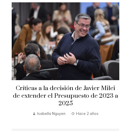
Críticas a la decisión de Javier Milei
de extender el Presupuesto de 2023 a
2025
Isabella Nguyen
Hace 2 años