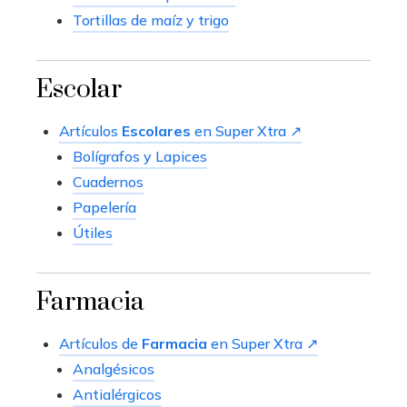
Tortillas de maíz y trigo
Escolar
Artículos
Escolares
en Super Xtra ↗
Bolígrafos y Lapices
Cuadernos
Papelería
Útiles
Farmacia
Artículos de
Farmacia
en Super Xtra ↗
Analgésicos
Antialérgicos