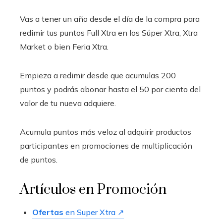
Vas a tener un año desde el día de la compra para
redimir tus puntos Full Xtra en los Súper Xtra, Xtra
Market o bien Feria Xtra.
Empieza a redimir desde que acumulas 200
puntos y podrás abonar hasta el 50 por ciento del
valor de tu nueva adquiere.
Acumula puntos más veloz al adquirir productos
participantes en promociones de multiplicación
de puntos.
Artículos en Promoción
Ofertas
en Super Xtra ↗