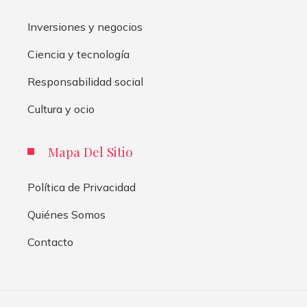
Inversiones y negocios
Ciencia y tecnología
Responsabilidad social
Cultura y ocio
Mapa Del Sitio
Política de Privacidad
Quiénes Somos
Contacto