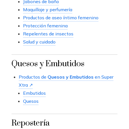
Jabones de baño
Maquillaje y perfumería
Productos de aseo íntimo femenino
Protección femenina
Repelentes de insectos
Salud y cuidado
Quesos y Embutidos
Productos de
Quesos y Embutidos
en Super
Xtra ↗
Embutidos
Quesos
Repostería