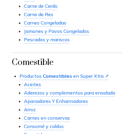
Carne de Cerdo
Carne de Res
Carnes Congeladas
Jamones y Pavos Congelados
Pescados y mariscos
Comestible
Productos
Comestibles
en Super Xtra ↗
Aceites
Aderezos y complementos para ensalada
Apanadores Y Enharinadores
Arroz
Carnes en conservas
Consomé y caldos