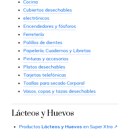
Cocina
Cubiertos desechables
electrónicos
Encendedores y fósforos
Ferretería
Palillos de dientes
Papelería, Cuadernos y Libretas
Pinturas y accesorios
Platos desechables
Tarjetas telefónicas
Toallas para secado Corporal
Vasos, copas y tazas desechables
Lácteos y Huevos
Productos
Lácteos y Huevos
en Super Xtra ↗