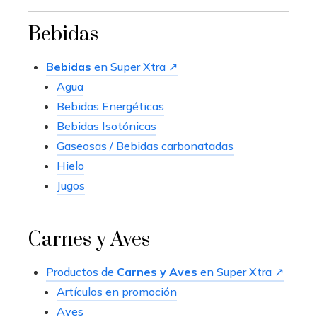
Bebidas
Bebidas
en Super Xtra ↗
Agua
Bebidas Energéticas
Bebidas Isotónicas
Gaseosas / Bebidas carbonatadas
Hielo
Jugos
Carnes y Aves
Productos de
Carnes y Aves
en Super Xtra ↗
Artículos en promoción
Aves