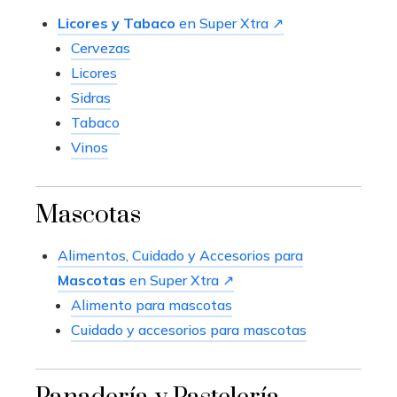
Licores y Tabaco
en Super Xtra ↗
Cervezas
Licores
Sidras
Tabaco
Vinos
Mascotas
Alimentos, Cuidado y Accesorios para
Mascotas
en Super Xtra ↗
Alimento para mascotas
Cuidado y accesorios para mascotas