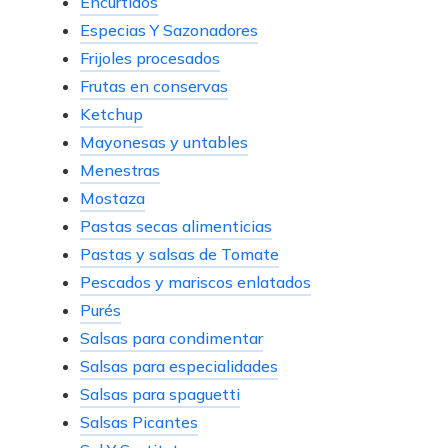
Encurtidos
Especias Y Sazonadores
Frijoles procesados
Frutas en conservas
Ketchup
Mayonesas y untables
Menestras
Mostaza
Pastas secas alimenticias
Pastas y salsas de Tomate
Pescados y mariscos enlatados
Purés
Salsas para condimentar
Salsas para especialidades
Salsas para spaguetti
Salsas Picantes