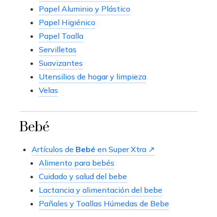
Papel Aluminio y Plástico
Papel Higiénico
Papel Toalla
Servilletas
Suavizantes
Utensilios de hogar y limpieza
Velas
Bebé
Artículos de
Bebé
en Super Xtra ↗
Alimento para bebés
Cuidado y salud del bebe
Lactancia y alimentación del bebe
Pañales y Toallas Húmedas de Bebe