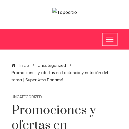
Inicio
Uncategorized
Promociones y ofertas en Lactancia y nutrición del
toma | Super Xtra Panamá
UNCATEGORIZED
Promociones y
ofertas en