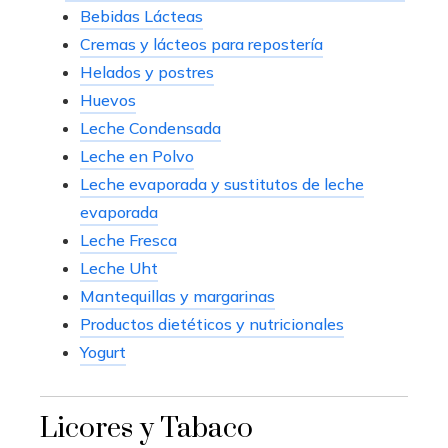
Bebidas Lácteas
Cremas y lácteos para repostería
Helados y postres
Huevos
Leche Condensada
Leche en Polvo
Leche evaporada y sustitutos de leche
evaporada
Leche Fresca
Leche Uht
Mantequillas y margarinas
Productos dietéticos y nutricionales
Yogurt
Licores y Tabaco