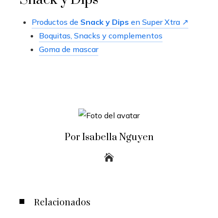
Productos de
Snack y Dips
en Super Xtra ↗
Boquitas, Snacks y complementos
Goma de mascar
Por Isabella Nguyen
Relacionados