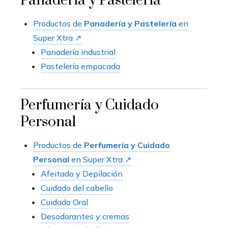
Panadería y Pastelería
Productos de
Panadería y Pastelería
en
Super Xtra ↗
Panadería industrial
Pastelería empacada
Perfumería y Cuidado
Personal
Productos de
Perfumería y Cuidado
Personal
en Super Xtra ↗
Afeitado y Depilación
Cuidado del cabello
Cuidado Oral
Desodorantes y cremas