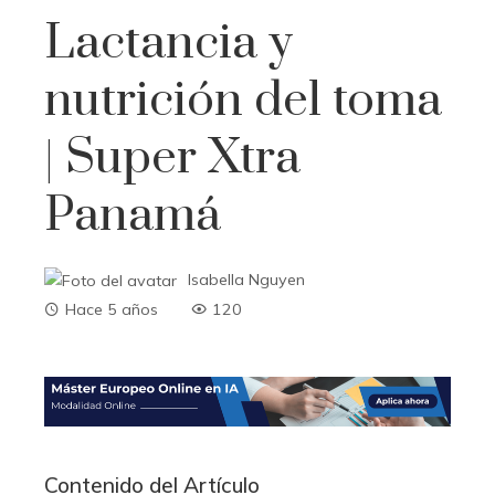
Lactancia y
nutrición del toma
| Super Xtra
Panamá
Isabella Nguyen
Hace 5 años
120
Contenido del Artículo