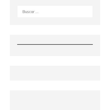
Buscar: