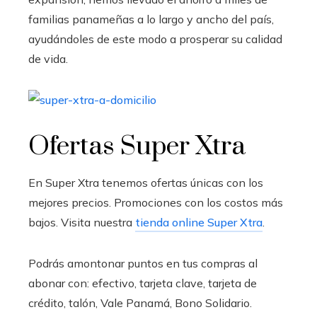
familias panameñas a lo largo y ancho del país,
ayudándoles de este modo a prosperar su calidad
de vida.
Ofertas Super Xtra
En Super Xtra tenemos ofertas únicas con los
mejores precios. Promociones con los costos más
bajos. Visita nuestra
tienda online Super Xtra
.
Podrás amontonar puntos en tus compras al
abonar con: efectivo, tarjeta clave, tarjeta de
crédito, talón, Vale Panamá, Bono Solidario.