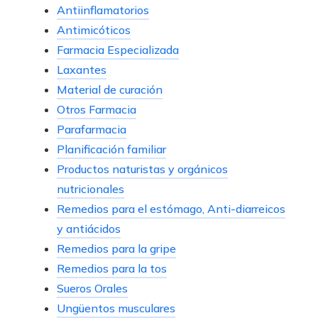
Antiinflamatorios
Antimicóticos
Farmacia Especializada
Laxantes
Material de curación
Otros Farmacia
Parafarmacia
Planificación familiar
Productos naturistas y orgánicos
nutricionales
Remedios para el estómago, Anti-diarreicos
y antiácidos
Remedios para la gripe
Remedios para la tos
Sueros Orales
Ungüentos musculares