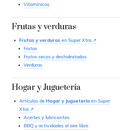
Vitamínicos
Frutas y verduras
Frutas y verduras
en Super Xtra ↗
Frutas
Frutos secos y deshidratados
Verduras
Hogar y Juguetería
Artículos de
Hogar y Juguetería
en Super
Xtra ↗
Aceites y lubricantes
BBQ y actividades al aire libre