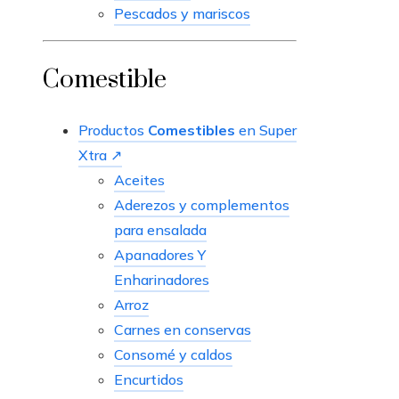
Pescados y mariscos
Comestible
Productos
Comestibles
en Super
Xtra ↗
Aceites
Aderezos y complementos
para ensalada
Apanadores Y
Enharinadores
Arroz
Carnes en conservas
Consomé y caldos
Encurtidos