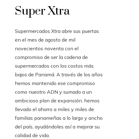
Super Xtra
Supermercados Xtra abre sus puertas
en el mes de agosto de mil
novecientos noventa con el
compromiso de ser la cadena de
supermercados con los costos más
bajos de Panamá. A través de los años
hemos mantenido ese compromiso
como nuestro ADN y sumado a un
ambicioso plan de expansión, hemos
llevado el ahorro a miles y miles de
familias panameñas a lo largo y ancho
del país, ayudándoles así a mejorar su
calidad de vida.