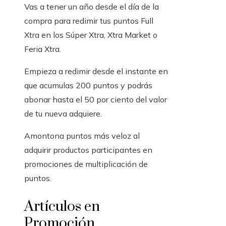
Vas a tener un año desde el día de la
compra para redimir tus puntos Full
Xtra en los Súper Xtra, Xtra Market o
Feria Xtra.
Empieza a redimir desde el instante en
que acumulas 200 puntos y podrás
abonar hasta el 50 por ciento del valor
de tu nueva adquiere.
Amontona puntos más veloz al
adquirir productos participantes en
promociones de multiplicación de
puntos.
Artículos en
Promoción