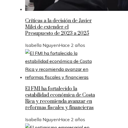
Críticas a la decisión de Javier
Milei de extender el
Presupuesto de 2023 a 2025
Isabella Nguyen
Hace 2 años
El FMI ha fortalecido la
estabilidad económica de Costa
Rica y recomienda avanzar en
reformas fiscales y financieras
Isabella Nguyen
Hace 2 años