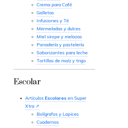
Crema para Café
Galletas
Infusiones y Té
Mermeladas y dulces
Miel sirope y melazas
Panadería y pastelería
Saborizantes para leche
Tortillas de maíz y trigo
Escolar
Artículos
Escolares
en Super
Xtra ↗
Bolígrafos y Lapices
Cuadernos