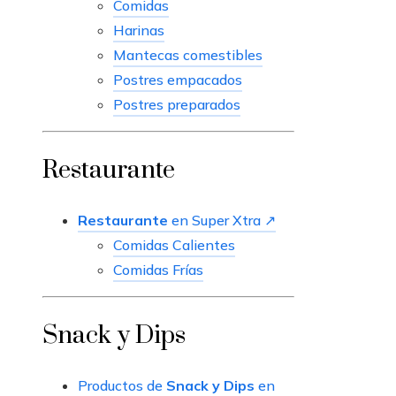
Comidas
Harinas
Mantecas comestibles
Postres empacados
Postres preparados
Restaurante
Restaurante
en Super Xtra ↗
Comidas Calientes
Comidas Frías
Snack y Dips
Productos de
Snack y Dips
en