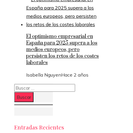
El optimismo empresarial en
España para 2025 supera a los
medios europeos, pero
persisten los retos de los costes
laborales
Isabella Nguyen
Hace 2 años
Buscar:
Entradas Recientes