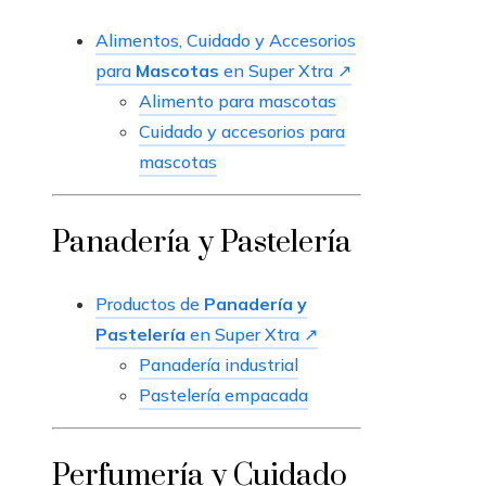
Alimentos, Cuidado y Accesorios
para
Mascotas
en Super Xtra ↗
Alimento para mascotas
Cuidado y accesorios para
mascotas
Panadería y Pastelería
Productos de
Panadería y
Pastelería
en Super Xtra ↗
Panadería industrial
Pastelería empacada
Perfumería y Cuidado