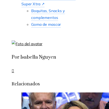
Super Xtra ↗
Boquitas, Snacks y
complementos
Goma de mascar
Por Isabella Nguyen
Relacionados