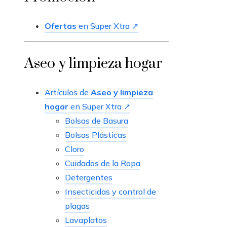
Ofertas
en Super Xtra ↗
Aseo y limpieza hogar
Artículos de
Aseo y limpieza
hogar
en Super Xtra ↗
Bolsas de Basura
Bolsas Plásticas
Cloro
Cuidados de la Ropa
Detergentes
Insecticidas y control de
plagas
Lavaplatos