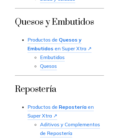
Quesos y Embutidos
Productos de
Quesos y
Embutidos
en Super Xtra ↗
Embutidos
Quesos
Repostería
Productos de
Repostería
en
Super Xtra ↗
Aditivos y Complementos
de Repostería