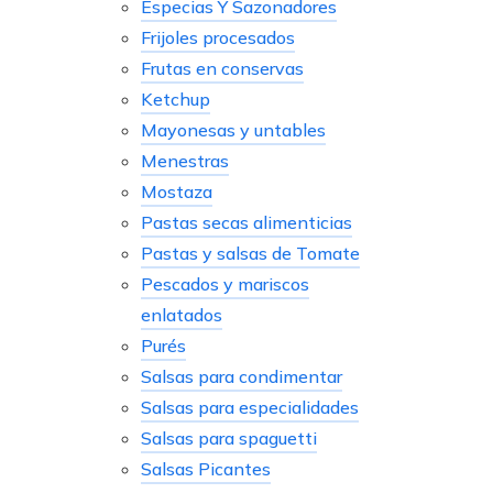
Especias Y Sazonadores
Frijoles procesados
Frutas en conservas
Ketchup
Mayonesas y untables
Menestras
Mostaza
Pastas secas alimenticias
Pastas y salsas de Tomate
Pescados y mariscos
enlatados
Purés
Salsas para condimentar
Salsas para especialidades
Salsas para spaguetti
Salsas Picantes