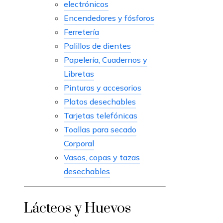
electrónicos
Encendedores y fósforos
Ferretería
Palillos de dientes
Papelería, Cuadernos y
Libretas
Pinturas y accesorios
Platos desechables
Tarjetas telefónicas
Toallas para secado
Corporal
Vasos, copas y tazas
desechables
Lácteos y Huevos