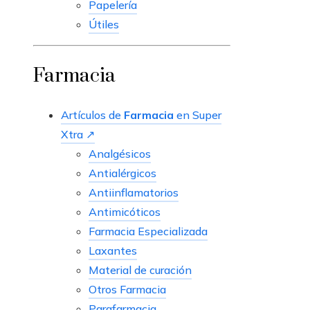
Papelería
Útiles
Farmacia
Artículos de
Farmacia
en Super
Xtra ↗
Analgésicos
Antialérgicos
Antiinflamatorios
Antimicóticos
Farmacia Especializada
Laxantes
Material de curación
Otros Farmacia
Parafarmacia