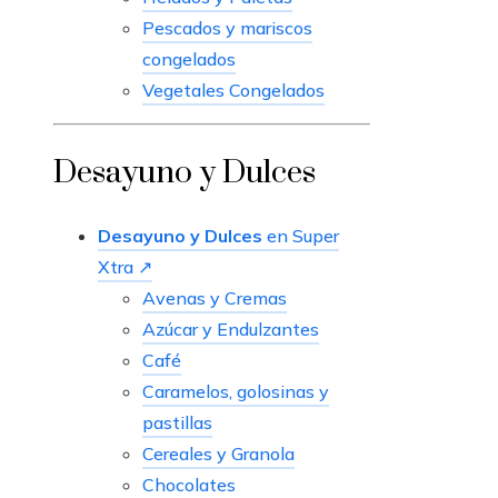
Pescados y mariscos
congelados
Vegetales Congelados
Desayuno y Dulces
Desayuno y Dulces
en Super
Xtra ↗
Avenas y Cremas
Azúcar y Endulzantes
Café
Caramelos, golosinas y
pastillas
Cereales y Granola
Chocolates