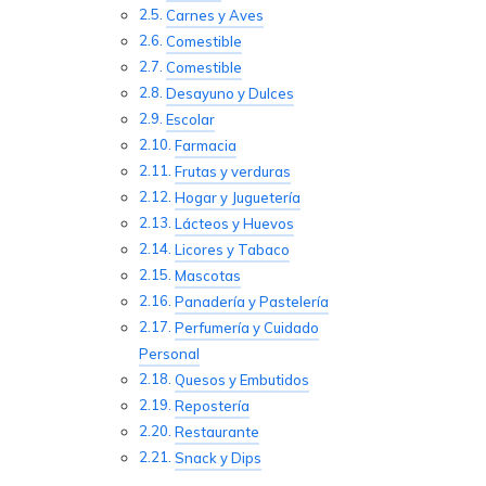
Carnes y Aves
Comestible
Comestible
Desayuno y Dulces
Escolar
Farmacia
Frutas y verduras
Hogar y Juguetería
Lácteos y Huevos
Licores y Tabaco
Mascotas
Panadería y Pastelería
Perfumería y Cuidado
Personal
Quesos y Embutidos
Repostería
Restaurante
Snack y Dips