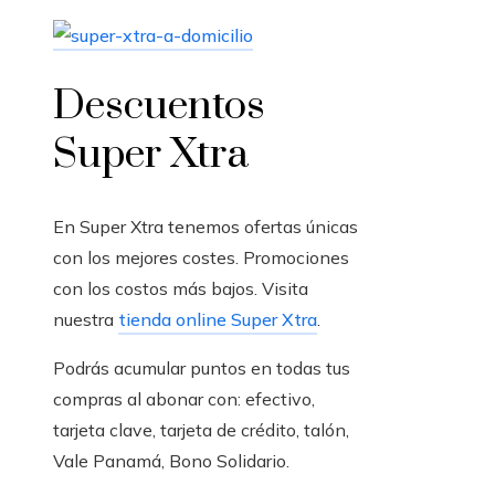
Descuentos
Super Xtra
En Super Xtra tenemos ofertas únicas
con los mejores costes. Promociones
con los costos más bajos. Visita
nuestra
tienda online Super Xtra
.
Podrás acumular puntos en todas tus
compras al abonar con: efectivo,
tarjeta clave, tarjeta de crédito, talón,
Vale Panamá, Bono Solidario.