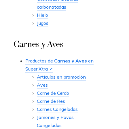
carbonatadas
Hielo
Jugos
Carnes y Aves
Productos de
Carnes y Aves
en
Super Xtra ↗
Artículos en promoción
Aves
Carne de Cerdo
Carne de Res
Carnes Congeladas
Jamones y Pavos
Congelados