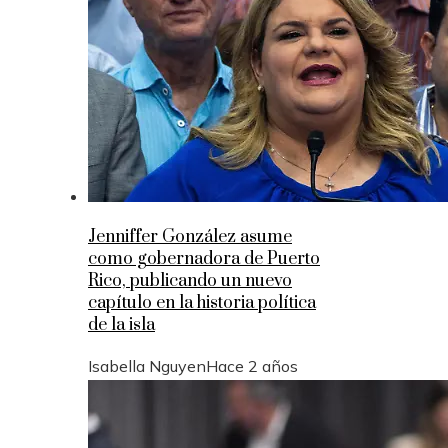
Jenniffer González asume
como gobernadora de Puerto
Rico, publicando un nuevo
capítulo en la historia política
de la isla
Isabella Nguyen
Hace 2 años