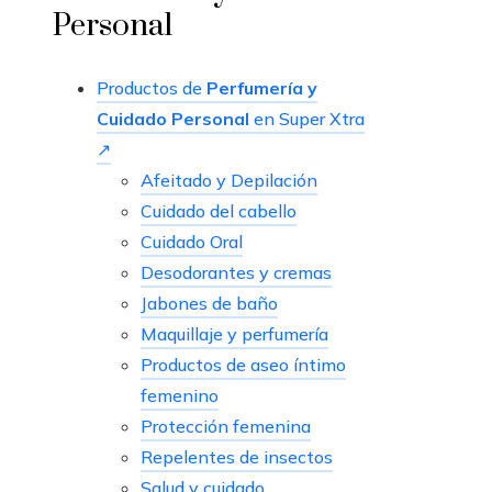
Personal
Productos de
Perfumería y
Cuidado Personal
en Super Xtra
↗
Afeitado y Depilación
Cuidado del cabello
Cuidado Oral
Desodorantes y cremas
Jabones de baño
Maquillaje y perfumería
Productos de aseo íntimo
femenino
Protección femenina
Repelentes de insectos
Salud y cuidado