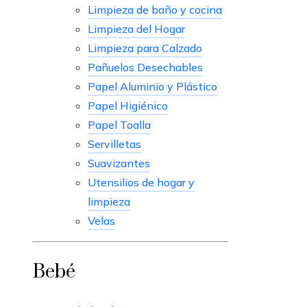
Limpieza de baño y cocina
Limpieza del Hogar
Limpieza para Calzado
Pañuelos Desechables
Papel Aluminio y Plástico
Papel Higiénico
Papel Toalla
Servilletas
Suavizantes
Utensilios de hogar y
limpieza
Velas
Bebé