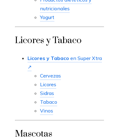
nutricionales
Yogurt
Licores y Tabaco
Licores y Tabaco
en Super Xtra
↗
Cervezas
Licores
Sidras
Tabaco
Vinos
Mascotas