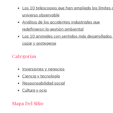
Los 10 telescopios que han ampliado los límites 
universo observable
Análisis de los accidentes industriales que
redefinieron la gestión ambiental
Los 10 animales con sentidos más desarrollados
cazar y protegerse
Categorías
Inversiones y negocios
Ciencia y tecnología
Responsabilidad social
Cultura y ocio
Mapa Del Sitio