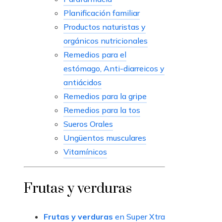
Planificación familiar
Productos naturistas y
orgánicos nutricionales
Remedios para el
estómago, Anti-diarreicos y
antiácidos
Remedios para la gripe
Remedios para la tos
Sueros Orales
Ungüentos musculares
Vitamínicos
Frutas y verduras
Frutas y verduras
en Super Xtra