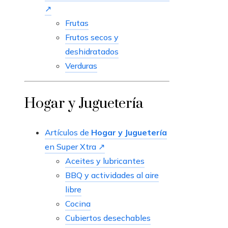
↗
Frutas
Frutos secos y
deshidratados
Verduras
Hogar y Juguetería
Artículos de
Hogar y Juguetería
en Super Xtra ↗
Aceites y lubricantes
BBQ y actividades al aire
libre
Cocina
Cubiertos desechables