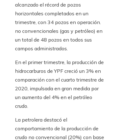
alcanzado el récord de pozos
horizontales completados en un
trimestre, con 34 pozos en operación.
no convencionales (gas y petróleo) en
un total de 48 pozos en todos sus
campos administrados.
En el primer trimestre, la producción de
hidrocarburos de YPF creció un 3% en
comparación con el cuarto trimestre de
2020, impulsada en gran medida por
un aumento del 4% en el petróleo
crudo.
La petrolera destacó el
comportamiento de la producción de
crudo no convencional (20%) con base