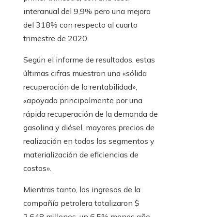
interanual del 9,9% pero una mejora
del 318% con respecto al cuarto
trimestre de 2020.
Según el informe de resultados, estas
últimas cifras muestran una «sólida
recuperación de la rentabilidad»,
«apoyada principalmente por una
rápida recuperación de la demanda de
gasolina y diésel, mayores precios de
realización en todos los segmentos y
materialización de eficiencias de
costos».
Mientras tanto, los ingresos de la
compañía petrolera totalizaron $
2.648 millones, un 6,5% menos año