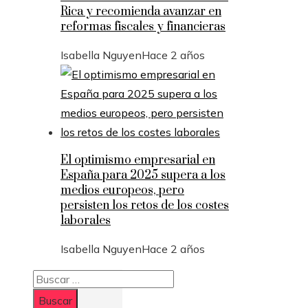
Rica y recomienda avanzar en
reformas fiscales y financieras
Isabella Nguyen
Hace 2 años
El optimismo empresarial en
España para 2025 supera a los
medios europeos, pero
persisten los retos de los costes
laborales
Isabella Nguyen
Hace 2 años
Buscar: