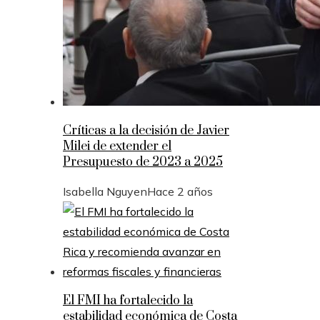
Críticas a la decisión de Javier
Milei de extender el
Presupuesto de 2023 a 2025
Isabella Nguyen
Hace 2 años
El FMI ha fortalecido la
estabilidad económica de Costa