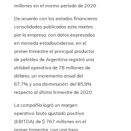
millones en el mismo período de 2020.
De acuerdo con los estados financieros
consolidados publicados este martes
por la empresa, con datos expresados ​​
en moneda estadounidense, en el
primer trimestre el principal productor
de petróleo de Argentina registró una
utilidad operativa de 78 millones de
dólares, un incremento anual del
67,7% y una disminución. del 85,9%
respecto al último trimestre de 2020.
La compañía logró un margen
operativo bruto ajustado positivo
(EBITDA) de $ 767 millones en el
primer trimestre, con una tasa