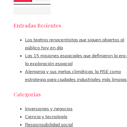
Entradas Recientes
Los teatros renacentistas que siguen abiertos al
público hoy en día
Las 15 misiones espaciales que definieron la era
la exploración espacial
Alemania y sus metas climáticas: la RSE como
estrategia para ciudades industriales más limpias
Categorías
Inversiones y negocios
Ciencia y tecnología
Responsabilidad social