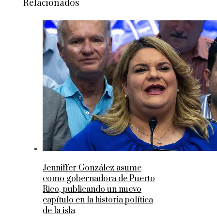
Relacionados
Jenniffer González asume
como gobernadora de Puerto
Rico, publicando un nuevo
capítulo en la historia política
de la isla