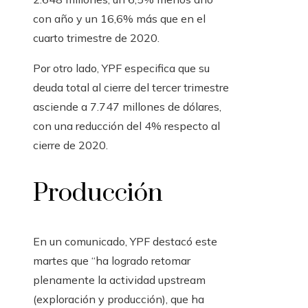
con año y un 16,6% más que en el
cuarto trimestre de 2020.
Por otro lado, YPF especifica que su
deuda total al cierre del tercer trimestre
asciende a 7.747 millones de dólares,
con una reducción del 4% respecto al
cierre de 2020.
Producción
En un comunicado, YPF destacó este
martes que “ha logrado retomar
plenamente la actividad upstream
(exploración y producción), que ha