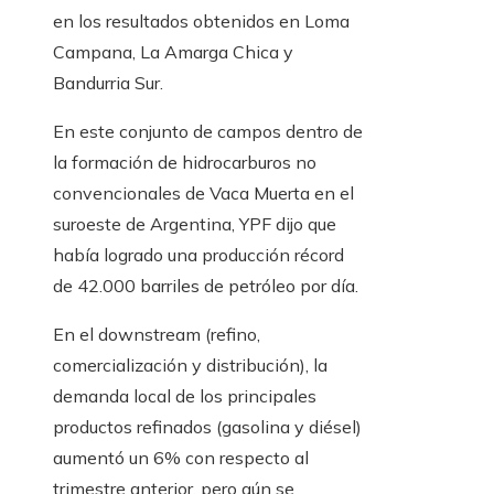
en los resultados obtenidos en Loma
Campana, La Amarga Chica y
Bandurria Sur.
En este conjunto de campos dentro de
la formación de hidrocarburos no
convencionales de Vaca Muerta en el
suroeste de Argentina, YPF dijo que
había logrado una producción récord
de 42.000 barriles de petróleo por día.
En el downstream (refino,
comercialización y distribución), la
demanda local de los principales
productos refinados (gasolina y diésel)
aumentó un 6% con respecto al
trimestre anterior, pero aún se