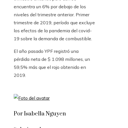
encuentra un 6% por debajo de los
niveles del trimestre anterior. Primer
trimestre de 2019, período que excluye
los efectos de la pandemia del covid-
19 sobre la demanda de combustible.
El año pasado YPF registró una
pérdida neta de $ 1.098 millones, un
59,5% más que el rojo obtenido en
2019.
Por Isabella Nguyen