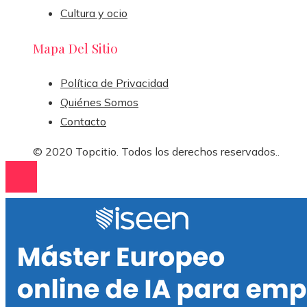
Cultura y ocio
Mapa Del Sitio
Política de Privacidad
Quiénes Somos
Contacto
© 2020 Topcitio. Todos los derechos reservados..