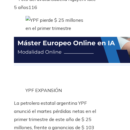
5 años
116
YPF
EXPANSIÓN
La petrolera estatal argentina YPF
anunció el martes pérdidas netas en el
primer trimestre de este año de $ 25
millones, frente a ganancias de $ 103