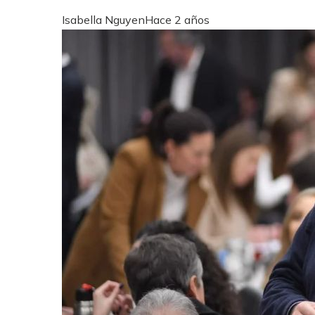
Isabella Nguyen
Hace 2 años