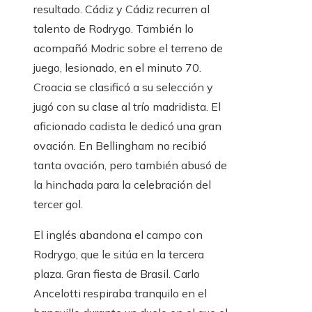
resultado. Cádiz y Cádiz recurren al
talento de Rodrygo. También lo
acompañó Modric sobre el terreno de
juego, lesionado, en el minuto 70.
Croacia se clasificó a su selección y
jugó con su clase al trío madridista. El
aficionado cadista le dedicó una gran
ovación. En Bellingham no recibió
tanta ovación, pero también abusó de
la hinchada para la celebración del
tercer gol.
El inglés abandona el campo con
Rodrygo, que le sitúa en la tercera
plaza. Gran fiesta de Brasil. Carlo
Ancelotti respiraba tranquilo en el