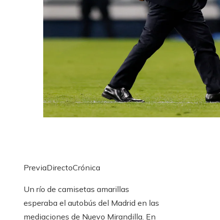
PreviaDirectoCrónica
Un río de camisetas amarillas
esperaba el autobús del Madrid en las
mediaciones de Nuevo Mirandilla. En