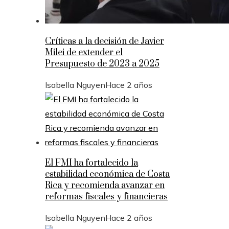
Críticas a la decisión de Javier
Milei de extender el
Presupuesto de 2023 a 2025
Isabella Nguyen
Hace 2 años
El FMI ha fortalecido la
estabilidad económica de Costa
Rica y recomienda avanzar en
reformas fiscales y financieras
Isabella Nguyen
Hace 2 años