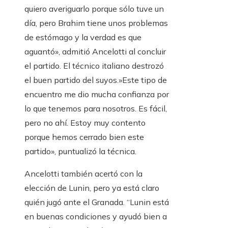
quiero averiguarlo porque sólo tuve un
día, pero Brahim tiene unos problemas
de estómago y la verdad es que
aguantó», admitió Ancelotti al concluir
el partido. El técnico italiano destrozó
el buen partido del suyos.»Este tipo de
encuentro me dio mucha confianza por
lo que tenemos para nosotros. Es fácil,
pero no ahí. Estoy muy contento
porque hemos cerrado bien este
partido», puntualizó la técnica.
Ancelotti también acertó con la
elección de Lunin, pero ya está claro
quién jugó ante el Granada. “Lunin está
en buenas condiciones y ayudó bien a