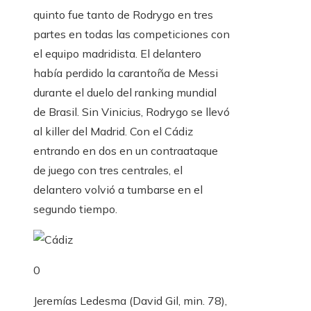
quinto fue tanto de Rodrygo en tres
partes en todas las competiciones con
el equipo madridista. El delantero
había perdido la carantoña de Messi
durante el duelo del ranking mundial
de Brasil. Sin Vinicius, Rodrygo se llevó
al killer del Madrid. Con el Cádiz
entrando en dos en un contraataque
de juego con tres centrales, el
delantero volvió a tumbarse en el
segundo tiempo.
0
Jeremías Ledesma (David Gil, min. 78),