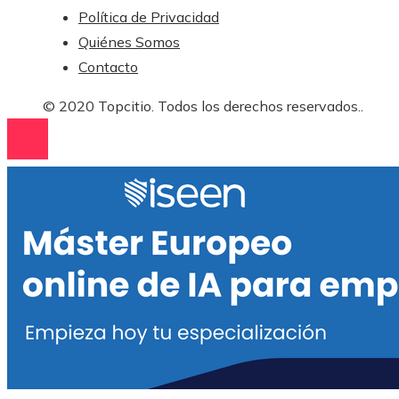
Política de Privacidad
Quiénes Somos
Contacto
© 2020 Topcitio. Todos los derechos reservados..