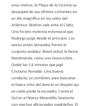
unos metros, la Playa de la Victoria se
despojará de sus últimos visitantes en
un día magnífico en los oídos del
Atlántico. Brahim sale ante el Cádiz.
Una hiciero molestia estomacal que
Rodrygo juzgó desde el principio. Los
astros están alineados frente al
conjunto andaluz. Brasil utilizó la fiesta,
literalmente, como una motocicleta.
Grabé los 14 minutos que jugó
Cristiano Ronaldo. Una buena
conducta, un sombrero para buscarse
el hueco intro del área et un disparo qui
se cuela porda la escuadra. Canta el
Gol en el Nuevo Mirandilla, bastante,
con muchos aficionados madrileños. El