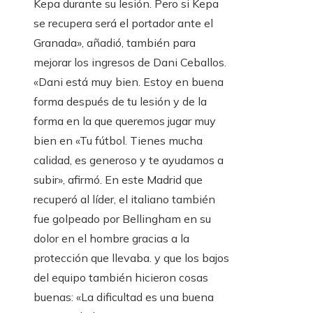
Kepa durante su lesión. Pero si Kepa
se recupera será el portador ante el
Granada», añadió, también para
mejorar los ingresos de Dani Ceballos.
«Dani está muy bien. Estoy en buena
forma después de tu lesión y de la
forma en la que queremos jugar muy
bien en «Tu fútbol. Tienes mucha
calidad, es generoso y te ayudamos a
subir», afirmó. En este Madrid que
recuperó al líder, el italiano también
fue golpeado por Bellingham en su
dolor en el hombre gracias a la
protección que llevaba. y que los bajos
del equipo también hicieron cosas
buenas: «La dificultad es una buena