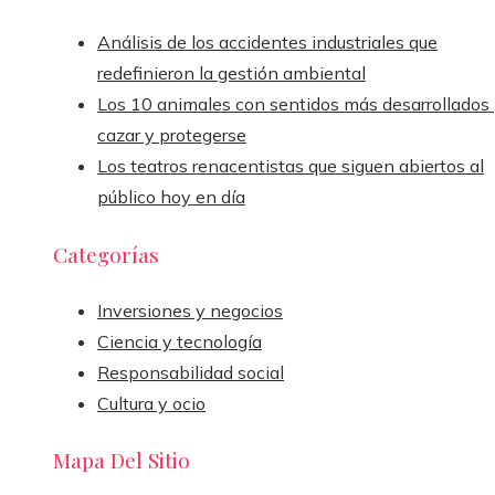
Análisis de los accidentes industriales que
redefinieron la gestión ambiental
Los 10 animales con sentidos más desarrollados
cazar y protegerse
Los teatros renacentistas que siguen abiertos al
público hoy en día
Categorías
Inversiones y negocios
Ciencia y tecnología
Responsabilidad social
Cultura y ocio
Mapa Del Sitio