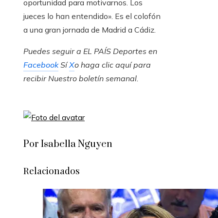
oportunidad para motivarnos. Los
jueces lo han entendido». Es el colofón
a una gran jornada de Madrid a Cádiz.
Puedes seguir a EL PAÍS Deportes en
Facebook
Sí
X
o haga clic aquí para
recibir
Nuestro boletín semanal
.
Por Isabella Nguyen
Relacionados