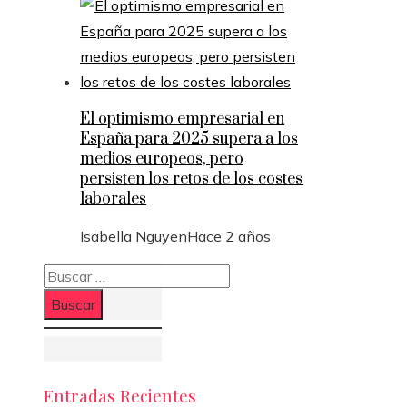
El optimismo empresarial en
España para 2025 supera a los
medios europeos, pero
persisten los retos de los costes
laborales
Isabella Nguyen
Hace 2 años
Buscar:
Entradas Recientes