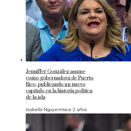
Jenniffer González asume
como gobernadora de Puerto
Rico, publicando un nuevo
capítulo en la historia política
de la isla
Isabella Nguyen
Hace 2 años