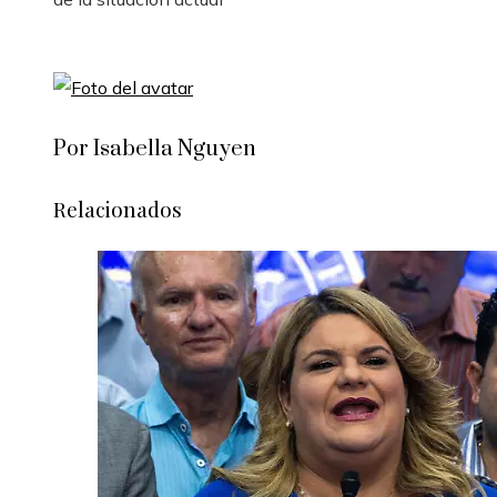
Por Isabella Nguyen
Relacionados