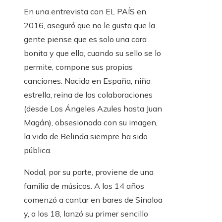
En una entrevista con EL PAÍS en
2016, aseguró que no le gusta que la
gente piense que es solo una cara
bonita y que ella, cuando su sello se lo
permite, compone sus propias
canciones. Nacida en España, niña
estrella, reina de las colaboraciones
(desde Los Ángeles Azules hasta Juan
Magán), obsesionada con su imagen,
la vida de Belinda siempre ha sido
pública.
Nodal, por su parte, proviene de una
familia de músicos. A los 14 años
comenzó a cantar en bares de Sinaloa
y, a los 18, lanzó su primer sencillo