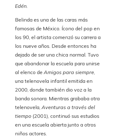
Edén.
Belinda es una de las caras más
famosas de México. Ícono del pop en
los 90, el artista comenzó su carrera a
los nueve años. Desde entonces ha
dejado de ser una chica normal. Tuvo
que abandonar la escuela para unirse
al elenco de
Amigos para siempre
,
una telenovela infantil emitida en
2000, donde también dio voz a la
banda sonora. Mientras grababa otra
telenovela,
Aventuras a través del
tiempo
(2001), continuó sus estudios
en una escuela abierta junto a otros
niños actores.