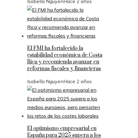
Isabella Nguyen
Hace 2 años
El FMI ha fortalecido la
estabilidad económica de Costa
Rica y recomienda avanzar en
reformas fiscales y financieras
Isabella Nguyen
Hace 2 años
El optimismo empresarial en
España para 2025 supera a los