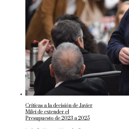
Críticas a la decisión de Javier
Milei de extender el
Presupuesto de 2023 a 2025