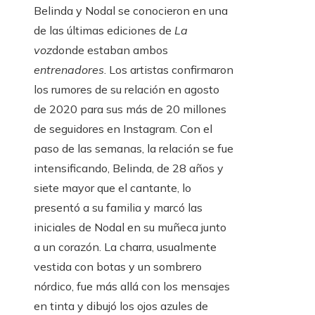
Belinda y Nodal se conocieron en una
de las últimas ediciones de
La
voz
donde estaban ambos
entrenadores
. Los artistas confirmaron
los rumores de su relación en agosto
de 2020 para sus más de 20 millones
de seguidores en Instagram. Con el
paso de las semanas, la relación se fue
intensificando, Belinda, de 28 años y
siete mayor que el cantante, lo
presentó a su familia y marcó las
iniciales de Nodal en su muñeca junto
a un corazón. La charra, usualmente
vestida con botas y un sombrero
nórdico, fue más allá con los mensajes
en tinta y dibujó los ojos azules de