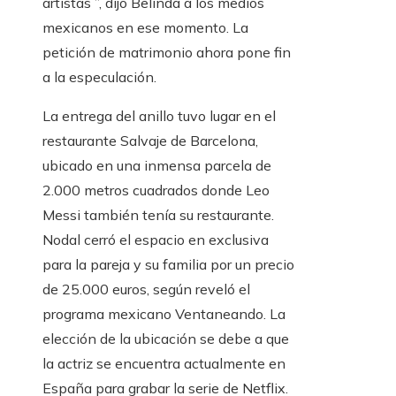
artistas ”, dijo Belinda a los medios
mexicanos en ese momento. La
petición de matrimonio ahora pone fin
a la especulación.
La entrega del anillo tuvo lugar en el
restaurante Salvaje de Barcelona, ​​
ubicado en una inmensa parcela de
2.000 metros cuadrados donde Leo
Messi también tenía su restaurante.
Nodal cerró el espacio en exclusiva
para la pareja y su familia por un precio
de 25.000 euros, según reveló el
programa mexicano Ventaneando. La
elección de la ubicación se debe a que
la actriz se encuentra actualmente en
España para grabar la serie de Netflix.