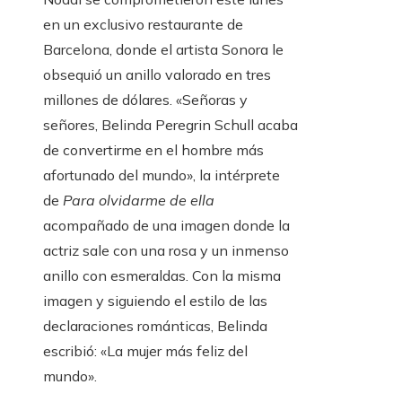
en un exclusivo restaurante de
Barcelona, ​​donde el artista Sonora le
obsequió un anillo valorado en tres
millones de dólares. «Señoras y
señores, Belinda Peregrin Schull acaba
de convertirme en el hombre más
afortunado del mundo», la intérprete
de
Para olvidarme de ella
acompañado de una imagen donde la
actriz sale con una rosa y un inmenso
anillo con esmeraldas. Con la misma
imagen y siguiendo el estilo de las
declaraciones románticas, Belinda
escribió: «La mujer más feliz del
mundo».