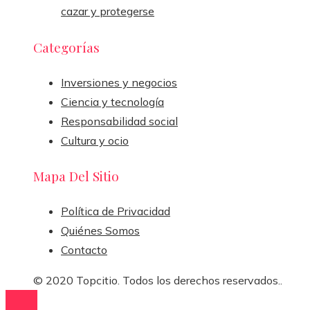
cazar y protegerse
Categorías
Inversiones y negocios
Ciencia y tecnología
Responsabilidad social
Cultura y ocio
Mapa Del Sitio
Política de Privacidad
Quiénes Somos
Contacto
© 2020 Topcitio. Todos los derechos reservados..