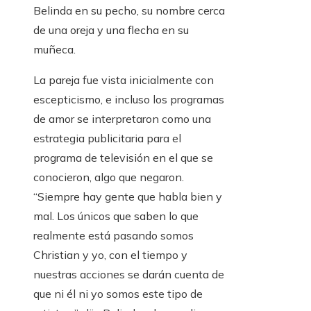
Belinda en su pecho, su nombre cerca
de una oreja y una flecha en su
muñeca.
La pareja fue vista inicialmente con
escepticismo, e incluso los programas
de amor se interpretaron como una
estrategia publicitaria para el
programa de televisión en el que se
conocieron, algo que negaron.
“Siempre hay gente que habla bien y
mal. Los únicos que saben lo que
realmente está pasando somos
Christian y yo, con el tiempo y
nuestras acciones se darán cuenta de
que ni él ni yo somos este tipo de