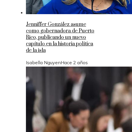
Jenniffer González asume
como gobernadora de Puerto
Rico, publicando un nuevo
capítulo en la historia política
de la isla
Isabella Nguyen
Hace 2 años