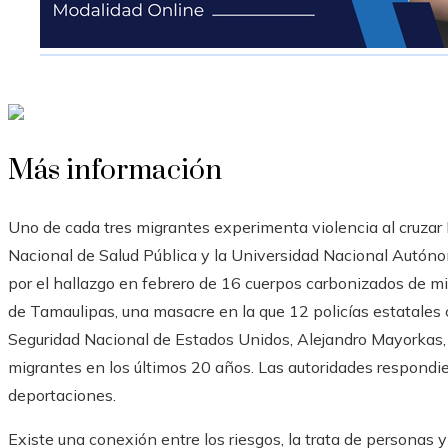
Más información
Uno de cada tres migrantes experimenta violencia al cruzar 
Nacional de Salud Pública y la Universidad Nacional Autón
por el hallazgo en febrero de 16 cuerpos carbonizados de m
de Tamaulipas, una masacre en la que 12 policías estatales c
Seguridad Nacional de Estados Unidos, Alejandro Mayorkas, 
migrantes en los últimos 20 años. Las autoridades respondi
deportaciones.
Existe una conexión entre los riesgos, la trata de personas y