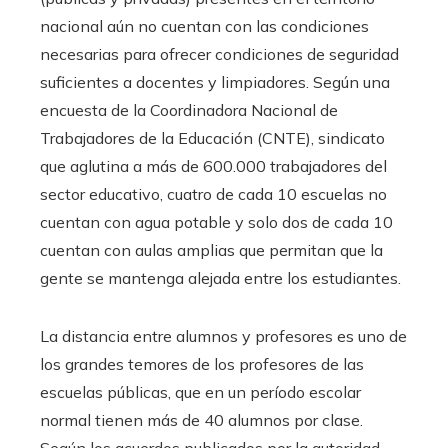
nacional aún no cuentan con las condiciones
necesarias para ofrecer condiciones de seguridad
suficientes a docentes y limpiadores. Según una
encuesta de la Coordinadora Nacional de
Trabajadores de la Educación (CNTE), sindicato
que aglutina a más de 600.000 trabajadores del
sector educativo, cuatro de cada 10 escuelas no
cuentan con agua potable y solo dos de cada 10
cuentan con aulas amplias que permitan que la
gente se mantenga alejada entre los estudiantes.
La distancia entre alumnos y profesores es uno de
los grandes temores de los profesores de las
escuelas públicas, que en un período escolar
normal tienen más de 40 alumnos por clase.