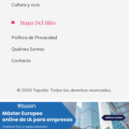
Cultura y ocio
Mapa Del Sitio
Política de Privacidad
Quiénes Somos
Contacto
© 2020 Topcitio. Todos los derechos reservados..