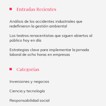
Entradas Recientes
Análisis de los accidentes industriales que
redefinieron la gestión ambiental
Los teatros renacentistas que siguen abiertos al
público hoy en día
Estrategias clave para implementar la jornada
laboral de ocho horas en empresas
Categorías
Inversiones y negocios
Ciencia y tecnología
Responsabilidad social