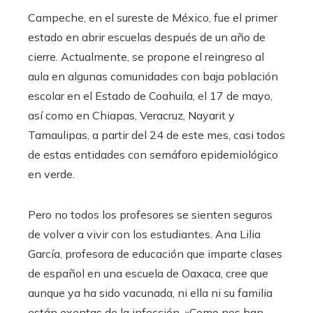
Campeche, en el sureste de México, fue el primer
estado en abrir escuelas después de un año de
cierre. Actualmente, se propone el reingreso al
aula en algunas comunidades con baja población
escolar en el Estado de Coahuila, el 17 de mayo,
así como en Chiapas, Veracruz, Nayarit y
Tamaulipas, a partir del 24 de este mes, casi todos
de estas entidades con semáforo epidemiológico
en verde.
Pero no todos los profesores se sienten seguros
de volver a vivir con los estudiantes. Ana Lilia
García, profesora de educación que imparte clases
de español en una escuela de Oaxaca, cree que
aunque ya ha sido vacunada, ni ella ni su familia
están exentas de la infección. «Como nos han