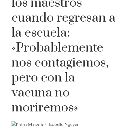
los maestros
cuando regresan a
la escuela:
«Probablemente
nos contagiemos,
pero con la
vacuna no
moriremos»
Isabella Nguyen