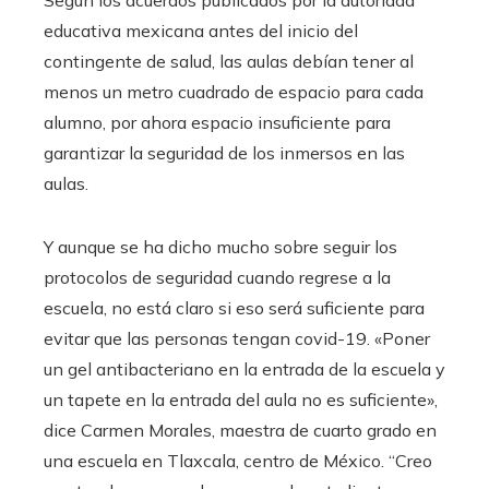
Según los acuerdos publicados por la autoridad
educativa mexicana antes del inicio del
contingente de salud, las aulas debían tener al
menos un metro cuadrado de espacio para cada
alumno, por ahora espacio insuficiente para
garantizar la seguridad de los inmersos en las
aulas.
Y aunque se ha dicho mucho sobre seguir los
protocolos de seguridad cuando regrese a la
escuela, no está claro si eso será suficiente para
evitar que las personas tengan covid-19. «Poner
un gel antibacteriano en la entrada de la escuela y
un tapete en la entrada del aula no es suficiente»,
dice Carmen Morales, maestra de cuarto grado en
una escuela en Tlaxcala, centro de México. “Creo