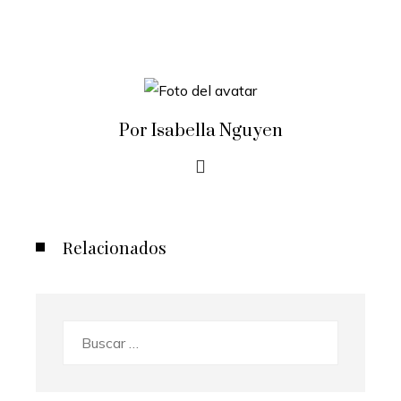
Por Isabella Nguyen
Relacionados
Buscar: