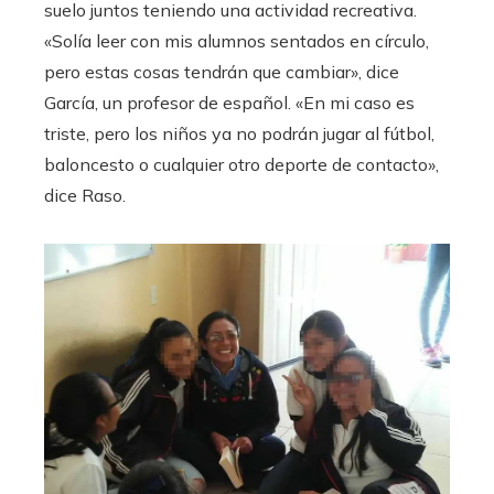
suelo juntos teniendo una actividad recreativa.
«Solía ​​leer con mis alumnos sentados en círculo,
pero estas cosas tendrán que cambiar», dice
García, un profesor de español. «En mi caso es
triste, pero los niños ya no podrán jugar al fútbol, ​​
baloncesto o cualquier otro deporte de contacto»,
dice Raso.