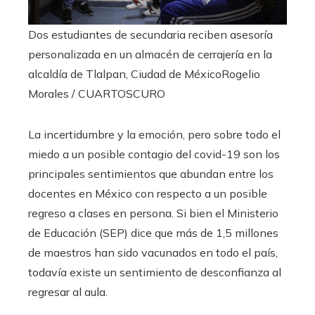
Dos estudiantes de secundaria reciben asesoría
personalizada en un almacén de cerrajería en la
alcaldía de Tlalpan, Ciudad de México
Rogelio
Morales / CUARTOSCURO
La incertidumbre y la emoción, pero sobre todo el
miedo a un posible contagio del covid-19 son los
principales sentimientos que abundan entre los
docentes en México con respecto a un posible
regreso a clases en persona. Si bien el Ministerio
de Educación (SEP) dice que más de 1,5 millones
de maestros han sido vacunados en todo el país,
todavía existe un sentimiento de desconfianza al
regresar al aula.