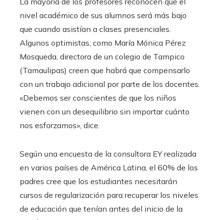
La mayoría de los profesores reconocen que el
nivel académico de sus alumnos será más bajo
que cuando asistían a clases presenciales.
Algunos optimistas, como María Mónica Pérez
Mosqueda, directora de un colegio de Tampico
(Tamaulipas) creen que habrá que compensarlo
con un trabajo adicional por parte de los docentes.
«Debemos ser conscientes de que los niños
vienen con un desequilibrio sin importar cuánto
nos esforzamos», dice.
Según una encuesta de la consultora EY realizada
en varios países de América Latina, el 60% de los
padres cree que los estudiantes necesitarán
cursos de regularización para recuperar los niveles
de educación que tenían antes del inicio de la