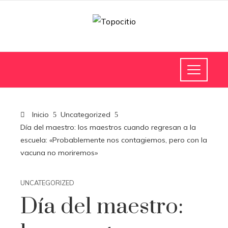
Inicio
Uncategorized
Día del maestro: los maestros cuando regresan a la
escuela: «Probablemente nos contagiemos, pero con la
vacuna no moriremos»
UNCATEGORIZED
Día del maestro: