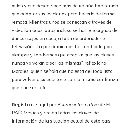
aulas y que desde hace más de un año han tenido
que adaptar sus lecciones para hacerlo de forma
remota. Mientras unos se conectan a través de
videollamadas, otros incluso se han encargado de
dar consejos en casa, a falta de ordenador o
televisión. “La pandemia nos ha cambiado para
siempre y tendremos que aceptar que las clases
nunca volverán a ser las mismas”, reflexiona
Morales, quien señala que no está del todo listo
para volver a su escritorio con la misma confianza
que hace un año.
Registrate aquí
por
Boletin informativo
de EL
PAÍS México y reciba todas las claves de
información de la situación actual de este país