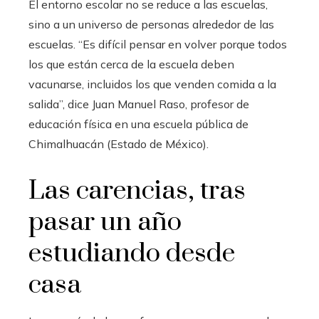
El entorno escolar no se reduce a las escuelas,
sino a un universo de personas alrededor de las
escuelas. “Es difícil pensar en volver porque todos
los que están cerca de la escuela deben
vacunarse, incluidos los que venden comida a la
salida”, dice Juan Manuel Raso, profesor de
educación física en una escuela pública de
Chimalhuacán (Estado de México).
Las carencias, tras
pasar un año
estudiando desde
casa