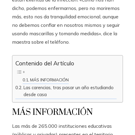
dicho, podemos enfermarnos, pero no moriremos
más, esto nos da tranquilidad emocional, aunque
no debemos confiar en nosotros mismos y seguir
usando mascarillas y tomando medidas», dice la
maestra sobre el teléfono.
Contenido del Artículo
MÁS INFORMACIÓN
Las carencias, tras pasar un año estudiando
desde casa
MÁS INFORMACIÓN
Las más de 265.000 instituciones educativas
(públicas y privadas) presentes en el territorio