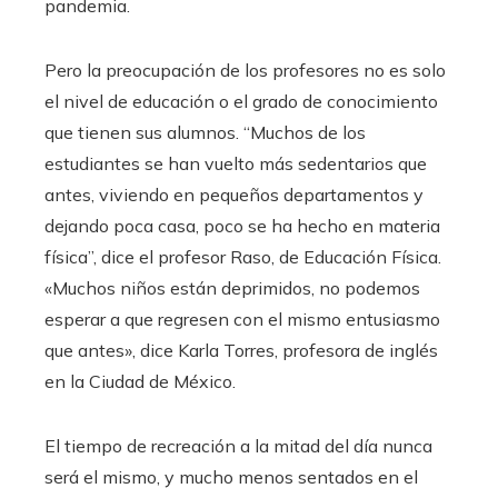
pandemia.
Pero la preocupación de los profesores no es solo
el nivel de educación o el grado de conocimiento
que tienen sus alumnos. “Muchos de los
estudiantes se han vuelto más sedentarios que
antes, viviendo en pequeños departamentos y
dejando poca casa, poco se ha hecho en materia
física”, dice el profesor Raso, de Educación Física.
«Muchos niños están deprimidos, no podemos
esperar a que regresen con el mismo entusiasmo
que antes», dice Karla Torres, profesora de inglés
en la Ciudad de México.
El tiempo de recreación a la mitad del día nunca
será el mismo, y mucho menos sentados en el