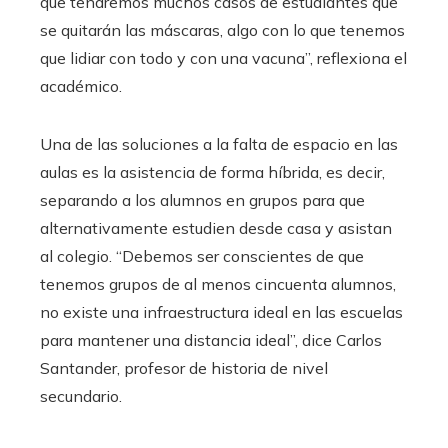
que tendremos muchos casos de estudiantes que
se quitarán las máscaras, algo con lo que tenemos
que lidiar con todo y con una vacuna”, reflexiona el
académico.
Una de las soluciones a la falta de espacio en las
aulas es la asistencia de forma híbrida, es decir,
separando a los alumnos en grupos para que
alternativamente estudien desde casa y asistan
al colegio. “Debemos ser conscientes de que
tenemos grupos de al menos cincuenta alumnos,
no existe una infraestructura ideal en las escuelas
para mantener una distancia ideal”, dice Carlos
Santander, profesor de historia de nivel
secundario.