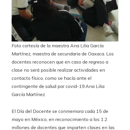
Foto cortesía de la maestra Ana Lilia García
Martínez, maestra de secundaria de Oaxaca. Los
docentes reconocen que en caso de regreso a
clase no será posible realizar actividades en
contacto físico, como se hacía ante el
contingente de salud por covid-19.
Ana Lilia
García Martínez
El Día del Docente se conmemora cada 15 de
mayo en México, en reconocimiento a los 1.2
millones de docentes que imparten clases en las