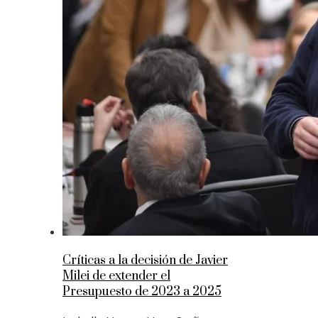
Críticas a la decisión de Javier
Milei de extender el
Presupuesto de 2023 a 2025