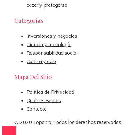
cazar y protegerse
Categorías
Inversiones y negocios
Ciencia y tecnología
Responsabilidad social
Cultura y ocio
Mapa Del Sitio
Política de Privacidad
Quiénes Somos
Contacto
© 2020 Topcitio. Todos los derechos reservados..