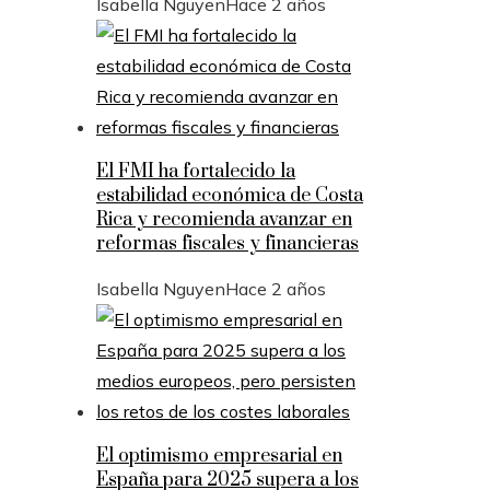
Isabella Nguyen
Hace 2 años
El FMI ha fortalecido la
estabilidad económica de Costa
Rica y recomienda avanzar en
reformas fiscales y financieras
Isabella Nguyen
Hace 2 años
El optimismo empresarial en
España para 2025 supera a los