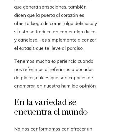
que genera sensaciones, también
dicen que la puerta al corazón es
abierta luego de comer algo delicioso y
si esto se traduce en comer algo dulce
y caneloso… es simplemente alcanzar
el éxtasis que te lleve al paraíso.
Tenemos mucha experiencia cuando
nos referimos al referirnos a bocados
de placer, dulces que son capaces de
enamorar, en nuestra humilde opinión.
En la variedad se
encuentra el mundo
No nos conformamos con ofrecer un