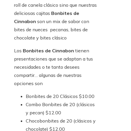
roll de canela clásico sino que nuestras
deliciosas cajitas
Bonbites de
Cinnabon
son un mix de sabor con
bites de nueces pecanas, bites de
chocolate y bites clásico
Los
Bonbites de Cinnabon
tienen
presentaciones que se adaptan a tus
necesidades o te tanto desees
compartir… algunas de nuestras
opciones son
Bonbites de 20 Clásicos $10.00
Combo Bonbites de 20 (clásicos
y pecan) $12.00
Chocobonbites de 20 (clásicos y
chocolate) $12.00