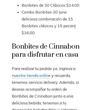
Bonbites de 30 Clásicos $14.00
Combo Bonbites 30 (una
deliciosa combinación de 15
Bonbites clásicos y 15 pecan)
$16.00
Bonbites de Cinnabon
para disfrutar en casa
Para realizar tu pedido ya, ingresa a
nuestra tienda online
y recuerda,
tenemos servicio delivery. Además, si
deseas acompañar tu orden de
Bonbites de Cinnabon junto a una
deliciosa bebida, tenemos a tu
disposición bebidas frías y calientes.