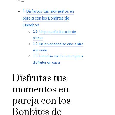
Disfrutas tus momentos en
pareja con los Bonbites de
Cinnabon
Un pequeño bocado de
placer
En la variedad se encuentra
el mundo
Bonbites de Cinnabon para
disfrutar en casa
Disfrutas tus
momentos en
pareja con los
Bonbites de