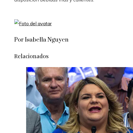
Por Isabella Nguyen
Relacionados