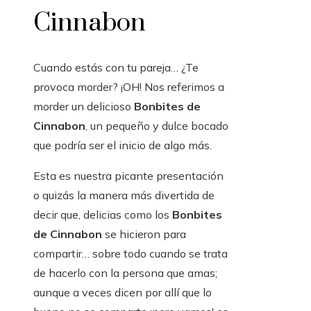
Cinnabon
Cuando estás con tu pareja… ¿Te
provoca morder? ¡OH! Nos referimos a
morder un delicioso
Bonbites de
Cinnabon
, un pequeño y dulce bocado
que podría ser el inicio de algo más.
Esta es nuestra picante presentación
o quizás la manera más divertida de
decir que, delicias como los
Bonbites
de Cinnabon
se hicieron para
compartir… sobre todo cuando se trata
de hacerlo con la persona que amas;
aunque a veces dicen por allí que lo