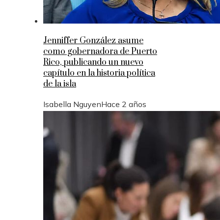
Jenniffer González asume
como gobernadora de Puerto
Rico, publicando un nuevo
capítulo en la historia política
de la isla
Isabella Nguyen
Hace 2 años