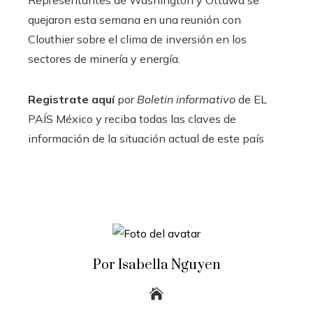
quejaron esta semana en una reunión con
Clouthier sobre el clima de inversión en los
sectores de minería y energía.
Registrate aquí
por
Boletin informativo
de EL
PAÍS México y reciba todas las claves de
información de la situación actual de este país
Por Isabella Nguyen