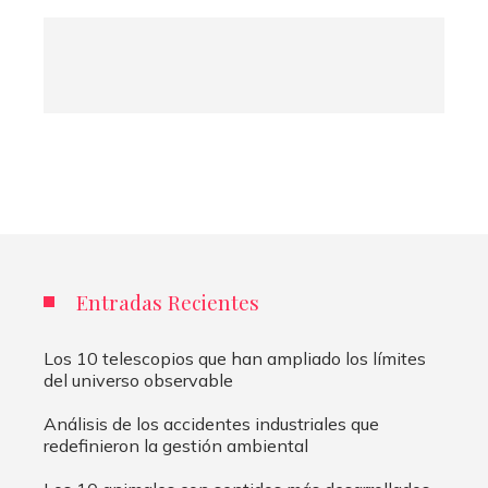
Entradas Recientes
Los 10 telescopios que han ampliado los límites
del universo observable
Análisis de los accidentes industriales que
redefinieron la gestión ambiental