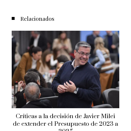
Relacionados
Críticas a la decisión de Javier Milei
de extender el Presupuesto de 2023 a