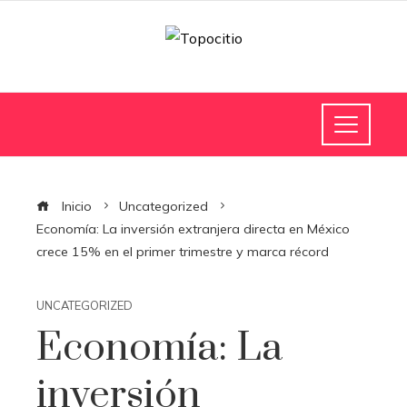
Inicio
Uncategorized
Economía: La inversión extranjera directa en México
crece 15% en el primer trimestre y marca récord
UNCATEGORIZED
Economía: La
inversión