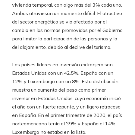
vivienda temporal, con algo más del 3% cada uno.
Ambos atraviesan un momento difícil. El atractivo
del sector energético se vio afectado por el
cambio en las normas promovidas por el Gobierno
para limitar la participación de las personas y la
del alojamiento, debido al declive del turismo.
Los países líderes en inversión extranjera son
Estados Unidos con un 42,5%, España con un
12% y Luxemburgo con un 8%. Esta distribución
muestra un aumento del peso como primer
inversor en Estados Unidos, cuya economía inició
el año con un fuerte repunte, y un ligero retroceso
en España. En el primer trimestre de 2020, el país
norteamericano tenía el 39% y España el 14%.
Luxemburgo no estaba en la lista.