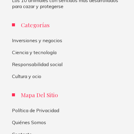
Los 10 animales con sentidos más desarrollados
para cazar y protegerse
Categorías
Inversiones y negocios
Ciencia y tecnología
Responsabilidad social
Cultura y ocio
Mapa Del Sitio
Política de Privacidad
Quiénes Somos