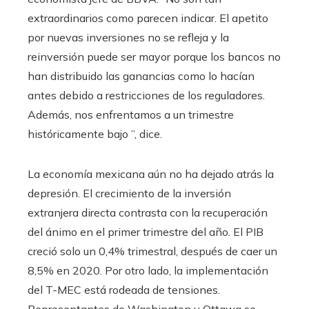
extraordinarios como parecen indicar. El apetito
por nuevas inversiones no se refleja y la
reinversión puede ser mayor porque los bancos no
han distribuido las ganancias como lo hacían
antes debido a restricciones de los reguladores.
Además, nos enfrentamos a un trimestre
históricamente bajo ”, dice.
La economía mexicana aún no ha dejado atrás la
depresión. El crecimiento de la inversión
extranjera directa contrasta con la recuperación
del ánimo en el primer trimestre del año. El PIB
creció solo un 0,4% trimestral, después de caer un
8,5% en 2020. Por otro lado, la implementación
del T-MEC está rodeada de tensiones.
Representantes de Washington y Ottawa se