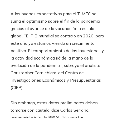
A las buenas expectativas para el T-MEC se
suma el optimismo sobre el fin de la pandemia
gracias al avance de la vacunación a escala
global. “El PIB mundial se contrajo en 2020, pero
este año ya estamos viendo un crecimiento
positivo. El comportamiento de las inversiones y
la actividad económica irá de la mano de la
evolución de la pandemia ”, subraya el analista
Christopher Cernichiaro, del Centro de
Investigaciones Económicas y Presupuestarias
(CIEP).
Sin embargo, estos datos preliminares deben
tomarse con cautela, dice Carlos Serrano,
economista jefe de BBVA. “No son tan