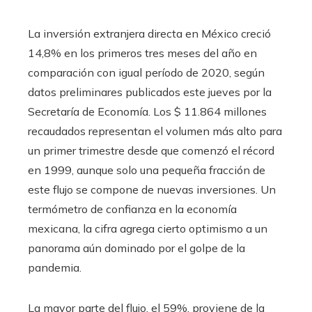
La inversión extranjera directa en México creció
14,8% en los primeros tres meses del año en
comparación con igual período de 2020, según
datos preliminares publicados este jueves por la
Secretaría de Economía. Los $ 11.864 millones
recaudados representan el volumen más alto para
un primer trimestre desde que comenzó el récord
en 1999, aunque solo una pequeña fracción de
este flujo se compone de nuevas inversiones. Un
termómetro de confianza en la economía
mexicana, la cifra agrega cierto optimismo a un
panorama aún dominado por el golpe de la
pandemia.
La mayor parte del flujo, el 59%, proviene de la