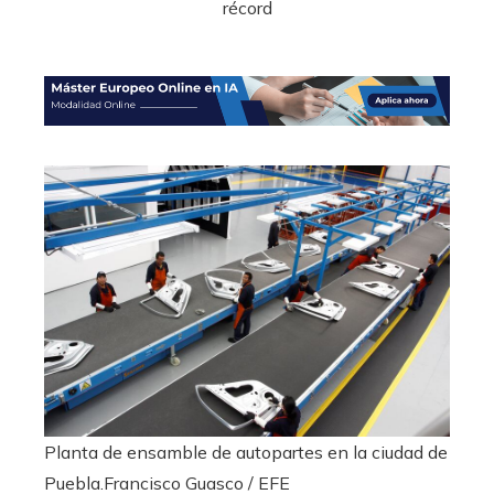
Planta de ensamble de autopartes en la ciudad de
Puebla.
Francisco Guasco / EFE