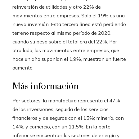
reinversión de utilidades y otro 22% de
movimientos entre empresas. Solo el 19% es una
nueva inversión. Esta tercera línea está perdiendo
terreno respecto al mismo período de 2020,
cuando su peso sobre el total era del 22%. Por
otro lado, los movimientos entre empresas, que
hace un año suponían el 1,9%, muestran un fuerte
aumento.
Más información
Por sectores, la manufactura representa el 47%
de las inversiones, seguida de los servicios
financieros y de seguros con el 15%; minería, con
14%; y comercio, con un 11,5%. En la parte
inferior se encuentran los sectores de energía y