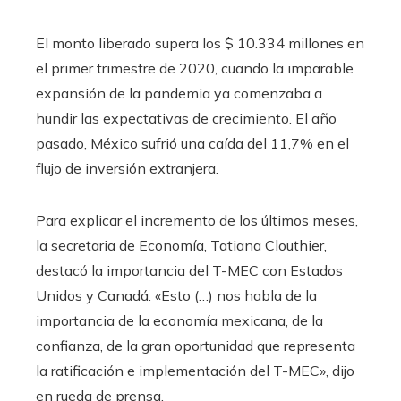
El monto liberado supera los $ 10.334 millones en
el primer trimestre de 2020, cuando la imparable
expansión de la pandemia ya comenzaba a
hundir las expectativas de crecimiento. El año
pasado, México sufrió una caída del 11,7% en el
flujo de inversión extranjera.
Para explicar el incremento de los últimos meses,
la secretaria de Economía, Tatiana Clouthier,
destacó la importancia del T-MEC con Estados
Unidos y Canadá. «Esto (…) nos habla de la
importancia de la economía mexicana, de la
confianza, de la gran oportunidad que representa
la ratificación e implementación del T-MEC», dijo
en rueda de prensa.