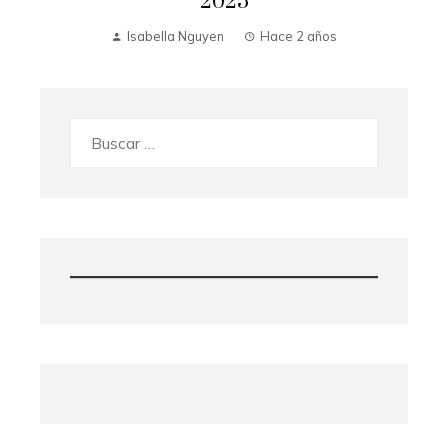
2025
Isabella Nguyen
Hace 2 años
Buscar: