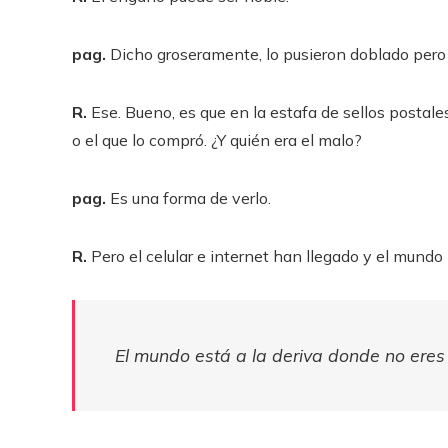
pag.
Dicho groseramente, lo pusieron doblado pero 
R.
Ese. Bueno, es que en la estafa de sellos postales,
o el que lo compró. ¿Y quién era el malo?
pag.
Es una forma de verlo.
R.
Pero el celular e internet han llegado y el mund
El mundo está a la deriva donde no eres 