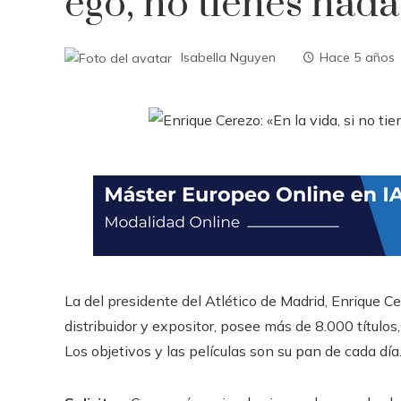
ego, no tienes nada
Isabella Nguyen
Hace 5 años
La del presidente del Atlético de Madrid, Enrique Cer
distribuidor y expositor, posee más de 8.000 títulos
Los objetivos y las películas son su pan de cada día