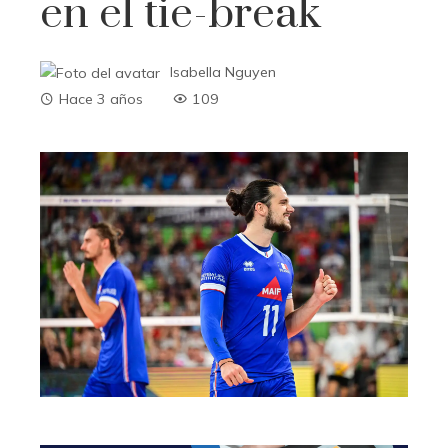
en el tie-break
Isabella Nguyen
Hace 3 años
109