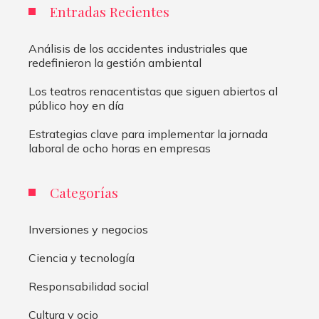
Entradas Recientes
Análisis de los accidentes industriales que
redefinieron la gestión ambiental
Los teatros renacentistas que siguen abiertos al
público hoy en día
Estrategias clave para implementar la jornada
laboral de ocho horas en empresas
Categorías
Inversiones y negocios
Ciencia y tecnología
Responsabilidad social
Cultura y ocio