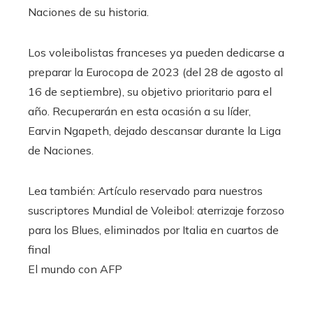
Naciones de su historia.
Los voleibolistas franceses ya pueden dedicarse a
preparar la Eurocopa de 2023 (del 28 de agosto al
16 de septiembre), su objetivo prioritario para el
año. Recuperarán en esta ocasión a su líder,
Earvin Ngapeth, dejado descansar durante la Liga
de Naciones.
Lea también:
Artículo reservado para nuestros
suscriptores
Mundial de Voleibol: aterrizaje forzoso
para los Blues, eliminados por Italia en cuartos de
final
El mundo con AFP