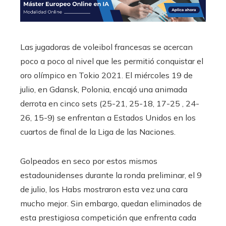
Las jugadoras de voleibol francesas se acercan
poco a poco al nivel que les permitió conquistar el
oro olímpico en Tokio 2021. El miércoles 19 de
julio, en Gdansk, Polonia, encajó una animada
derrota en cinco sets (25-21, 25-18, 17-25 , 24-
26, 15-9) se enfrentan a Estados Unidos en los
cuartos de final de la Liga de las Naciones.
Golpeados en seco por estos mismos
estadounidenses durante la ronda preliminar, el 9
de julio, los Habs mostraron esta vez una cara
mucho mejor. Sin embargo, quedan eliminados de
esta prestigiosa competición que enfrenta cada