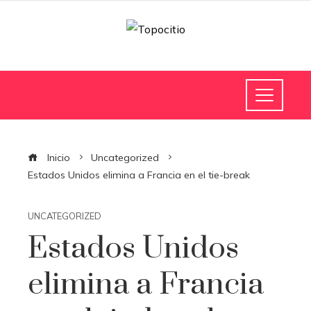
Inicio
Uncategorized
Estados Unidos elimina a Francia en el tie-break
UNCATEGORIZED
Estados Unidos
elimina a Francia