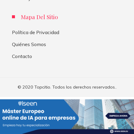
Mapa Del Sitio
Política de Privacidad
Quiénes Somos
Contacto
© 2020 Topcitio. Todos los derechos reservados..