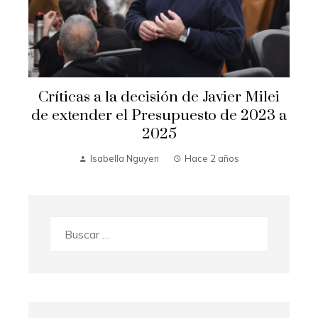
Críticas a la decisión de Javier Milei
de extender el Presupuesto de 2023 a
2025
Isabella Nguyen
Hace 2 años
Buscar: