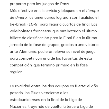
preparan para los Juegos de París
Más efectivo en el servicio y bloqueo en el
tiempo
de dinero
, los americanos lograron con facilidad el
tie-break (15-9) para llegar a cuartos de final. Las
voleibolistas francesas, que arrebataron el último
billete de clasificación para la Final 8 en la última
jornada de la fase de grupos, gracias a una victoria
ante Alemania, pudieron elevar su nivel de juego
para competir con una de las favoritas de esta
competición, que terminó primero en la fase
regular.
La rivalidad entre los dos equipos es fuerte: el año
pasado, los Blues vencieron a los
estadounidenses en la final de la Liga de
Naciones, trayendo de vuelta la tercera Liga de