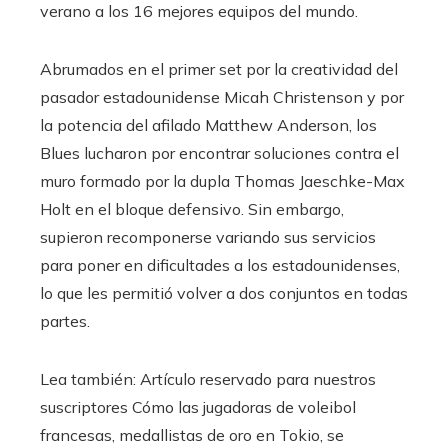
verano a los 16 mejores equipos del mundo.
Abrumados en el primer set por la creatividad del
pasador estadounidense Micah Christenson y por
la potencia del afilado Matthew Anderson, los
Blues lucharon por encontrar soluciones contra el
muro formado por la dupla Thomas Jaeschke-Max
Holt en el bloque defensivo. Sin embargo,
supieron recomponerse variando sus servicios
para poner en dificultades a los estadounidenses,
lo que les permitió volver a dos conjuntos en todas
partes.
Lea también:
Artículo reservado para nuestros
suscriptores
Cómo las jugadoras de voleibol
francesas, medallistas de oro en Tokio, se