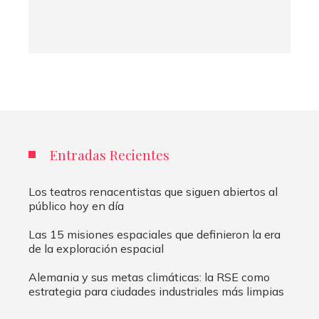
Entradas Recientes
Los teatros renacentistas que siguen abiertos al
público hoy en día
Las 15 misiones espaciales que definieron la era
de la exploración espacial
Alemania y sus metas climáticas: la RSE como
estrategia para ciudades industriales más limpias