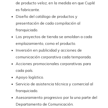
de producto veloz, en la medida en que Cuplé
es fabricante.
Diseño del catálogo de productos y
presentación de cada compilación al
franquiciado.
Los proyectos de tienda se amoldan a cada
emplazamiento, como el producto.
Inversión en publicidad y acciones de
comunicación corporativa cada temporada.
Acciones promocionales corporativas para
cada país.
Apoyo logístico.
Servicio de asistencia técnica y comercial al
franquiciado.
Asesoramiento progresivo por la una parte del
Departamento de Comunicación.