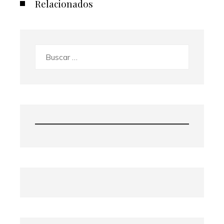
Relacionados
Buscar: