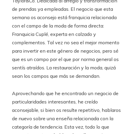
Taylor&Co. Dedicada al arreglo y transformación
de prendas ya empleadas. El negocio que esta
semana os aconsejo está franquicia relacionada
con el campo de la moda de forma directa:
Franquicia Cuplé, experta en calzado y
complementos. Tal vez no sea el mejor momento
para invertir en este género de negocios, pero sé
que es un campo por el que por norma general os
sentís atraídos. La restauración y la moda, quizá
sean los campos que más se demandan.
Aprovechando que he encontrado un negocio de
particularidades interesantes, he creído
aconsejable, si bien os resulte repetitivo, hablaros
de nuevo sobre una enseña relacionada con la
categoría de tendencia. Esta vez, todo lo que