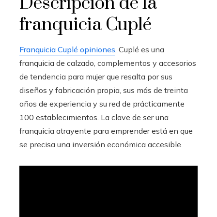
Descripción de la
franquicia Cuplé
Franquicia Cuplé opiniones
. Cuplé es una
franquicia de calzado, complementos y accesorios
de tendencia para mujer que resalta por sus
diseños y fabricación propia, sus más de treinta
años de experiencia y su red de prácticamente
100 establecimientos. La clave de ser una
franquicia atrayente para emprender está en que
se precisa una inversión económica accesible.