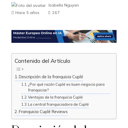
Isabella Nguyen
Hace 5 años
167
Contenido del Artículo
Descripción de la franquicia Cuplé
¿Por qué razón Cuplé es buen negocio para
franquiciar?
Ventajas de la franquicia Cuplé
La central franquiciadora de Cuplé
Franquicia Cuplé Reviews