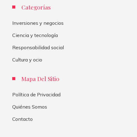
Categorías
Inversiones y negocios
Ciencia y tecnología
Responsabilidad social
Cultura y ocio
Mapa Del Sitio
Política de Privacidad
Quiénes Somos
Contacto