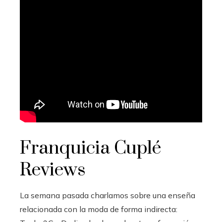
Franquicia Cuplé
Reviews
La semana pasada charlamos sobre una enseña
relacionada con la moda de forma indirecta: