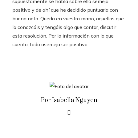
supuestamente se habla sobre ella semeja
positivo y de ahí que he decidido puntuarla con
buena nota. Queda en vuestra mano, aquellos que
la conozcáis y tengáis algo que contar, discutir
esta resolución. Por la información con la que
cuento, todo asemeja ser positivo.
Por Isabella Nguyen