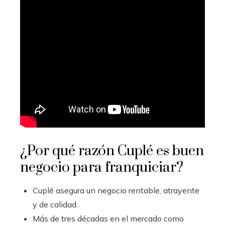
¿Por qué razón Cuplé es buen
negocio para franquiciar?
Cuplé asegura un negocio rentable, atrayente
y de calidad.
Más de tres décadas en el mercado como