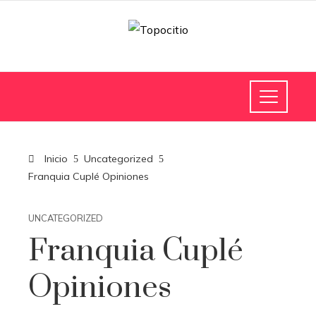
Inicio
Uncategorized
Franquia Cuplé Opiniones
UNCATEGORIZED
Franquia Cuplé
Opiniones