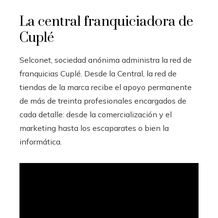
La central franquiciadora de
Cuplé
Selconet, sociedad anónima administra la red de
franquicias Cuplé. Desde la Central, la red de
tiendas de la marca recibe el apoyo permanente
de más de treinta profesionales encargados de
cada detalle: desde la comercialización y el
marketing hasta los escaparates o bien la
informática.