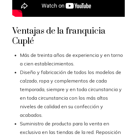
Ventajas de la franquicia
Cuplé
Más de treinta años de experiencia y en torno
a cien establecimientos.
Diseño y fabricación de todos los modelos de
calzado, ropa y complementos de cada
temporada, siempre y en toda circunstancia y
en toda circunstancia con los más altos
niveles de calidad en su confección y
acabados.
Suministro de producto para la venta en
exclusiva en las tiendas de la red. Reposición