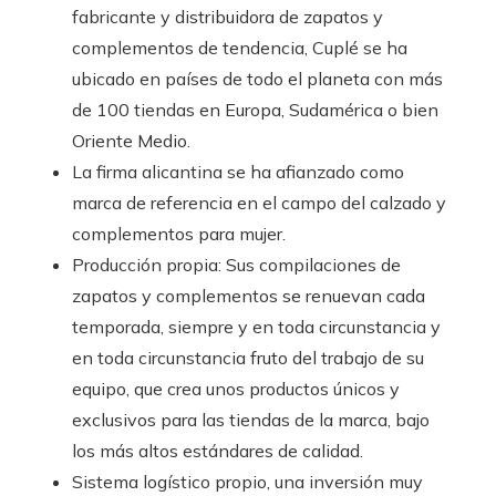
fabricante y distribuidora de zapatos y
complementos de tendencia, Cuplé se ha
ubicado en países de todo el planeta con más
de 100 tiendas en Europa, Sudamérica o bien
Oriente Medio.
La firma alicantina se ha afianzado como
marca de referencia en el campo del calzado y
complementos para mujer.
Producción propia: Sus compilaciones de
zapatos y complementos se renuevan cada
temporada, siempre y en toda circunstancia y
en toda circunstancia fruto del trabajo de su
equipo, que crea unos productos únicos y
exclusivos para las tiendas de la marca, bajo
los más altos estándares de calidad.
Sistema logístico propio, una inversión muy