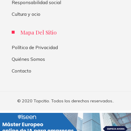
Responsabilidad social
Cultura y ocio
Mapa Del Sitio
Política de Privacidad
Quiénes Somos
Contacto
© 2020 Topcitio. Todos los derechos reservados..