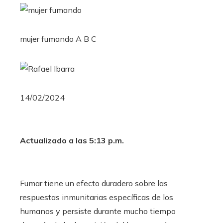
mujer fumando
A B C
14/02/2024
Actualizado a las 5:13 p.m.
Fumar tiene un efecto duradero sobre las
respuestas inmunitarias específicas de los
humanos y persiste durante mucho tiempo