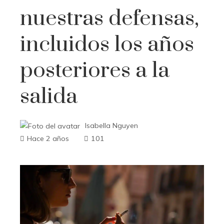
nuestras defensas,
incluidos los años
posteriores a la
salida
Isabella Nguyen
Hace 2 años
101