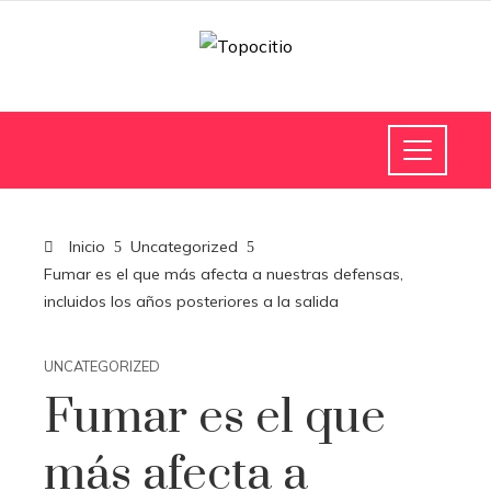
Inicio
Uncategorized
Fumar es el que más afecta a nuestras defensas,
incluidos los años posteriores a la salida
UNCATEGORIZED
Fumar es el que
más afecta a