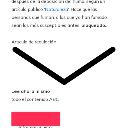
después de la deposición del humo, según un
artículo público ‘
Naturaleza
‘. Hace que las
personas que fuman, o las que ya han fumado,
sean las más susceptibles antes.
bloqueado…
Artículo de regulación
Lee ahora mismo
todo el contenido ABC
Informar un error