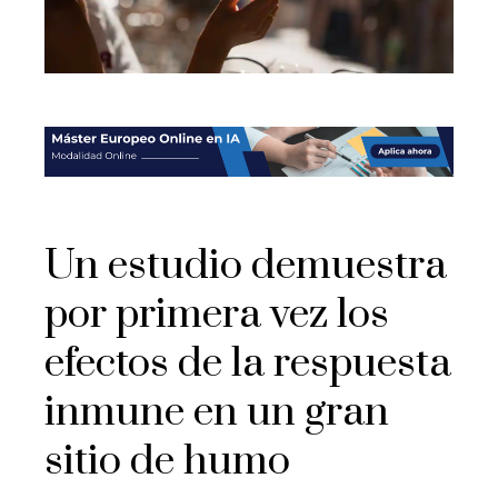
Un estudio demuestra
por primera vez los
efectos de la respuesta
inmune en un gran
sitio de humo