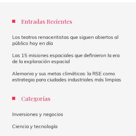
Entradas Recientes
Los teatros renacentistas que siguen abiertos al
público hoy en día
Las 15 misiones espaciales que definieron la era
de la exploración espacial
Alemania y sus metas climáticas: la RSE como
estrategia para ciudades industriales más limpias
Categorías
Inversiones y negocios
Ciencia y tecnología