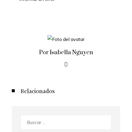
Por Isabella Nguyen
Relacionados
Buscar: