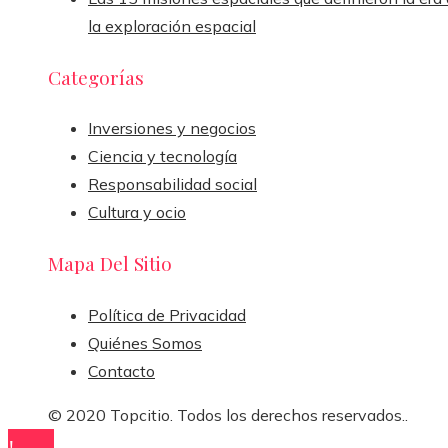
la exploración espacial
Categorías
Inversiones y negocios
Ciencia y tecnología
Responsabilidad social
Cultura y ocio
Mapa Del Sitio
Política de Privacidad
Quiénes Somos
Contacto
© 2020 Topcitio. Todos los derechos reservados..