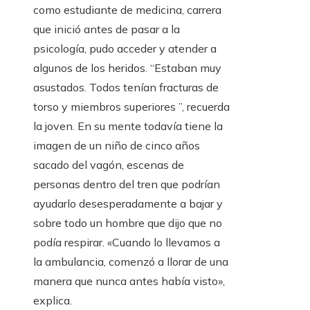
como estudiante de medicina, carrera
que inició antes de pasar a la
psicología, pudo acceder y atender a
algunos de los heridos. “Estaban muy
asustados. Todos tenían fracturas de
torso y miembros superiores ”, recuerda
la joven. En su mente todavía tiene la
imagen de un niño de cinco años
sacado del vagón, escenas de
personas dentro del tren que podrían
ayudarlo desesperadamente a bajar y
sobre todo un hombre que dijo que no
podía respirar. «Cuando lo llevamos a
la ambulancia, comenzó a llorar de una
manera que nunca antes había visto»,
explica.