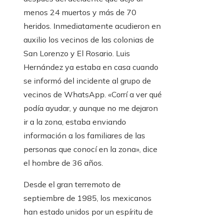
menos 24 muertos y más de 70
heridos. Inmediatamente acudieron en
auxilio los vecinos de las colonias de
San Lorenzo y El Rosario. Luis
Hernández ya estaba en casa cuando
se informó del incidente al grupo de
vecinos de WhatsApp. «Corrí a ver qué
podía ayudar, y aunque no me dejaron
ir a la zona, estaba enviando
información a los familiares de las
personas que conocí en la zona», dice
el hombre de 36 años.
Desde el gran terremoto de
septiembre de 1985, los mexicanos
han estado unidos por un espíritu de