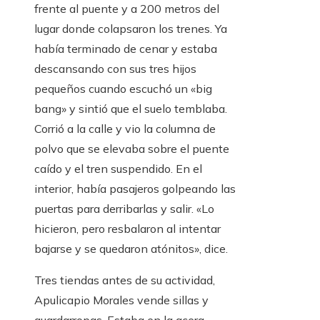
frente al puente y a 200 metros del
lugar donde colapsaron los trenes. Ya
había terminado de cenar y estaba
descansando con sus tres hijos
pequeños cuando escuchó un «big
bang» y sintió que el suelo temblaba.
Corrió a la calle y vio la columna de
polvo que se elevaba sobre el puente
caído y el tren suspendido. En el
interior, había pasajeros golpeando las
puertas para derribarlas y salir. «Lo
hicieron, pero resbalaron al intentar
bajarse y se quedaron atónitos», dice.
Tres tiendas antes de su actividad,
Apulicapio Morales vende sillas y