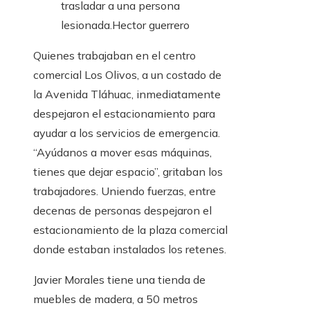
trasladar a una persona
lesionada.
Hector guerrero
Quienes trabajaban en el centro
comercial Los Olivos, a un costado de
la Avenida Tláhuac, inmediatamente
despejaron el estacionamiento para
ayudar a los servicios de emergencia.
“Ayúdanos a mover esas máquinas,
tienes que dejar espacio”, gritaban los
trabajadores. Uniendo fuerzas, entre
decenas de personas despejaron el
estacionamiento de la plaza comercial
donde estaban instalados los retenes.
Javier Morales tiene una tienda de
muebles de madera, a 50 metros