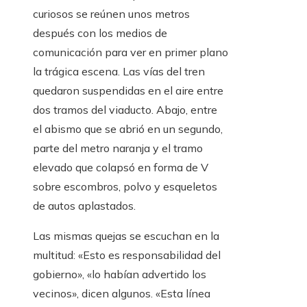
curiosos se reúnen unos metros
después con los medios de
comunicación para ver en primer plano
la trágica escena. Las vías del tren
quedaron suspendidas en el aire entre
dos tramos del viaducto. Abajo, entre
el abismo que se abrió en un segundo,
parte del metro naranja y el tramo
elevado que colapsó en forma de V
sobre escombros, polvo y esqueletos
de autos aplastados.
Las mismas quejas se escuchan en la
multitud: «Esto es responsabilidad del
gobierno», «lo habían advertido los
vecinos», dicen algunos. «Esta línea