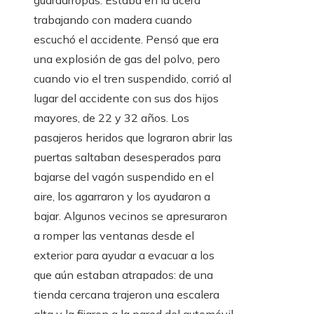
guardarropas. Estaba en la acera
trabajando con madera cuando
escuchó el accidente. Pensó que era
una explosión de gas del polvo, pero
cuando vio el tren suspendido, corrió al
lugar del accidente con sus dos hijos
mayores, de 22 y 32 años. Los
pasajeros heridos que lograron abrir las
puertas saltaban desesperados para
bajarse del vagón suspendido en el
aire, los agarraron y los ayudaron a
bajar. Algunos vecinos se apresuraron
a romper las ventanas desde el
exterior para ayudar a evacuar a los
que aún estaban atrapados: de una
tienda cercana trajeron una escalera