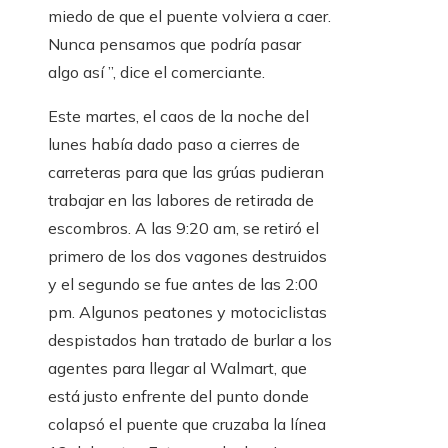
miedo de que el puente volviera a caer.
Nunca pensamos que podría pasar
algo así ”, dice el comerciante.
Este martes, el caos de la noche del
lunes había dado paso a cierres de
carreteras para que las grúas pudieran
trabajar en las labores de retirada de
escombros. A las 9:20 am, se retiró el
primero de los dos vagones destruidos
y el segundo se fue antes de las 2:00
pm. Algunos peatones y motociclistas
despistados han tratado de burlar a los
agentes para llegar al Walmart, que
está justo enfrente del punto donde
colapsó el puente que cruzaba la línea