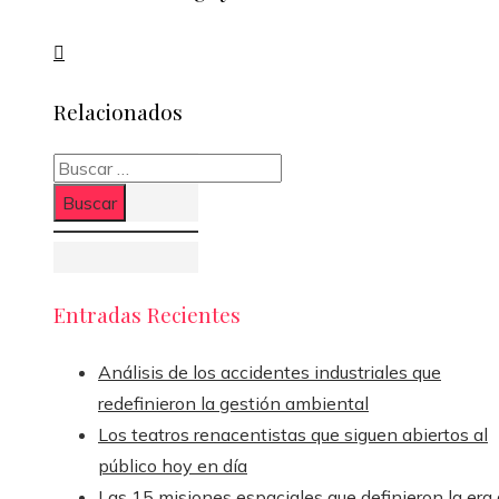
Relacionados
Buscar:
Entradas Recientes
Análisis de los accidentes industriales que
redefinieron la gestión ambiental
Los teatros renacentistas que siguen abiertos al
público hoy en día
Las 15 misiones espaciales que definieron la era