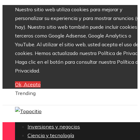
Nuestro sitio web utiliza cookies para mejorar y
personalizar su experiencia y para mostrar anuncios (si
hay). Nuestro sitio web también puede incluir cookies 
terceros como Google Adsense, Google Analytics o
YouTube. Al utilizar el sitio web, usted acepta el uso de
cookies. Hemos actualizado nuestra Política de Privaci
Haga clic en el botón para consultar nuestra Política d
Privacidad.
Ok, Acepto
Trending
Inversiones y negocios
Ciencia y tecnología