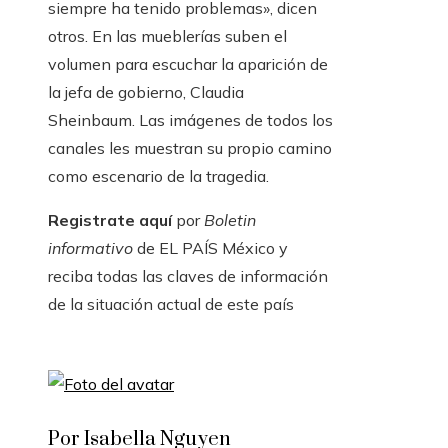
siempre ha tenido problemas», dicen
otros. En las mueblerías suben el
volumen para escuchar la aparición de
la jefa de gobierno, Claudia
Sheinbaum. Las imágenes de todos los
canales les muestran su propio camino
como escenario de la tragedia.
Registrate aquí
por
Boletin
informativo
de EL PAÍS México y
reciba todas las claves de información
de la situación actual de este país
Por Isabella Nguyen