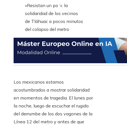
Los mexicanos estamos
acostumbrados a mostrar solidaridad
en momentos de tragedia. El lunes por
la noche, luego de escuchar el rugido
del derrumbe de los dos vagones de la
Línea 12 del metro y antes de que