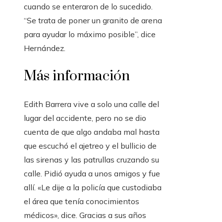
cuando se enteraron de lo sucedido.
“Se trata de poner un granito de arena
para ayudar lo máximo posible”, dice
Hernández.
Más información
Edith Barrera vive a solo una calle del
lugar del accidente, pero no se dio
cuenta de que algo andaba mal hasta
que escuchó el ajetreo y el bullicio de
las sirenas y las patrullas cruzando su
calle. Pidió ayuda a unos amigos y fue
allí. «Le dije a la policía que custodiaba
el área que tenía conocimientos
médicos», dice. Gracias a sus años