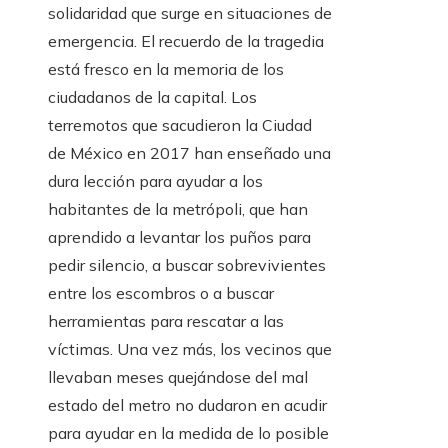
solidaridad que surge en situaciones de
emergencia. El recuerdo de la tragedia
está fresco en la memoria de los
ciudadanos de la capital. Los
terremotos que sacudieron la Ciudad
de México en 2017 han enseñado una
dura lección para ayudar a los
habitantes de la metrópoli, que han
aprendido a levantar los puños para
pedir silencio, a buscar sobrevivientes
entre los escombros o a buscar
herramientas para rescatar a las
víctimas. Una vez más, los vecinos que
llevaban meses quejándose del mal
estado del metro no dudaron en acudir
para ayudar en la medida de lo posible