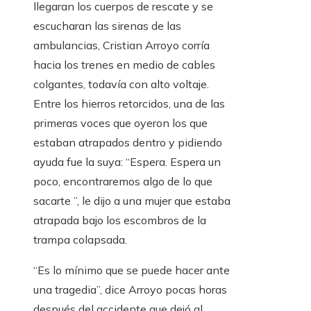
llegaran los cuerpos de rescate y se
escucharan las sirenas de las
ambulancias, Cristian Arroyo corría
hacia los trenes en medio de cables
colgantes, todavía con alto voltaje.
Entre los hierros retorcidos, una de las
primeras voces que oyeron los que
estaban atrapados dentro y pidiendo
ayuda fue la suya: “Espera. Espera un
poco, encontraremos algo de lo que
sacarte ”, le dijo a una mujer que estaba
atrapada bajo los escombros de la
trampa colapsada.
“Es lo mínimo que se puede hacer ante
una tragedia”, dice Arroyo pocas horas
después del accidente que dejó al