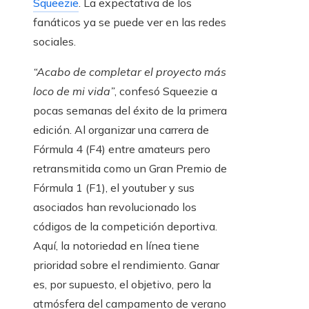
Squeezie
. La expectativa de los
fanáticos ya se puede ver en las redes
sociales.
“Acabo de completar el proyecto más
loco de mi vida”
, confesó Squeezie a
pocas semanas del éxito de la primera
edición. Al organizar una carrera de
Fórmula 4 (F4) entre amateurs pero
retransmitida como un Gran Premio de
Fórmula 1 (F1), el youtuber y sus
asociados han revolucionado los
códigos de la competición deportiva.
Aquí, la notoriedad en línea tiene
prioridad sobre el rendimiento. Ganar
es, por supuesto, el objetivo, pero la
atmósfera del campamento de verano