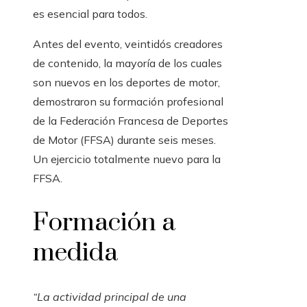
es esencial para todos.
Antes del evento, veintidós creadores
de contenido, la mayoría de los cuales
son nuevos en los deportes de motor,
demostraron su formación profesional
de la Federación Francesa de Deportes
de Motor (FFSA) durante seis meses.
Un ejercicio totalmente nuevo para la
FFSA.
Formación a
medida
“La actividad principal de una