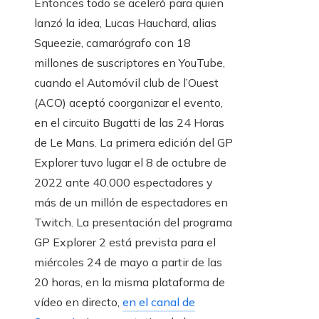
Entonces todo se aceleró para quien
lanzó la idea, Lucas Hauchard, alias
Squeezie, camarógrafo con 18
millones de suscriptores en YouTube,
cuando el Automóvil club de l’Ouest
(ACO) aceptó coorganizar el evento,
en el circuito Bugatti de las 24 Horas
de Le Mans. La primera edición del GP
Explorer tuvo lugar el 8 de octubre de
2022 ante 40.000 espectadores y
más de un millón de espectadores en
Twitch. La presentación del programa
GP Explorer 2 está prevista para el
miércoles 24 de mayo a partir de las
20 horas, en la misma plataforma de
vídeo en directo,
en el canal de