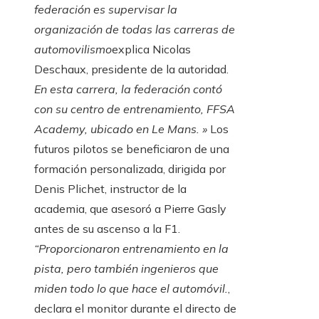
federación es supervisar la
organización de todas las carreras de
automovilismo
explica Nicolas
Deschaux, presidente de la autoridad.
En esta carrera, la federación contó
con su centro de entrenamiento, FFSA
Academy, ubicado en Le Mans. »
Los
futuros pilotos se beneficiaron de una
formación personalizada, dirigida por
Denis Plichet, instructor de la
academia, que asesoró a Pierre Gasly
antes de su ascenso a la F1.
“Proporcionaron entrenamiento en la
pista, pero también ingenieros que
miden todo lo que hace el automóvil.
,
declara el monitor durante el directo de