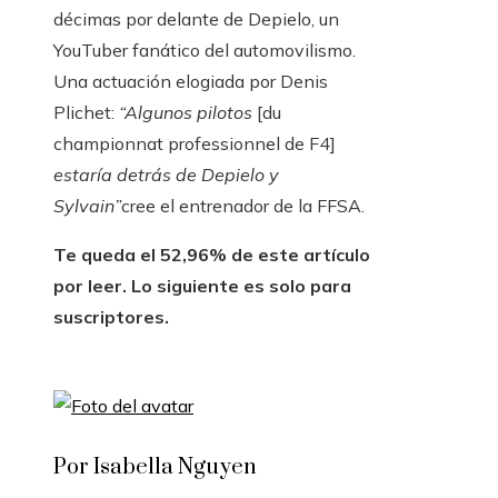
décimas por delante de Depielo, un
YouTuber fanático del automovilismo.
Una actuación elogiada por Denis
Plichet:
“Algunos pilotos
[du
championnat professionnel de F4]
estaría detrás de Depielo y
Sylvain”
cree el entrenador de la FFSA.
Te queda el 52,96% de este artículo
por leer. Lo siguiente es solo para
suscriptores.
Por Isabella Nguyen