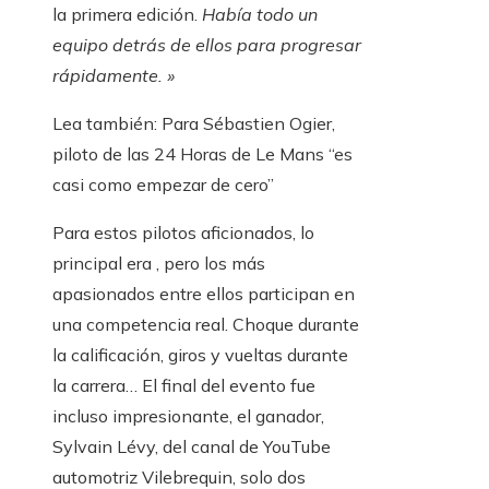
la primera edición.
Había todo un
equipo detrás de ellos para progresar
rápidamente. »
Lea también:
Para Sébastien Ogier,
piloto de las 24 Horas de Le Mans “es
casi como empezar de cero”
Para estos pilotos aficionados, lo
principal era
, pero los más
apasionados entre ellos participan en
una competencia real. Choque durante
la calificación, giros y vueltas durante
la carrera… El final del evento fue
incluso impresionante, el ganador,
Sylvain Lévy, del canal de YouTube
automotriz Vilebrequin, solo dos