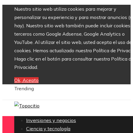
Nuestro sitio web utiliza cookies para mejorar y
personalizar su experiencia y para mostrar anuncios (si
hay). Nuestro sitio web también puede incluir cookies 
terceros como Google Adsense, Google Analytics o
YouTube. Al utilizar el sitio web, usted acepta el uso de
cookies. Hemos actualizado nuestra Política de Privaci
Haga clic en el botón para consultar nuestra Política d
Privacidad.
Ok, Acepto
Trending
Inversiones y negocios
Ciencia y tecnología