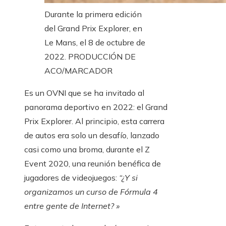
Durante la primera edición
del Grand Prix Explorer, en
Le Mans, el 8 de octubre de
2022.
PRODUCCIÓN DE
ACO/MARCADOR
Es un OVNI que se ha invitado al
panorama deportivo en 2022: el Grand
Prix Explorer. Al principio, esta carrera
de autos era solo un desafío, lanzado
casi como una broma, durante el Z
Event 2020, una reunión benéfica de
jugadores de videojuegos:
“¿Y si
organizamos un curso de Fórmula 4
entre gente de Internet? »