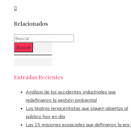
Relacionados
Buscar:
Entradas Recientes
Análisis de los accidentes industriales que
redefinieron la gestión ambiental
Los teatros renacentistas que siguen abiertos al
público hoy en día
Las 15 misiones espaciales que definieron la era