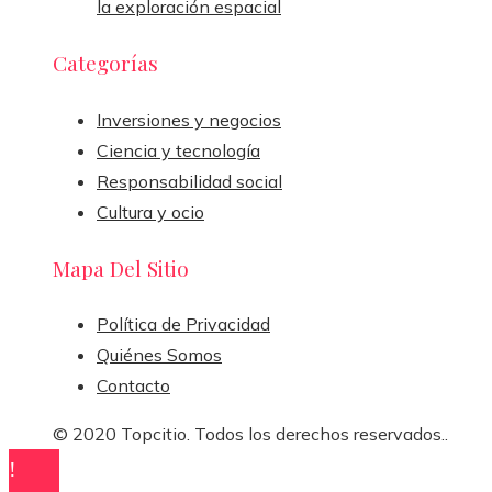
la exploración espacial
Categorías
Inversiones y negocios
Ciencia y tecnología
Responsabilidad social
Cultura y ocio
Mapa Del Sitio
Política de Privacidad
Quiénes Somos
Contacto
© 2020 Topcitio. Todos los derechos reservados..