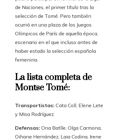
de Naciones, el primer título tras la
selección de Tomé. Pero también
ocurrió en una plaza de los Juegos
Olímpicos de París de aquella época,
escenario en el que incluso antes de
haber estado la selección española
femenina.
La lista completa de
Montse Tomé:
Transportistas:
Cata Coll, Elene Lete
y Misa Rodríguez.
Defensas:
Ona Batlle, Olga Carmona,
Oihane Hernández, Laia Codina, Irene