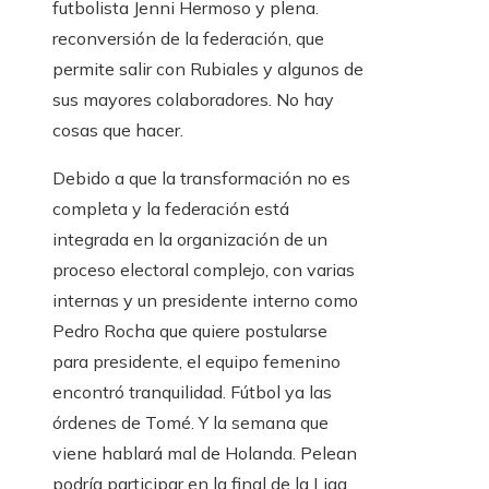
futbolista Jenni Hermoso y plena.
reconversión de la federación, que
permite salir con Rubiales y algunos de
sus mayores colaboradores. No hay
cosas que hacer.
Debido a que la transformación no es
completa y la federación está
integrada en la organización de un
proceso electoral complejo, con varias
internas y un presidente interno como
Pedro Rocha que quiere postularse
para presidente, el equipo femenino
encontró tranquilidad. Fútbol ya las
órdenes de Tomé. Y la semana que
viene hablará mal de Holanda. Pelean
podría participar en la final de la Liga