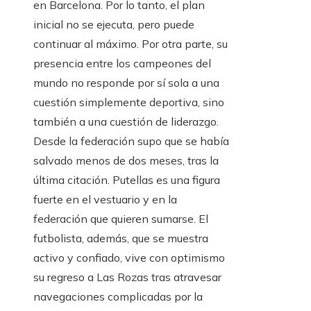
en Barcelona. Por lo tanto, el plan
inicial no se ejecuta, pero puede
continuar al máximo. Por otra parte, su
presencia entre los campeones del
mundo no responde por sí sola a una
cuestión simplemente deportiva, sino
también a una cuestión de liderazgo.
Desde la federación supo que se había
salvado menos de dos meses, tras la
última citación. Putellas es una figura
fuerte en el vestuario y en la
federación que quieren sumarse. El
futbolista, además, que se muestra
activo y confiado, vive con optimismo
su regreso a Las Rozas tras atravesar
navegaciones complicadas por la