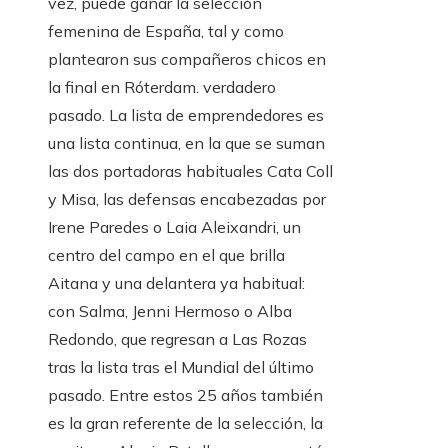
vez, puede ganar la selección
femenina de España, tal y como
plantearon sus compañeros chicos en
la final en Róterdam. verdadero
pasado. La lista de emprendedores es
una lista continua, en la que se suman
las dos portadoras habituales Cata Coll
y Misa, las defensas encabezadas por
Irene Paredes o Laia Aleixandri, un
centro del campo en el que brilla
Aitana y una delantera ya habitual:
con Salma, Jenni Hermoso o Alba
Redondo, que regresan a Las Rozas
tras la lista tras el Mundial del último
pasado. Entre estos 25 años también
es la gran referente de la selección, la