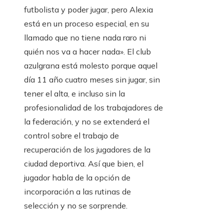
futbolista y poder jugar, pero Alexia
está en un proceso especial, en su
llamado que no tiene nada raro ni
quién nos va a hacer nada». El club
azulgrana está molesto porque aquel
día 11 año cuatro meses sin jugar, sin
tener el alta, e incluso sin la
profesionalidad de los trabajadores de
la federación, y no se extenderá el
control sobre el trabajo de
recuperación de los jugadores de la
ciudad deportiva. Así que bien, el
jugador habla de la opción de
incorporación a las rutinas de
selección y no se sorprende.