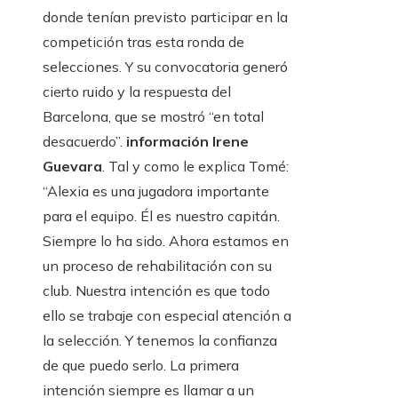
donde tenían previsto participar en la
competición tras esta ronda de
selecciones. Y su convocatoria generó
cierto ruido y la respuesta del
Barcelona, ​​que se mostró “en total
desacuerdo”.
información Irene
Guevara
. Tal y como le explica Tomé:
“Alexia es una jugadora importante
para el equipo. Él es nuestro capitán.
Siempre lo ha sido. Ahora estamos en
un proceso de rehabilitación con su
club. Nuestra intención es que todo
ello se trabaje con especial atención a
la selección. Y tenemos la confianza
de que puedo serlo. La primera
intención siempre es llamar a un