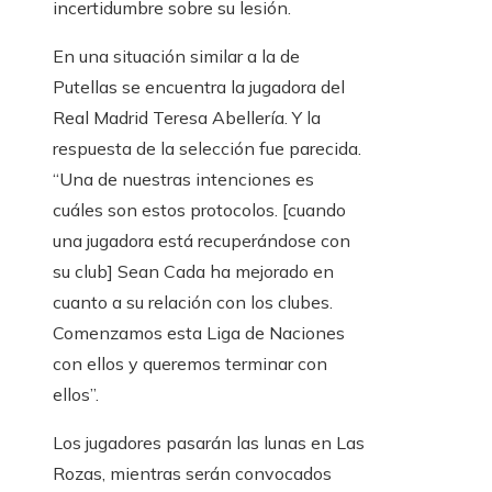
incertidumbre sobre su lesión.
En una situación similar a la de
Putellas se encuentra la jugadora del
Real Madrid Teresa Abellería. Y la
respuesta de la selección fue parecida.
“Una de nuestras intenciones es
cuáles son estos protocolos. [cuando
una jugadora está recuperándose con
su club] Sean Cada ha mejorado en
cuanto a su relación con los clubes.
Comenzamos esta Liga de Naciones
con ellos y queremos terminar con
ellos”.
Los jugadores pasarán las lunas en Las
Rozas, mientras serán convocados