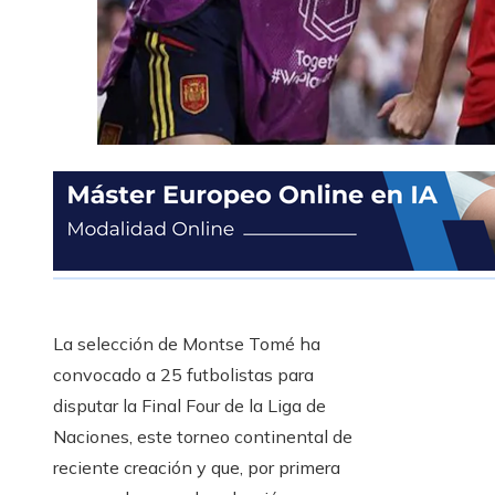
La selección de Montse Tomé ha
convocado a 25 futbolistas para
disputar la Final Four de la Liga de
Naciones, este torneo continental de
reciente creación y que, por primera