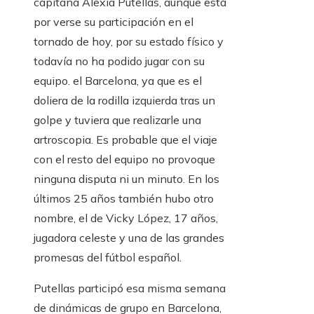
capitana Alexia Putellas, aunque está
por verse su participación en el
tornado de hoy, por su estado físico y
todavía no ha podido jugar con su
equipo. el Barcelona, ​​ya que es el
doliera de la rodilla izquierda tras un
golpe y tuviera que realizarle una
artroscopia. Es probable que el viaje
con el resto del equipo no provoque
ninguna disputa ni un minuto. En los
últimos 25 años también hubo otro
nombre, el de Vicky López, 17 años,
jugadora celeste y una de las grandes
promesas del fútbol español.
Putellas participó esa misma semana
de dinámicas de grupo en Barcelona, ​​