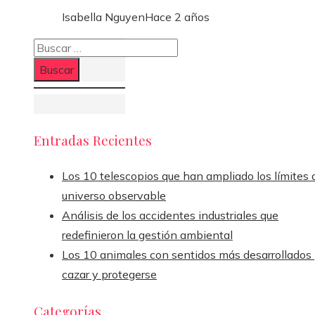
Isabella Nguyen
Hace 2 años
Buscar:
Entradas Recientes
Los 10 telescopios que han ampliado los límites 
universo observable
Análisis de los accidentes industriales que
redefinieron la gestión ambiental
Los 10 animales con sentidos más desarrollados
cazar y protegerse
Categorías