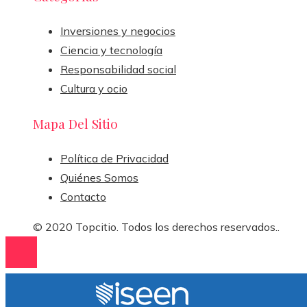
Inversiones y negocios
Ciencia y tecnología
Responsabilidad social
Cultura y ocio
Mapa Del Sitio
Política de Privacidad
Quiénes Somos
Contacto
© 2020 Topcitio. Todos los derechos reservados..