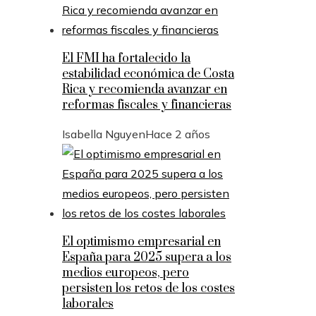
El FMI ha fortalecido la
estabilidad económica de Costa
Rica y recomienda avanzar en
reformas fiscales y financieras
Isabella Nguyen
Hace 2 años
El optimismo empresarial en
España para 2025 supera a los
medios europeos, pero
persisten los retos de los costes
laborales