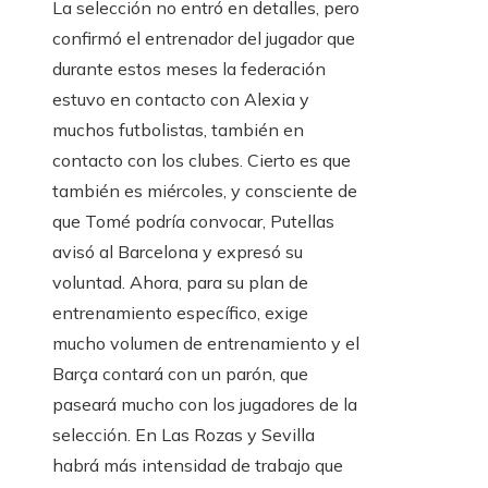
La selección no entró en detalles, pero
confirmó el entrenador del jugador que
durante estos meses la federación
estuvo en contacto con Alexia y
muchos futbolistas, también en
contacto con los clubes. Cierto es que
también es miércoles, y consciente de
que Tomé podría convocar, Putellas
avisó al Barcelona y expresó su
voluntad. Ahora, para su plan de
entrenamiento específico, exige
mucho volumen de entrenamiento y el
Barça contará con un parón, que
paseará mucho con los jugadores de la
selección. En Las Rozas y Sevilla
habrá más intensidad de trabajo que