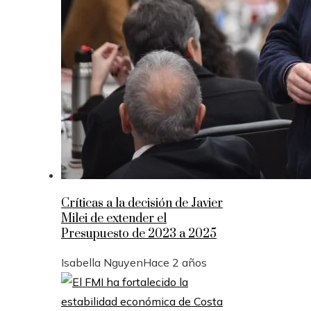
Críticas a la decisión de Javier
Milei de extender el
Presupuesto de 2023 a 2025
Isabella Nguyen
Hace 2 años