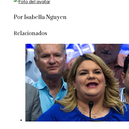
Por Isabella Nguyen
Relacionados