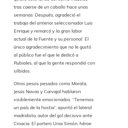
tras caerse de un caballo hace unas
semanas. Después, agradeció el
trabajo del anterior seleccionador Luis
Enrique y remarcó y la gran labor
actual de la Fuente y su
personal.
El
único agradecimiento que no le gustó
al público fue el que le dedicó a
Rubiales, al que la gente respondió con
silbidos.
Otros pesos pesados ​​como Morata,
Jesús Navas y Carvajal hablaron
visiblemente emocionados. “Tenemos
un país de la hostia”, apuntó el lateral
madridista, autor del gol decisivo ante
Croacia. El portero Unai Simón, héroe