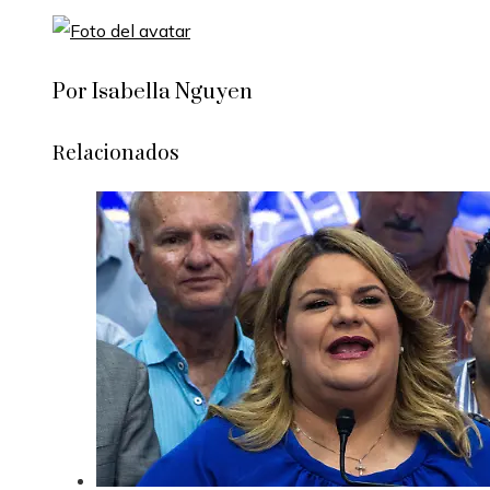
Por Isabella Nguyen
Relacionados