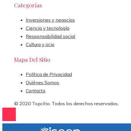
Categorías
Inversiones y negocios
Ciencia y tecnología
Responsabilidad social
Cultura y ocio
Mapa Del Sitio
Política de Privacidad
Quiénes Somos
Contacto
© 2020 Topcitio. Todos los derechos reservados..