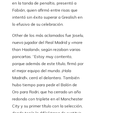
en la tanda de penaltis, presentó a
Fabián, quien afirmó entre risas que
intentó sin éxito superar a Grealish en
lo efusivo de su celebración.
Other de los más aclamados fue Joselu,
nuevo jugador del Real Madrid y «more
than Haaland», según rezaban varias
pancartas. “Estoy muy contento,
porque además de este título, firmó por
el mejor equipo del mundo. ¡Hala
Madrid!», cerró el delantero. También
hubo tiempo para pedir el Balón de
Oro para Rodri, que ha cerrado un año
redondo con triplete en el Manchester
City y su primer título con la selección,