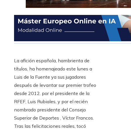
La afición española, hambrienta de
títulos, ha homenajeado este lunes a
Luis de la Fuente ya sus jugadores
después de levantar sur premier trofeo
desde 2012. por el presidente de la
RFEF, Luis Rubiales, y por el recién
nombrado presidente del Consejo
Superior de Deportes , Víctor Francos.
Tras las felicitaciones reales, tocó