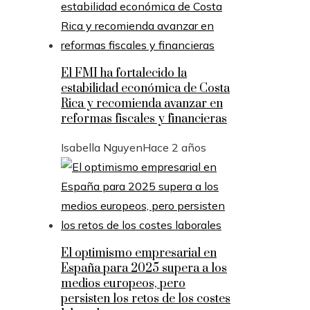
El FMI ha fortalecido la
estabilidad económica de Costa
Rica y recomienda avanzar en
reformas fiscales y financieras
Isabella Nguyen
Hace 2 años
El optimismo empresarial en
España para 2025 supera a los
medios europeos, pero
persisten los retos de los costes