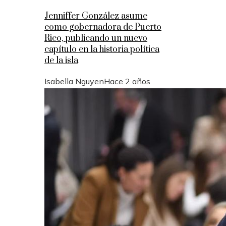
Jenniffer González asume
como gobernadora de Puerto
Rico, publicando un nuevo
capítulo en la historia política
de la isla
Isabella Nguyen
Hace 2 años