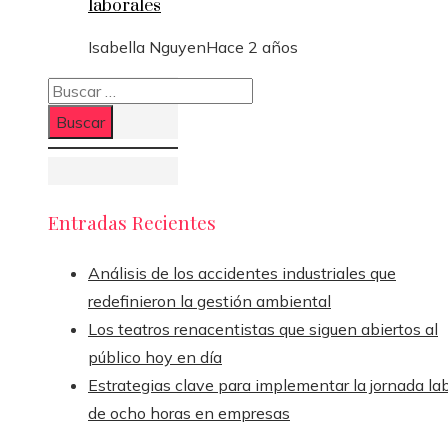
laborales
Isabella Nguyen
Hace 2 años
Buscar:
Entradas Recientes
Análisis de los accidentes industriales que
redefinieron la gestión ambiental
Los teatros renacentistas que siguen abiertos al
público hoy en día
Estrategias clave para implementar la jornada la
de ocho horas en empresas