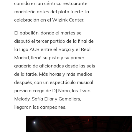
comida en un céntrico restaurante
madrileño antes del plato fuerte: la
celebración en el Wizink Center.
El pabellón, donde el martes se
disputó el tercer partido de la final de
la Liga ACB entre el Barça y el Real
Madrid, llenó su pista y su primer
graderío de aficionados desde las seis
de la tarde. Más horas y más medios
después, con un espectáculo musical
previo a cargo de DJ Nano, los Twin
Melody, Sofía Ellar y Gemeliers,
llegaron los campeones.