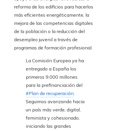
reforma de los edificios para hacerlos
más eficientes energéticamente, la
mejora de las competencias digitales
de la población o la reducción del
desempleo juvenil a través de
programas de formación profesional.
La Comisión Europea ya ha
entregado a España los
primeros 9.000 millones
para la prefinanciación del
#Plan de recuperación
.
Seguimos avanzando hacia
un país más verde, digital,
feminista y cohesionado,
iniciando las grandes