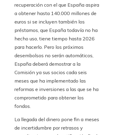
recuperación con el que España aspira
a obtener hasta 140.000 millones de
euros si se incluyen también los
préstamos, que España todavía no ha
hecho uso, tiene tiempo hasta 2026
para hacerlo. Pero los próximos
desembolsos no serán automáticos,
España deberá demostrar a la
Comisión ya sus socios cada seis
meses que ha implementado las
reformas e inversiones a las que se ha
comprometido para obtener los
fondos.
La llegada del dinero pone fin a meses
de incertidumbre por retrasos y