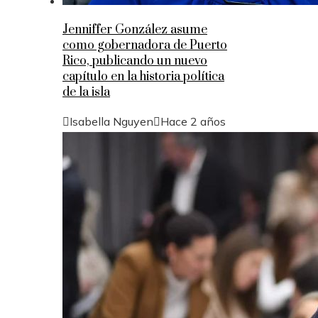
Jenniffer González asume
como gobernadora de Puerto
Rico, publicando un nuevo
capítulo en la historia política
de la isla
Isabella Nguyen
Hace 2 años