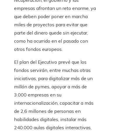
recuperación, el gobierno y las
empresas afrontan un reto enorme, ya
que deben poder poner en marcha
miles de proyectos para evitar que
parte del dinero quede sin ejecutar,
como ha ocurrido en el pasado con
otros fondos europeos.
El plan del Ejecutivo prevé que los
fondos servirán, entre muchas otras
iniciativas, para digitalizar más de un
millón de pymes, apoyar a más de
3.000 empresas en su
internacionalización, capacitar a más
de 2,6 millones de personas en
habilidades digitales, instalar más
240.000 aulas digitales interactivas,