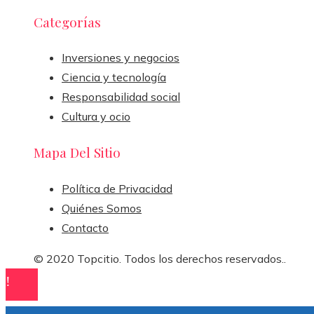
Categorías
Inversiones y negocios
Ciencia y tecnología
Responsabilidad social
Cultura y ocio
Mapa Del Sitio
Política de Privacidad
Quiénes Somos
Contacto
© 2020 Topcitio. Todos los derechos reservados..