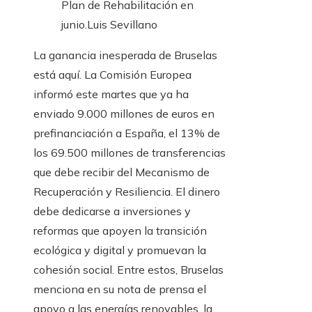
Plan de Rehabilitación en
junio.
Luis Sevillano
La ganancia inesperada de Bruselas
está aquí. La Comisión Europea
informó este martes que ya ha
enviado 9.000 millones de euros en
prefinanciación a España, el 13% de
los 69.500 millones de transferencias
que debe recibir del Mecanismo de
Recuperación y Resiliencia. El dinero
debe dedicarse a inversiones y
reformas que apoyen la transición
ecológica y digital y promuevan la
cohesión social. Entre estos, Bruselas
menciona en su nota de prensa el
apoyo a las energías renovables, la