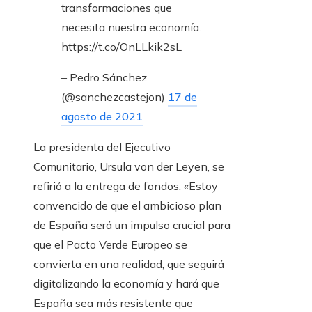
transformaciones que
necesita nuestra economía.
https://t.co/OnLLkik2sL
– Pedro Sánchez
(@sanchezcastejon)
17 de
agosto de 2021
La presidenta del Ejecutivo
Comunitario, Ursula von der Leyen, se
refirió a la entrega de fondos. «Estoy
convencido de que el ambicioso plan
de España será un impulso crucial para
que el Pacto Verde Europeo se
convierta en una realidad, que seguirá
digitalizando la economía y hará que
España sea más resistente que