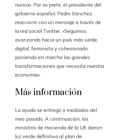
nunca». Por su parte, el presidente del
gobierno español, Pedro Sánchez,
reaccionó con un mensaje a través de
la red social Twitter. «Seguimos
avanzando hacia un país más verde,
digital, feminista y cohesionado,
poniendo en marcha las grandes
transformaciones que necesita nuestra
economía».
Más información
La ayuda se entregó a mediados del
mes pasado. A continuación, los
ministros de Hacienda de la UE dieron
luz verde definitiva al plan de