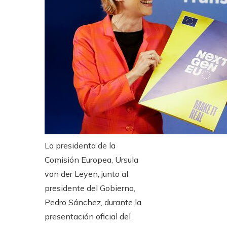
La presidenta de la
Comisión Europea, Ursula
von der Leyen, junto al
presidente del Gobierno,
Pedro Sánchez, durante la
presentación oficial del