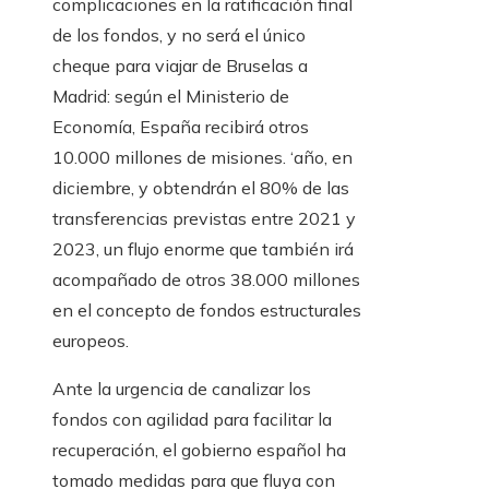
complicaciones en la ratificación final
de los fondos, y no será el único
cheque para viajar de Bruselas a
Madrid: según el Ministerio de
Economía, España recibirá otros
10.000 millones de misiones. ‘año, en
diciembre, y obtendrán el 80% de las
transferencias previstas entre 2021 y
2023, un flujo enorme que también irá
acompañado de otros 38.000 millones
en el concepto de fondos estructurales
europeos.
Ante la urgencia de canalizar los
fondos con agilidad para facilitar la
recuperación, el gobierno español ha
tomado medidas para que fluya con