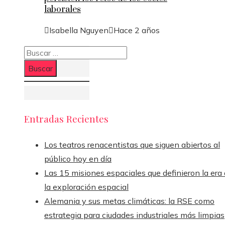
laborales
Isabella Nguyen
Hace 2 años
Buscar:
Entradas Recientes
Los teatros renacentistas que siguen abiertos al
público hoy en día
Las 15 misiones espaciales que definieron la era
la exploración espacial
Alemania y sus metas climáticas: la RSE como
estrategia para ciudades industriales más limpias