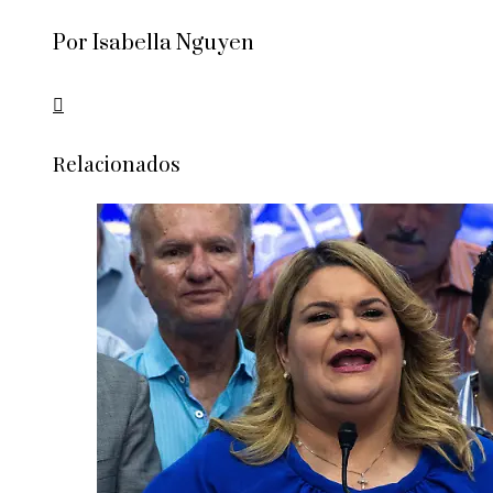
Por Isabella Nguyen
Relacionados