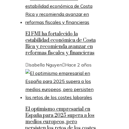
El FMI ha fortalecido la
estabilidad económica de Costa
Rica y recomienda avanzar en
reformas fiscales y financieras
Isabella Nguyen
Hace 2 años
El optimismo empresarial en
España para 2025 supera a los
medios europeos, pero
persisten los retos de los costes