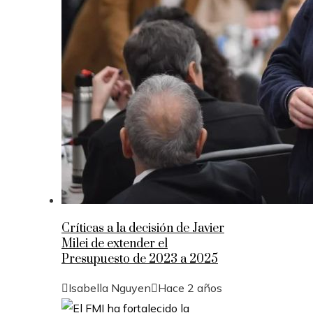
Críticas a la decisión de Javier
Milei de extender el
Presupuesto de 2023 a 2025
Isabella Nguyen
Hace 2 años