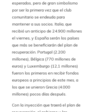
esperados, pero de gran simbolismo
por ser la primera vez que el club
comunitario se endeuda para
mantener a sus socios. Italia, que
recibió un anticipo de 24.900 millones
el viernes, y España serán los países
que más se beneficiarán del plan de
recuperación. Portugal (2.200
millones), Bélgica (770 millones de
euros) y Luxemburgo (12,1 millones)
fueron los primeros en recibir fondos
europeos a principios de este mes, a
los que se unieron Grecia (4.000
millones) pocos días después.
Con la inyección que traerá el plan de