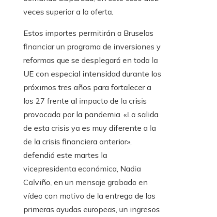
veces superior a la oferta.
Estos importes permitirán a Bruselas
financiar un programa de inversiones y
reformas que se desplegará en toda la
UE con especial intensidad durante los
próximos tres años para fortalecer a
los 27 frente al impacto de la crisis
provocada por la pandemia. «La salida
de esta crisis ya es muy diferente a la
de la crisis financiera anterior»,
defendió este martes la
vicepresidenta económica, Nadia
Calviño, en un mensaje grabado en
vídeo con motivo de la entrega de las
primeras ayudas europeas, un ingresos