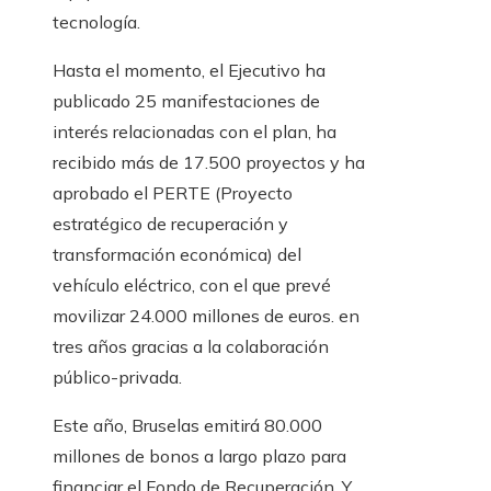
tecnología.
Hasta el momento, el Ejecutivo ha
publicado 25 manifestaciones de
interés relacionadas con el plan, ha
recibido más de 17.500 proyectos y ha
aprobado el PERTE (Proyecto
estratégico de recuperación y
transformación económica) del
vehículo eléctrico, con el que prevé
movilizar 24.000 millones de euros. en
tres años gracias a la colaboración
público-privada.
Este año, Bruselas emitirá 80.000
millones de bonos a largo plazo para
financiar el Fondo de Recuperación. Y