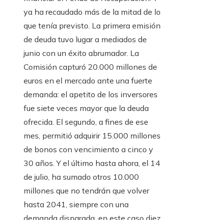
ya ha recaudado más de la mitad de lo
que tenía previsto. La primera emisión
de deuda tuvo lugar a mediados de
junio con un éxito abrumador. La
Comisión capturó 20.000 millones de
euros en el mercado ante una fuerte
demanda: el apetito de los inversores
fue siete veces mayor que la deuda
ofrecida. El segundo, a fines de ese
mes, permitió adquirir 15.000 millones
de bonos con vencimiento a cinco y
30 años. Y el último hasta ahora, el 14
de julio, ha sumado otros 10.000
millones que no tendrán que volver
hasta 2041, siempre con una
demanda disparada, en este caso diez