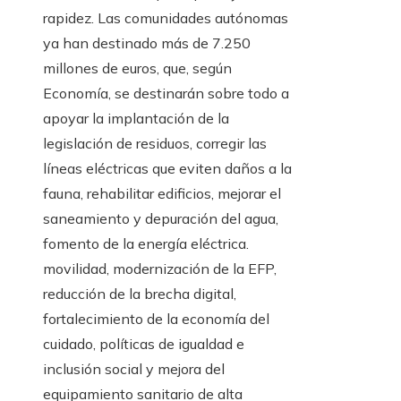
rapidez. Las comunidades autónomas
ya han destinado más de 7.250
millones de euros, que, según
Economía, se destinarán sobre todo a
apoyar la implantación de la
legislación de residuos, corregir las
líneas eléctricas que eviten daños a la
fauna, rehabilitar edificios, mejorar el
saneamiento y depuración del agua,
fomento de la energía eléctrica.
movilidad, modernización de la EFP,
reducción de la brecha digital,
fortalecimiento de la economía del
cuidado, políticas de igualdad e
inclusión social y mejora del
equipamiento sanitario de alta