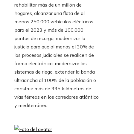
rehabilitar más de un millón de
hogares, alcanzar una flota de al
menos 250.000 vehículos eléctricos
para el 2023 y más de 100.000
puntos de recarga, modernizar la
justicia para que al menos el 30% de
los procesos judiciales se realicen de
forma electrónica, modernizar los
sistemas de riego, extender la banda
ultraancha al 100% de la población o
construir más de 335 kilómetros de
vías férreas en los corredores atlántico
y mediterráneo.