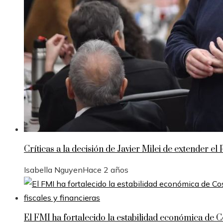
Críticas a la decisión de Javier Milei de extender 
Isabella Nguyen
Hace 2 años
El FMI ha fortalecido la estabilidad económica de