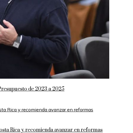
el Presupuesto de 2023 a 2025
 Costa Rica y recomienda avanzar en reformas