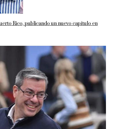
rto Rico, publicando un nuevo capítulo en