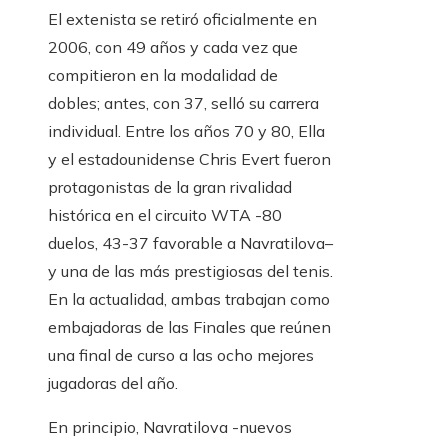
El extenista se retiró oficialmente en
2006, con 49 años y cada vez que
compitieron en la modalidad de
dobles; antes, con 37, selló su carrera
individual. Entre los años 70 y 80, Ella
y el estadounidense Chris Evert fueron
protagonistas de la gran rivalidad
histórica en el circuito WTA -80
duelos, 43-37 favorable a Navratilova–
y una de las más prestigiosas del tenis.
En la actualidad, ambas trabajan como
embajadoras de las Finales que reúnen
una final de curso a las ocho mejores
jugadoras del año.
En principio, Navratilova -nuevos