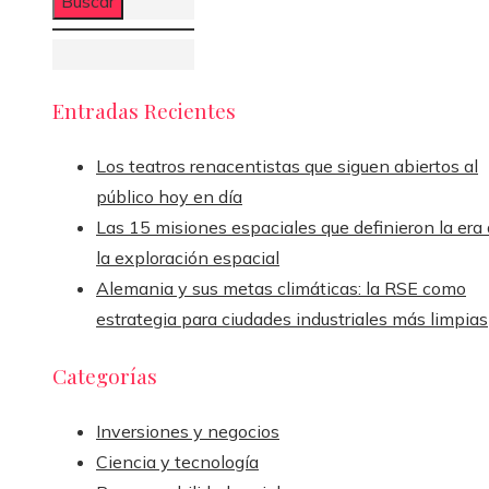
Entradas Recientes
Los teatros renacentistas que siguen abiertos al
público hoy en día
Las 15 misiones espaciales que definieron la era
la exploración espacial
Alemania y sus metas climáticas: la RSE como
estrategia para ciudades industriales más limpias
Categorías
Inversiones y negocios
Ciencia y tecnología