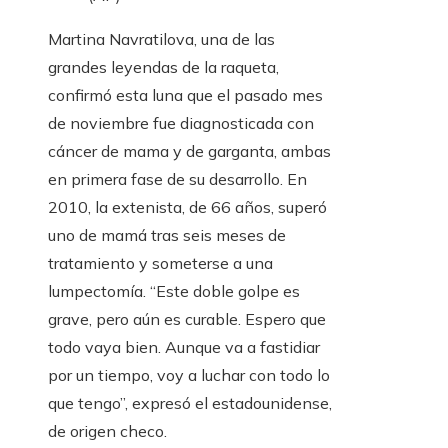
Martina Navratilova, una de las
grandes leyendas de la raqueta,
confirmó esta luna que el pasado mes
de noviembre fue diagnosticada con
cáncer de mama y de garganta, ambas
en primera fase de su desarrollo. En
2010, la extenista, de 66 años, superó
uno de mamá tras seis meses de
tratamiento y someterse a una
lumpectomía. “Este doble golpe es
grave, pero aún es curable. Espero que
todo vaya bien. Aunque va a fastidiar
por un tiempo, voy a luchar con todo lo
que tengo”, expresó el estadounidense,
de origen checo.