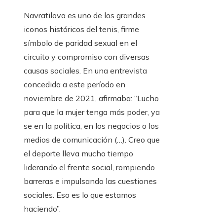
Navratilova es uno de los grandes
iconos históricos del tenis, firme
símbolo de paridad sexual en el
circuito y compromiso con diversas
causas sociales. En una entrevista
concedida a este período en
noviembre de 2021, afirmaba: “Lucho
para que la mujer tenga más poder, ya
se en la política, en los negocios o los
medios de comunicación (…). Creo que
el deporte lleva mucho tiempo
liderando el frente social, rompiendo
barreras e impulsando las cuestiones
sociales. Eso es lo que estamos
haciendo”.