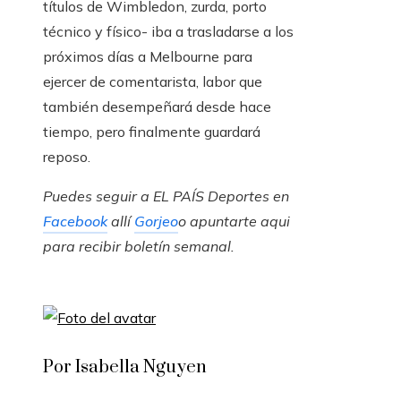
títulos de Wimbledon, zurda, porto
técnico y físico- iba a trasladarse a los
próximos días a Melbourne para
ejercer de comentarista, labor que
también desempeñará desde hace
tiempo, pero finalmente guardará
reposo.
Puedes seguir a EL PAÍS Deportes en
Facebook
allí
Gorjeo
o apuntarte aqui
para recibir
boletín semanal
.
Por Isabella Nguyen