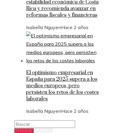
estabilidad económica de Costa
Rica y recomienda avanzar en
reformas fiscales y financieras
Isabella Nguyen
Hace 2 años
El optimismo empresarial en
España para 2025 supera a los
medios europeos, pero
persisten los retos de los costes
laborales
Isabella Nguyen
Hace 2 años
Buscar: