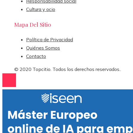
Responsabilidad social
Cultura y ocio
Mapa Del Sitio
Política de Privacidad
Quiénes Somos
Contacto
© 2020 Topcitio. Todos los derechos reservados..