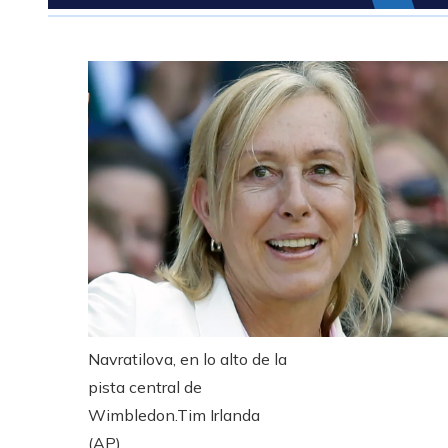
Navratilova, en lo alto de la
pista central de
Wimbledon.
Tim Irlanda
(AP)