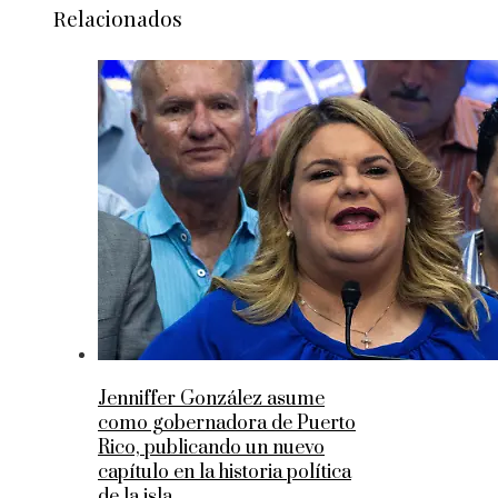
Relacionados
Jenniffer González asume
como gobernadora de Puerto
Rico, publicando un nuevo
capítulo en la historia política
de la isla