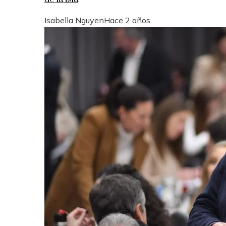
Isabella Nguyen
Hace 2 años