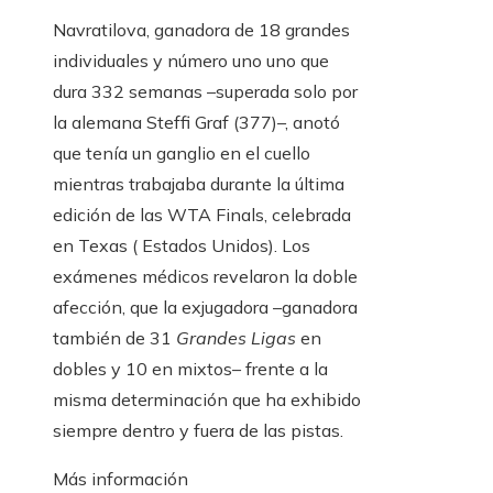
Navratilova, ganadora de 18 grandes
individuales y número uno uno que
dura 332 semanas –superada solo por
la alemana Steffi Graf (377)–, anotó
que tenía un ganglio en el cuello
mientras trabajaba durante la última
edición de las WTA Finals, celebrada
en Texas ( Estados Unidos). Los
exámenes médicos revelaron la doble
afección, que la exjugadora –ganadora
también de 31
Grandes Ligas
en
dobles y 10 en mixtos– frente a la
misma determinación que ha exhibido
siempre dentro y fuera de las pistas.
Más información