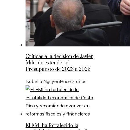
Críticas a la decisión de Javier
Milei de extender el
Presupuesto de 2023 a 2025
Isabella Nguyen
Hace 2 años
El FMI ha fortalecido la