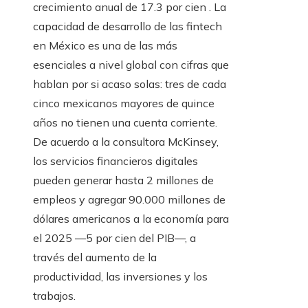
crecimiento anual de 17.3 por cien . La
capacidad de desarrollo de las fintech
en México es una de las más
esenciales a nivel global con cifras que
hablan por si acaso solas: tres de cada
cinco mexicanos mayores de quince
años no tienen una cuenta corriente.
De acuerdo a la consultora McKinsey,
los servicios financieros digitales
pueden generar hasta 2 millones de
empleos y agregar 90.000 millones de
dólares americanos a la economía para
el 2025 —5 por cien del PIB—, a
través del aumento de la
productividad, las inversiones y los
trabajos.