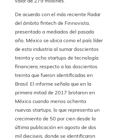
valor de 279 millones.
De acuerdo con el más reciente Radar
del ámbito fintech de Finnovista,
presentado a mediados del pasado
año, México se ubica como el país líder
de esta industria al sumar doscientos
treinta y ocho startups de tecnología
financiera, respecto a las doscientos
treinta que fueron identificadas en
Brasil. El informe señala que en la
primera mitad de 2017 brotaron en
México cuando menos ochenta
nuevas startups, lo que representa un
crecimiento de 50 por cien desde la
última publicación en agosto de dos
mil dieciseis, donde se identificaron