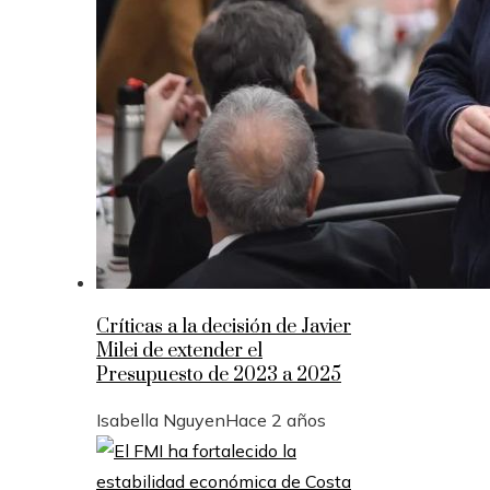
Críticas a la decisión de Javier
Milei de extender el
Presupuesto de 2023 a 2025
Isabella Nguyen
Hace 2 años