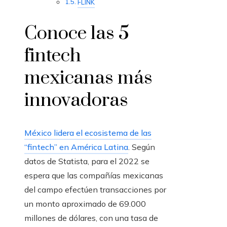
FLINK
Conoce las 5
fintech
mexicanas más
innovadoras
México lidera el ecosistema de las
“fintech” en América Latina
. Según
datos de Statista, para el 2022 se
espera que las compañías mexicanas
del campo efectúen transacciones por
un monto aproximado de 69.000
millones de dólares, con una tasa de