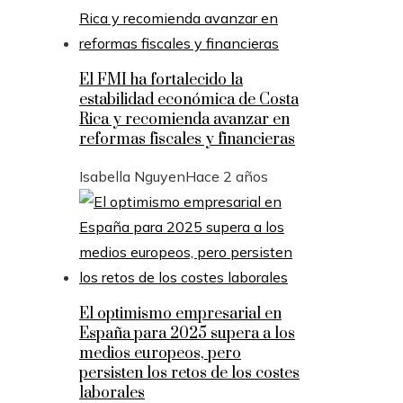
El FMI ha fortalecido la
estabilidad económica de Costa
Rica y recomienda avanzar en
reformas fiscales y financieras
Isabella Nguyen
Hace 2 años
El optimismo empresarial en
España para 2025 supera a los
medios europeos, pero
persisten los retos de los costes
laborales