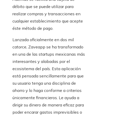
débito que se puede utilizar para
realizar compras y transacciones en
cualquier establecimiento que acepte
éste método de pago.
Lanzada oficialmente en dos mil
catorce, Zaveapp se ha transformado
en una de las startups mexicanas más
interesantes y alabadas por el
ecosistema del país. Esta aplicación
está pensada sencillamente para que
su usuario tenga una disciplina de
ahorro y lo haga conforme a criterios
únicamente financieros. Le ayuda a
dirigir su dinero de manera eficaz para
poder encarar gastos imprevisibles o