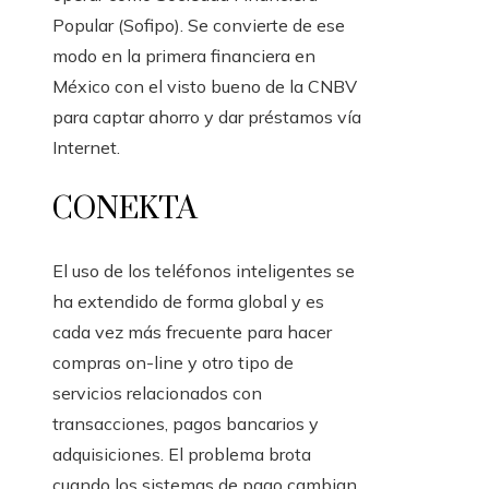
Popular (Sofipo). Se convierte de ese
modo en la primera financiera en
México con el visto bueno de la CNBV
para captar ahorro y dar préstamos vía
Internet.
CONEKTA
El uso de los teléfonos inteligentes se
ha extendido de forma global y es
cada vez más frecuente para hacer
compras on-line y otro tipo de
servicios relacionados con
transacciones, pagos bancarios y
adquisiciones. El problema brota
cuando los sistemas de pago cambian