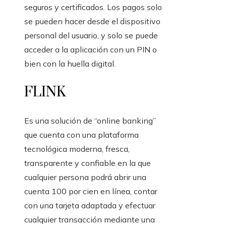
seguros y certificados. Los pagos solo
se pueden hacer desde el dispositivo
personal del usuario, y solo se puede
acceder a la aplicación con un PIN o
bien con la huella digital.
FLINK
Es una solución de “online banking”
que cuenta con una plataforma
tecnológica moderna, fresca,
transparente y confiable en la que
cualquier persona podrá abrir una
cuenta 100 por cien en línea, contar
con una tarjeta adaptada y efectuar
cualquier transacción mediante una