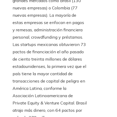
grandes mercados como Brasil (130
nuevas empresas) o Colombia (77
nuevas empresas). La mayoría de
estas empresas se enfocan en pagos
y remesas, administración financiera
personal, crowdfunding y préstamos.
Las startups mexicanas obtuvieron 73
pactos de financiación el año pasado
de ciento treinta millones de dólares
estadounidenses, la primera vez que el
país tiene la mayor cantidad de
transacciones de capital de peligro en
América Latina, conforme la
Asociación Latinoamericana de
Private Equity & Venture Capital. Brasil
atrajo más dinero, con 64 pactos por