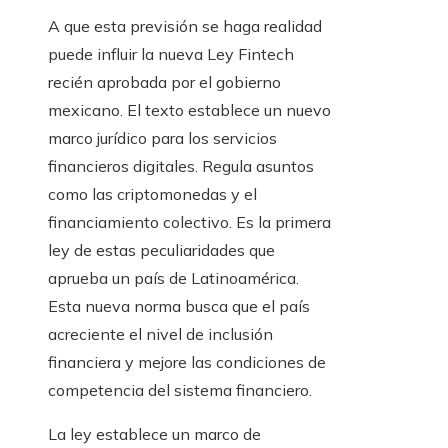
A que esta previsión se haga realidad
puede influir la nueva Ley Fintech
recién aprobada por el gobierno
mexicano. El texto establece un nuevo
marco jurídico para los servicios
financieros digitales. Regula asuntos
como las criptomonedas y el
financiamiento colectivo. Es la primera
ley de estas peculiaridades que
aprueba un país de Latinoamérica.
Esta nueva norma busca que el país
acreciente el nivel de inclusión
financiera y mejore las condiciones de
competencia del sistema financiero.
La ley establece un marco de