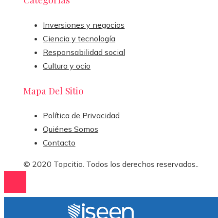
Inversiones y negocios
Ciencia y tecnología
Responsabilidad social
Cultura y ocio
Mapa Del Sitio
Política de Privacidad
Quiénes Somos
Contacto
© 2020 Topcitio. Todos los derechos reservados..