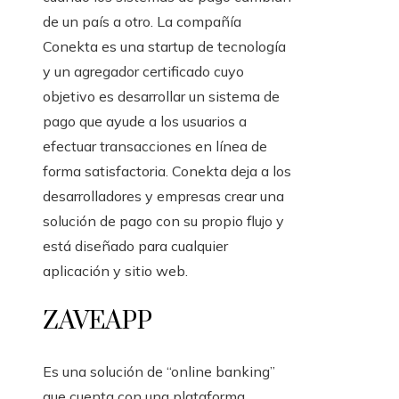
de un país a otro. La compañía
Conekta es una startup de tecnología
y un agregador certificado cuyo
objetivo es desarrollar un sistema de
pago que ayude a los usuarios a
efectuar transacciones en línea de
forma satisfactoria. Conekta deja a los
desarrolladores y empresas crear una
solución de pago con su propio flujo y
está diseñado para cualquier
aplicación y sitio web.
ZAVEAPP
Es una solución de “online banking”
que cuenta con una plataforma