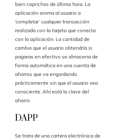
bien caprichos de última hora. La
aplicación anima al usuario a
‘completar’ cualquier transacción
realizada con la tarjeta que conecta
con la aplicación. La cantidad de
cambio que el usuario obtendría si
pagaras en efectivo se almacena de
forma automática en una cuenta de
ahorros que va engordando
prácticamente sin que el usuario sea
consciente. Ahí está la clave del
ahorro.
DAPP
Se trata de una cartera electrónica de