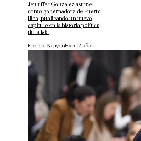
Jenniffer González asume
como gobernadora de Puerto
Rico, publicando un nuevo
capítulo en la historia política
de la isla
Isabella Nguyen
Hace 2 años