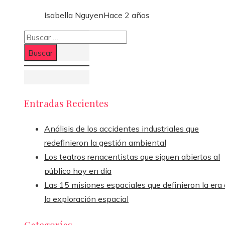
Isabella Nguyen
Hace 2 años
Buscar:
Entradas Recientes
Análisis de los accidentes industriales que
redefinieron la gestión ambiental
Los teatros renacentistas que siguen abiertos al
público hoy en día
Las 15 misiones espaciales que definieron la era
la exploración espacial
Categorías