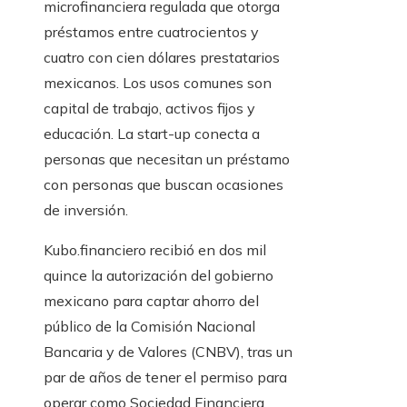
microfinanciera regulada que otorga
préstamos entre cuatrocientos y
cuatro con cien dólares prestatarios
mexicanos. Los usos comunes son
capital de trabajo, activos fijos y
educación. La start-up conecta a
personas que necesitan un préstamo
con personas que buscan ocasiones
de inversión.
Kubo.financiero recibió en dos mil
quince la autorización del gobierno
mexicano para captar ahorro del
público de la Comisión Nacional
Bancaria y de Valores (CNBV), tras un
par de años de tener el permiso para
operar como Sociedad Financiera