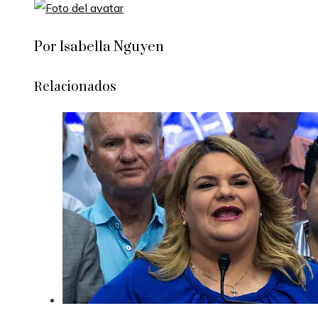
Por Isabella Nguyen
Relacionados