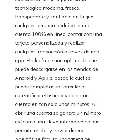
tecnológica moderna, fresca,
transparente y confiable en la que
cualquier persona podrá abrir una
cuenta 100% en línea, contar con una
tarjeta personalizada y realizar
cualquier transacción a través de una
app. Flink ofrece una aplicación que
puede descargarse en las tiendas de
Android y Apple, desde la cual se
puede completar un formulario,
autentificar el usuario y abrir una
cuenta en tan solo unos minutos. Al
abrir una cuenta se genera un número
así como una clave interbancaria que
permite recibir y enviar dinero.
Además se facilita una tarjeta de