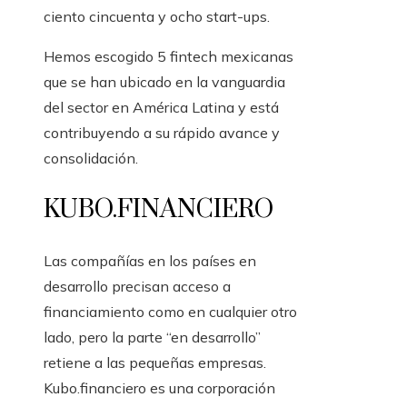
ciento cincuenta y ocho start-ups.
Hemos escogido 5 fintech mexicanas
que se han ubicado en la vanguardia
del sector en América Latina y está
contribuyendo a su rápido avance y
consolidación.
KUBO.FINANCIERO
Las compañías en los países en
desarrollo precisan acceso a
financiamiento como en cualquier otro
lado, pero la parte “en desarrollo”
retiene a las pequeñas empresas.
Kubo.financiero es una corporación