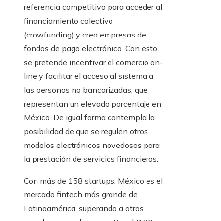
referencia competitivo para acceder al
financiamiento colectivo
(crowfunding) y crea empresas de
fondos de pago electrónico. Con esto
se pretende incentivar el comercio on-
line y facilitar el acceso al sistema a
las personas no bancarizadas, que
representan un elevado porcentaje en
México. De igual forma contempla la
posibilidad de que se regulen otros
modelos electrónicos novedosos para
la prestación de servicios financieros.
Con más de 158 startups, México es el
mercado fintech más grande de
Latinoamérica, superando a otros