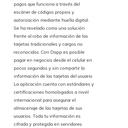
pagos que funciona a través del
escáner de códigos propios y
autorización mediante huella digital.
Se ha revelado como una solución
frente al robo de información de las
tarjetas tradicionales y cargos no
reconocidos. Con Dapp es posible
pagar en negocios desde el celular en
pocos segundos y sin compartir la
información de las tarjetas del usuario.
La aplicación cuenta con estándares y
certificaciones homologados a nivel
internacional para asegurar el
almacenaje de las tarjetas de sus
usuarios. Toda tu información es
cifrada y protegida en servidores