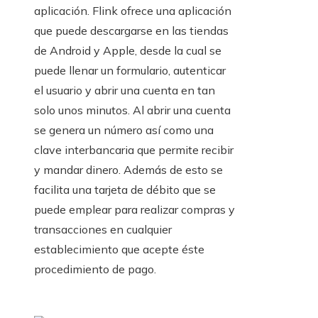
aplicación. Flink ofrece una aplicación
que puede descargarse en las tiendas
de Android y Apple, desde la cual se
puede llenar un formulario, autenticar
el usuario y abrir una cuenta en tan
solo unos minutos. Al abrir una cuenta
se genera un número así como una
clave interbancaria que permite recibir
y mandar dinero. Además de esto se
facilita una tarjeta de débito que se
puede emplear para realizar compras y
transacciones en cualquier
establecimiento que acepte éste
procedimiento de pago.