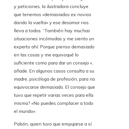
y peticiones, la ilustradora concluye
que tenemos «demasiados ex novios
dando la vuelta» y ese desamor nos
lleva a todos. “También hay muchas
situaciones incómodas y me siento un
experto ahí. Porque pienso demasiado
en las cosas y me equivoqué lo
suficiente como para dar un consejo «,
añade. En algunos casos consulta a su
madre, psicóloga de profesión, para no
equivocarse demasiado. El consejo que
tuvo que repetir varias veces para ella
misma? «No puedes complacer a todo
el mundo».
Pabón, quien tuvo que empujarse a sí