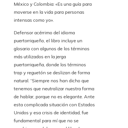
México y Colombia: «Es una guía para
moverse en la vida para personas
intensas como yo».
Defensor acérrimo del idioma
puertorriqueño, el libro incluye un
glosario con algunos de los términos
más utilizados en la jerga
puertorriqueña, donde los términos
trap y reguetón se deslizan de forma
natural. “Siempre nos han dicho que
tenemos que neutralizar nuestra forma
de hablar, porque no es elegante. Ante
esta complicada situación con Estados
Unidos y esa crisis de identidad, fue
fundamental para mí que no se