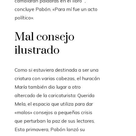
cambiaran palabras en el libro ”,
concluye Pabón. «Para mí fue un acto
político».
Mal consejo
ilustrado
Como si estuviera destinada a ser una
criatura con varias cabezas, el huracán
María también dio lugar a otro
altercado de la caricaturista: Querida
Mela, el espacio que utiliza para dar
«malos» consejos a pequeñas crisis
que perturban la paz de sus lectores.
Esta primavera, Pabón lanzó su