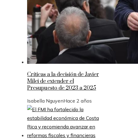
Críticas a la decisión de Javier
Milei de extender el
Presupuesto de 2023 a 2025
Isabella Nguyen
Hace 2 años