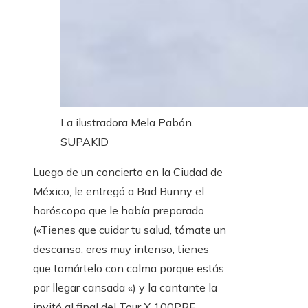
La ilustradora Mela Pabón.
SUPAKID
Luego de un concierto en la Ciudad de
México, le entregó a Bad Bunny el
horóscopo que le había preparado
(«Tienes que cuidar tu salud, tómate un
descanso, eres muy intenso, tienes
que tomártelo con calma porque estás
por llegar cansada «) y la cantante la
invitó al final del Tour X 100PRE,