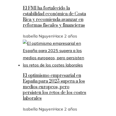
El FMI ha fortalecido la
estabilidad económica de Costa
Rica y recomienda avanzar en
reformas fiscales y financieras
Isabella Nguyen
Hace 2 años
El optimismo empresarial en
España para 2025 supera a los
medios europeos, pero
persisten los retos de los costes
laborales
Isabella Nguyen
Hace 2 años