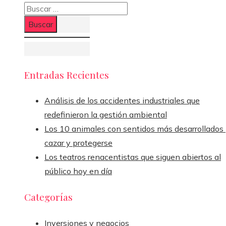
Buscar:
Entradas Recientes
Análisis de los accidentes industriales que
redefinieron la gestión ambiental
Los 10 animales con sentidos más desarrollados
cazar y protegerse
Los teatros renacentistas que siguen abiertos al
público hoy en día
Categorías
Inversiones y negocios