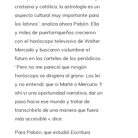
cristiana y católica, la astrología es un
aspecto cultural muy importante para
los latinos”, analiza ahora Pabón. Ella
y miles de puertorriqueños crecieron
con el horóscopo televisivo de Walter
Mercado y buscaron vislumbrar el
futuro en los carteles de los periódicos.
“Pero no me pareció que ningún
horóscopo se dirigiera al grano. Los leí
y no entendí, que si Marte o Mercurio. Y
ahí vi una oportunidad narrativa, dar un
paso hacia ese mundo y tratar de
transcribirlo de una manera que fuera
más accesible «, dice.
Para Pabón, que estudió Escritura