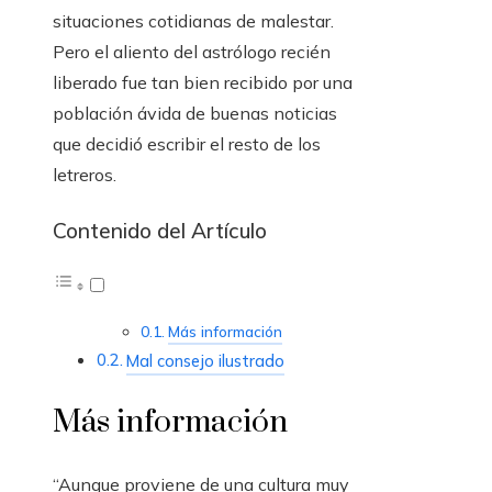
situaciones cotidianas de malestar.
Pero el aliento del astrólogo recién
liberado fue tan bien recibido por una
población ávida de buenas noticias
que decidió escribir el resto de los
letreros.
Contenido del Artículo
Más información
Mal consejo ilustrado
Más información
“Aunque proviene de una cultura muy