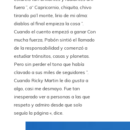
fuera ”, o“ Capricornio, chiquita, chivo
tirando pa’l monte, lirio de mi alma:
diablos al final empieza la cosa ”.
Cuando el cuento empezó a ganar Con
mucha fuerza, Pabón sintió el llamado
de la responsabilidad y comenzó a
estudiar tránsitos, casas y planetas.
Pero sin perder el tono que había
clavado a sus miles de seguidores ”.
Cuando Ricky Martin le dio
gusta
a
algo, casi me desmayo. Fue tan
inesperado ver a personas a las que
respeto y admiro desde que solo
seguía la página «, dice.