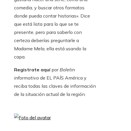
comedia, y buscar otros formatos
donde pueda contar historias». Dice
que está lista para lo que se te
presente, pero para saberlo con
certeza deberías preguntarle a
Madame Mela, ella está usando la
capa.
Registrate aquí
por
Boletin
informativo
de EL PAÍS América y
reciba todas las claves de información
de la situación actual de la región.