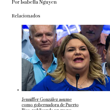
Por Isabella Nguyen
Relacionados
Jenniffer González asume
como gobernadora de Puerto