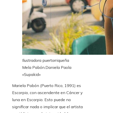
Ilustradora puertorriqueña
Mela Pabón.
Daniela Paola
«Supakid»
Mariela Pabón (Puerto Rico, 1991) es
Escorpio, con ascendente en Cáncer y
luna en Escorpio. Esto puede no
significar nada o implicar que el artista