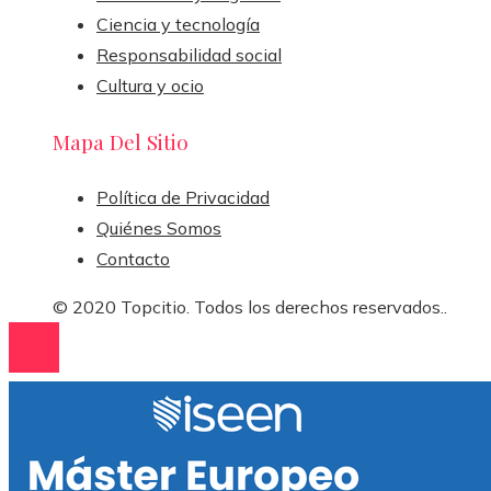
Ciencia y tecnología
Responsabilidad social
Cultura y ocio
Mapa Del Sitio
Política de Privacidad
Quiénes Somos
Contacto
© 2020 Topcitio. Todos los derechos reservados..