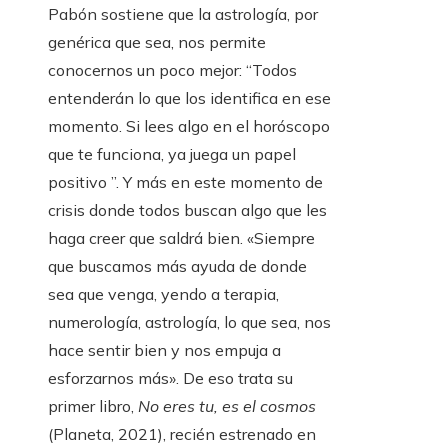
Pabón sostiene que la astrología, por
genérica que sea, nos permite
conocernos un poco mejor: “Todos
entenderán lo que los identifica en ese
momento. Si lees algo en el horóscopo
que te funciona, ya juega un papel
positivo ”. Y más en este momento de
crisis donde todos buscan algo que les
haga creer que saldrá bien. «Siempre
que buscamos más ayuda de donde
sea que venga, yendo a terapia,
numerología, astrología, lo que sea, nos
hace sentir bien y nos empuja a
esforzarnos más». De eso trata su
primer libro,
No eres tu, es el cosmos
(Planeta, 2021), recién estrenado en