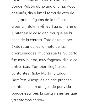
donde Pabón abrió una oficina. Poco
después, dio a luz el tema de otra de
las grandes figuras de la música
urbana: J Balvin. «Él es Tauro. Tiene a
Júpiter en la casa décima, que es la
casa de la carrera. Este es un super
éxito rotundo, es la meta de las
oportunidades, mucha suerte. Su carta
fue muy buena, muy fogosa», dijo. dice
entre risas. También llegó a los
cantantes Ricky Martin y Edgar
Ramírez. «Después de ese proceso
siento que son amigos de por vida,
porque escribes la carta y sientes que
ya estamos cerca».