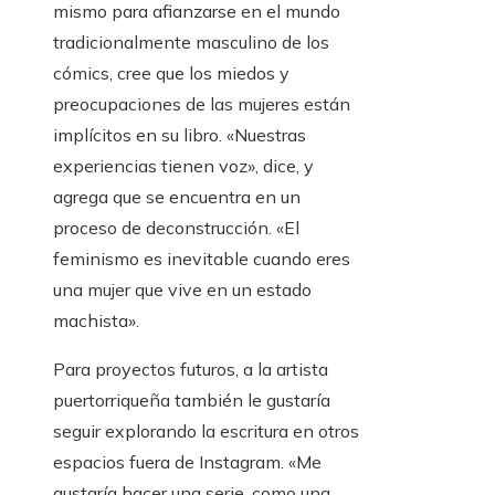
mismo para afianzarse en el mundo
tradicionalmente masculino de los
cómics, cree que los miedos y
preocupaciones de las mujeres están
implícitos en su libro. «Nuestras
experiencias tienen voz», dice, y
agrega que se encuentra en un
proceso de deconstrucción. «El
feminismo es inevitable cuando eres
una mujer que vive en un estado
machista».
Para proyectos futuros, a la artista
puertorriqueña también le gustaría
seguir explorando la escritura en otros
espacios fuera de Instagram. «Me
gustaría hacer una serie, como una