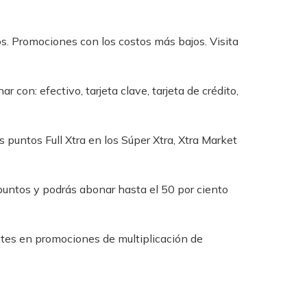
s. Promociones con los costos más bajos. Visita
con: efectivo, tarjeta clave, tarjeta de crédito,
s puntos Full Xtra en los Súper Xtra, Xtra Market
untos y podrás abonar hasta el 50 por ciento
ntes en promociones de multiplicación de