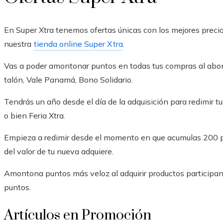
En Super Xtra tenemos ofertas únicas con los mejores precio
nuestra
tienda online Super Xtra
.
Vas a poder amontonar puntos en todas tus compras al abonar 
talón, Vale Panamá, Bono Solidario.
Tendrás un año desde el día de la adquisición para redimir tu
o bien Feria Xtra.
Empieza a redimir desde el momento en que acumulas 200 p
del valor de tu nueva adquiere.
Amontona puntos más veloz al adquirir productos participa
puntos.
Artículos en Promoción