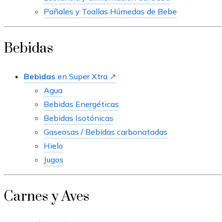
Pañales y Toallas Húmedas de Bebe
Bebidas
Bebidas
en Super Xtra ↗
Agua
Bebidas Energéticas
Bebidas Isotónicas
Gaseosas / Bebidas carbonatadas
Hielo
Jugos
Carnes y Aves