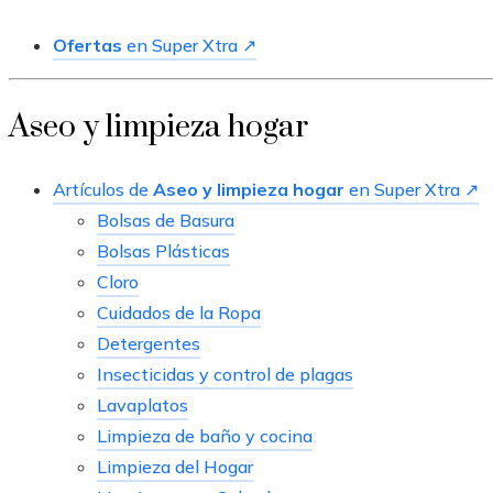
Ofertas
en Super Xtra ↗
Aseo y limpieza hogar
Artículos de
Aseo y limpieza hogar
en Super Xtra ↗
Bolsas de Basura
Bolsas Plásticas
Cloro
Cuidados de la Ropa
Detergentes
Insecticidas y control de plagas
Lavaplatos
Limpieza de baño y cocina
Limpieza del Hogar