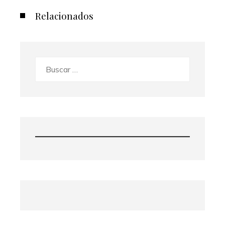
Relacionados
Buscar: