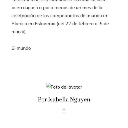
buen augurio a poco menos de un mes de la
celebración de los campeonatos del mundo en
Planica en Eslovenia (del 22 de febrero al 5 de
marzo).
El mundo
Por Isabella Nguyen