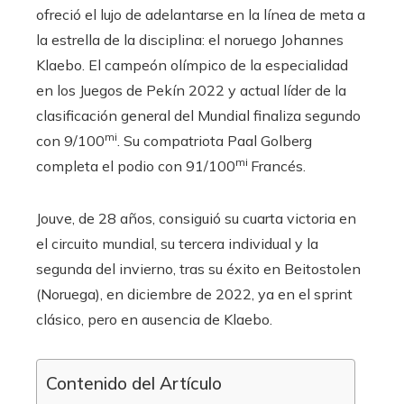
ofreció el lujo de adelantarse en la línea de meta a
la estrella de la disciplina: el noruego Johannes
Klaebo. El campeón olímpico de la especialidad
en los Juegos de Pekín 2022 y actual líder de la
clasificación general del Mundial finaliza segundo
mi
con 9/100
. Su compatriota Paal Golberg
mi
completa el podio con 91/100
Francés.
Jouve, de 28 años, consiguió su cuarta victoria en
el circuito mundial, su tercera individual y la
segunda del invierno, tras su éxito en Beitostolen
(Noruega), en diciembre de 2022, ya en el sprint
clásico, pero en ausencia de Klaebo.
Contenido del Artículo