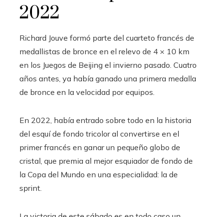
2022
Richard Jouve formó parte del cuarteto francés de
medallistas de bronce en el relevo de 4 × 10 km
en los Juegos de Beijing el invierno pasado. Cuatro
años antes, ya había ganado una primera medalla
de bronce en la velocidad por equipos.
En 2022, había entrado sobre todo en la historia
del esquí de fondo tricolor al convertirse en el
primer francés en ganar un pequeño globo de
cristal, que premia al mejor esquiador de fondo de
la Copa del Mundo en una especialidad: la de
sprint.
La victoria de este sábado es en todo caso un