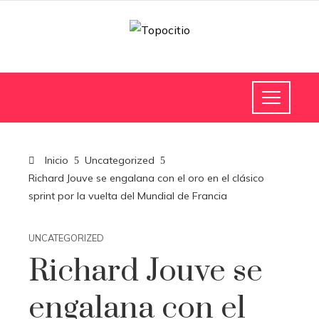
Inicio
Uncategorized
Richard Jouve se engalana con el oro en el clásico
sprint por la vuelta del Mundial de Francia
UNCATEGORIZED
Richard Jouve se
engalana con el