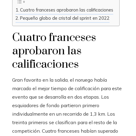
Cuatro franceses aprobaron las calificaciones
Pequeño globo de cristal del sprint en 2022
Cuatro franceses
aprobaron las
calificaciones
Gran favorito en la salida, el noruego había
marcado el mejor tiempo de calificación para este
evento que se desarrolla en dos etapas. Los
esquiadores de fondo partieron primero
individualmente en un recorrido de 1,3 km. Los
treinta primeros se clasifican para el resto de la
competición. Cuatro franceses habían superado