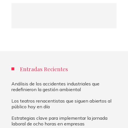
Entradas Recientes
Análisis de los accidentes industriales que
redefinieron la gestión ambiental
Los teatros renacentistas que siguen abiertos al
público hoy en día
Estrategias clave para implementar la jornada
laboral de ocho horas en empresas