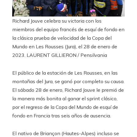
Richard Jouve celebra su victoria con los
miembros del equipo francés de esquí de fondo en
la clásica prueba de velocidad de la Copa del
Mundo en Les Rousses (Jura), el 28 de enero de
2023.
LAURENT GILLIERON / Pensilvania
El público de la estación de Les Rousses, en las
montañas del Jura, se ganó por completo su causa.
El sábado 28 de enero, Richard Jouve le premió de
la manera más bonita al ganar el sprint clásico,
por el regreso de la Copa del Mundo de esquí de
fondo en Francia tras seis años de ausencia.
El nativo de Briançon (Hautes-Alpes) incluso se