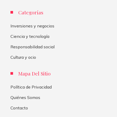
Categorías
Inversiones y negocios
Ciencia y tecnología
Responsabilidad social
Cultura y ocio
Mapa Del Sitio
Política de Privacidad
Quiénes Somos
Contacto