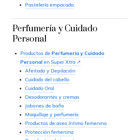
Pastelería empacada
Perfumería y Cuidado
Personal
Productos de
Perfumería y Cuidado
Personal
en Super Xtra ↗
Afeitado y Depilación
Cuidado del cabello
Cuidado Oral
Desodorantes y cremas
Jabones de baño
Maquillaje y perfumería
Productos de aseo íntimo femenino
Protección femenina