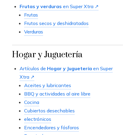
Frutas y verduras
en Super Xtra ↗
Frutas
Frutos secos y deshidratados
Verduras
Hogar y Juguetería
Artículos de
Hogar y Juguetería
en Super
Xtra ↗
Aceites y lubricantes
BBQ y actividades al aire libre
Cocina
Cubiertos desechables
electrónicos
Encendedores y fósforos