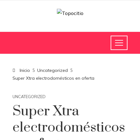
Inicio
Uncategorized
Super Xtra electrodomésticos en oferta
UNCATEGORIZED
Super Xtra
electrodomésticos