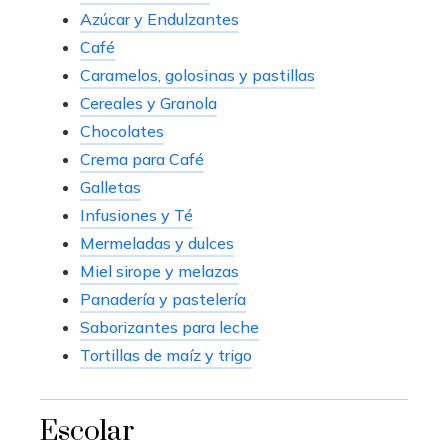
Azúcar y Endulzantes
Café
Caramelos, golosinas y pastillas
Cereales y Granola
Chocolates
Crema para Café
Galletas
Infusiones y Té
Mermeladas y dulces
Miel sirope y melazas
Panadería y pastelería
Saborizantes para leche
Tortillas de maíz y trigo
Escolar