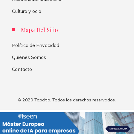
Cultura y ocio
Mapa Del Sitio
Política de Privacidad
Quiénes Somos
Contacto
© 2020 Topcitio. Todos los derechos reservados..