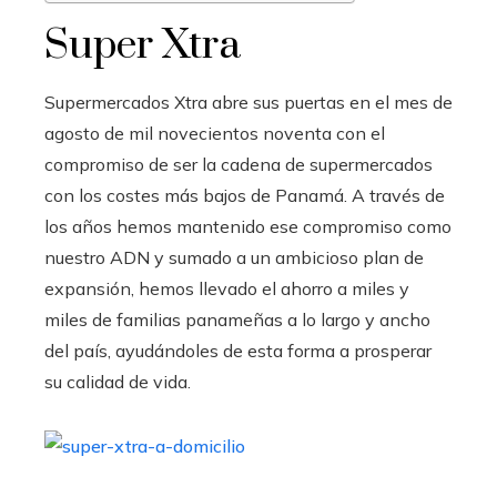
Super Xtra
Supermercados Xtra abre sus puertas en el mes de
agosto de mil novecientos noventa con el
compromiso de ser la cadena de supermercados
con los costes más bajos de Panamá. A través de
los años hemos mantenido ese compromiso como
nuestro ADN y sumado a un ambicioso plan de
expansión, hemos llevado el ahorro a miles y
miles de familias panameñas a lo largo y ancho
del país, ayudándoles de esta forma a prosperar
su calidad de vida.