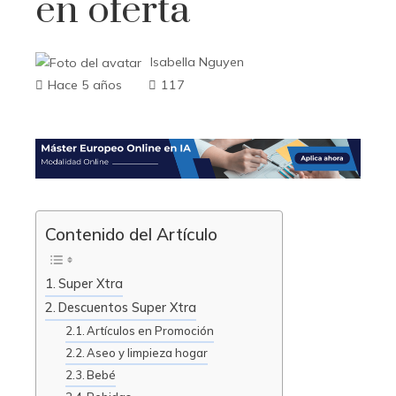
en oferta
Isabella Nguyen
Hace 5 años
117
Contenido del Artículo
Super Xtra
Descuentos Super Xtra
Artículos en Promoción
Aseo y limpieza hogar
Bebé