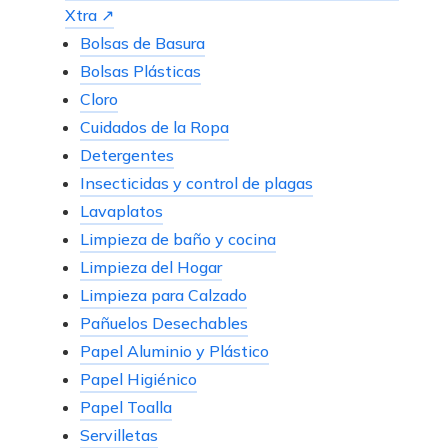
Xtra ↗
Bolsas de Basura
Bolsas Plásticas
Cloro
Cuidados de la Ropa
Detergentes
Insecticidas y control de plagas
Lavaplatos
Limpieza de baño y cocina
Limpieza del Hogar
Limpieza para Calzado
Pañuelos Desechables
Papel Aluminio y Plástico
Papel Higiénico
Papel Toalla
Servilletas