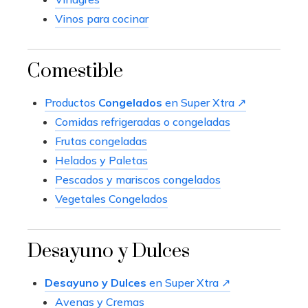
Vinos para cocinar
Comestible
Productos
Congelados
en Super Xtra ↗
Comidas refrigeradas o congeladas
Frutas congeladas
Helados y Paletas
Pescados y mariscos congelados
Vegetales Congelados
Desayuno y Dulces
Desayuno y Dulces
en Super Xtra ↗
Avenas y Cremas