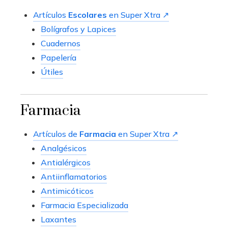
Artículos
Escolares
en Super Xtra ↗
Bolígrafos y Lapices
Cuadernos
Papelería
Útiles
Farmacia
Artículos de
Farmacia
en Super Xtra ↗
Analgésicos
Antialérgicos
Antiinflamatorios
Antimicóticos
Farmacia Especializada
Laxantes