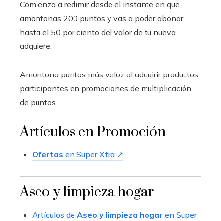
Comienza a redimir desde el instante en que
amontonas 200 puntos y vas a poder abonar
hasta el 50 por ciento del valor de tu nueva
adquiere.
Amontona puntos más veloz al adquirir productos
participantes en promociones de multiplicación
de puntos.
Artículos en Promoción
Ofertas
en Super Xtra ↗
Aseo y limpieza hogar
Artículos de
Aseo y limpieza hogar
en Super