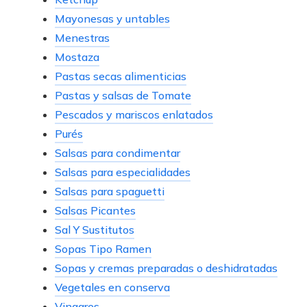
Mayonesas y untables
Menestras
Mostaza
Pastas secas alimenticias
Pastas y salsas de Tomate
Pescados y mariscos enlatados
Purés
Salsas para condimentar
Salsas para especialidades
Salsas para spaguetti
Salsas Picantes
Sal Y Sustitutos
Sopas Tipo Ramen
Sopas y cremas preparadas o deshidratadas
Vegetales en conserva
Vinagres