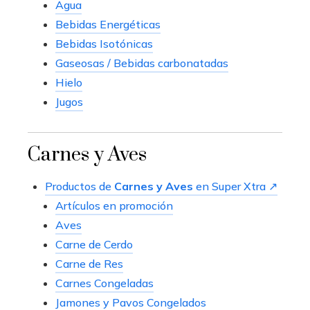
Agua
Bebidas Energéticas
Bebidas Isotónicas
Gaseosas / Bebidas carbonatadas
Hielo
Jugos
Carnes y Aves
Productos de
Carnes y Aves
en Super Xtra ↗
Artículos en promoción
Aves
Carne de Cerdo
Carne de Res
Carnes Congeladas
Jamones y Pavos Congelados