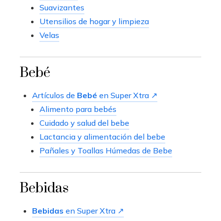
Suavizantes
Utensilios de hogar y limpieza
Velas
Bebé
Artículos de
Bebé
en Super Xtra ↗
Alimento para bebés
Cuidado y salud del bebe
Lactancia y alimentación del bebe
Pañales y Toallas Húmedas de Bebe
Bebidas
Bebidas
en Super Xtra ↗