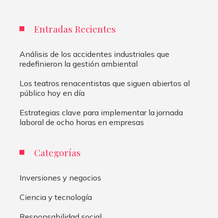
Entradas Recientes
Análisis de los accidentes industriales que
redefinieron la gestión ambiental
Los teatros renacentistas que siguen abiertos al
público hoy en día
Estrategias clave para implementar la jornada
laboral de ocho horas en empresas
Categorías
Inversiones y negocios
Ciencia y tecnología
Responsabilidad social