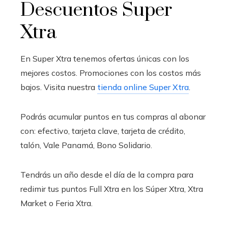
Descuentos Super
Xtra
En Super Xtra tenemos ofertas únicas con los
mejores costos. Promociones con los costos más
bajos. Visita nuestra
tienda online Super Xtra
.
Podrás acumular puntos en tus compras al abonar
con: efectivo, tarjeta clave, tarjeta de crédito,
talón, Vale Panamá, Bono Solidario.
Tendrás un año desde el día de la compra para
redimir tus puntos Full Xtra en los Súper Xtra, Xtra
Market o Feria Xtra.