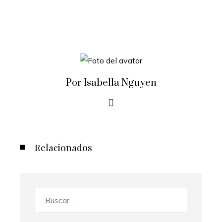
Por Isabella Nguyen
Relacionados
Buscar: