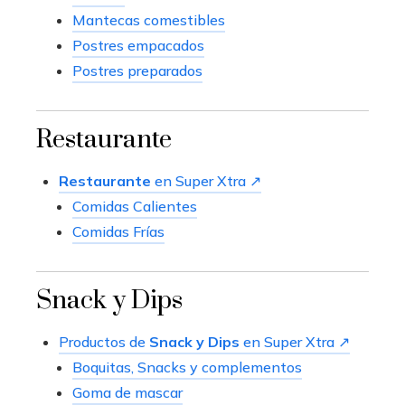
Mantecas comestibles
Postres empacados
Postres preparados
Restaurante
Restaurante
en Super Xtra ↗
Comidas Calientes
Comidas Frías
Snack y Dips
Productos de
Snack y Dips
en Super Xtra ↗
Boquitas, Snacks y complementos
Goma de mascar