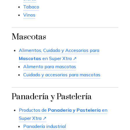
Tabaco
Vinos
Mascotas
Alimentos, Cuidado y Accesorios para
Mascotas
en Super Xtra ↗
Alimento para mascotas
Cuidado y accesorios para mascotas
Panadería y Pastelería
Productos de
Panadería y Pastelería
en
Super Xtra ↗
Panadería industrial