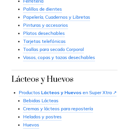
Ferretería
Palillos de dientes
Papelería, Cuadernos y Libretas
Pinturas y accesorios
Platos desechables
Tarjetas telefónicas
Toallas para secado Corporal
Vasos, copas y tazas desechables
Lácteos y Huevos
Productos
Lácteos y Huevos
en Super Xtra ↗
Bebidas Lácteas
Cremas y lácteos para repostería
Helados y postres
Huevos