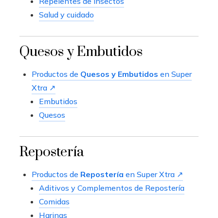
Repelentes de insectos
Salud y cuidado
Quesos y Embutidos
Productos de
Quesos y Embutidos
en Super
Xtra ↗
Embutidos
Quesos
Repostería
Productos de
Repostería
en Super Xtra ↗
Aditivos y Complementos de Repostería
Comidas
Harinas