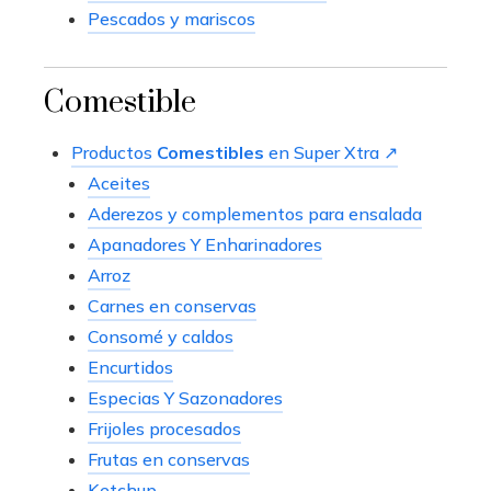
Pescados y mariscos
Comestible
Productos
Comestibles
en Super Xtra ↗
Aceites
Aderezos y complementos para ensalada
Apanadores Y Enharinadores
Arroz
Carnes en conservas
Consomé y caldos
Encurtidos
Especias Y Sazonadores
Frijoles procesados
Frutas en conservas
Ketchup