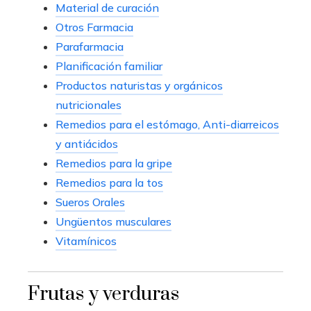
Material de curación
Otros Farmacia
Parafarmacia
Planificación familiar
Productos naturistas y orgánicos
nutricionales
Remedios para el estómago, Anti-diarreicos
y antiácidos
Remedios para la gripe
Remedios para la tos
Sueros Orales
Ungüentos musculares
Vitamínicos
Frutas y verduras