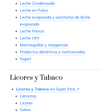
Leche Condensada
Leche en Polvo
Leche evaporada y sustitutos de leche
evaporada
Leche Fresca
Leche Uht
Mantequillas y margarinas
Productos dietéticos y nutricionales
Yogurt
Licores y Tabaco
Licores y Tabaco
en Super Xtra ↗
Cervezas
Licores
Sidras